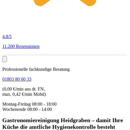
4.8
/5
11.200 Rezensionen
Professionelle fachkundige Beratung
01803 80 60 33
(0,09 €/min aus dt. FN,
max. 0,42 €/min Mobil)
Montag-Freitag
08:00 - 18:00
Wochenende
08:00 - 14:00
Gastronomiereinigung Heidgraben
– damit Ihre
Küche die amtliche Hygienekontrolle besteht