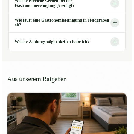
Welche Bereiche werden bei der
Gastronomiereinigung gereinigt?
Wie läuft eine Gastronomiereinigung in Heidgraben
ab?
Welche Zahlungsmöglichkeiten habe ich?
Aus unserem Ratgeber