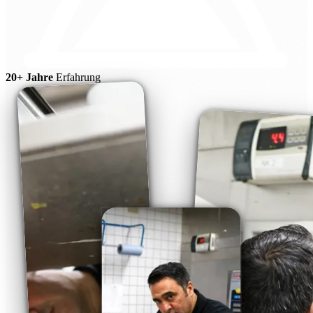
20+ Jahre
Erfahrung