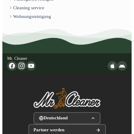
Cleaning service
Wohnungsreinigung
Mr. Cleaner
Deutschland
Partner werden