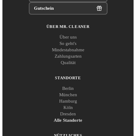
Gutschein
ÜBER MR. CLEANER
Über uns
So geht's
Mindestabnahme
Zahlungsarten
Qualität
STANDORTE
Berlin
München
Hamburg
Köln
Dresden
Alle Standorte
NÜTZLICHES