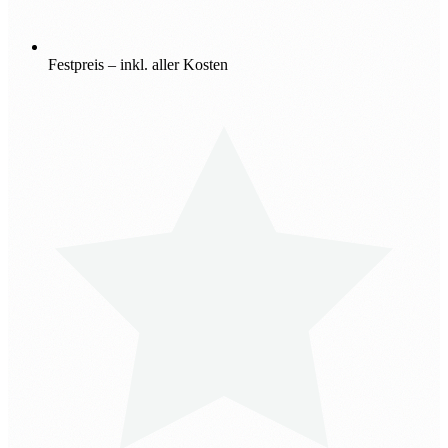
Festpreis – inkl. aller Kosten