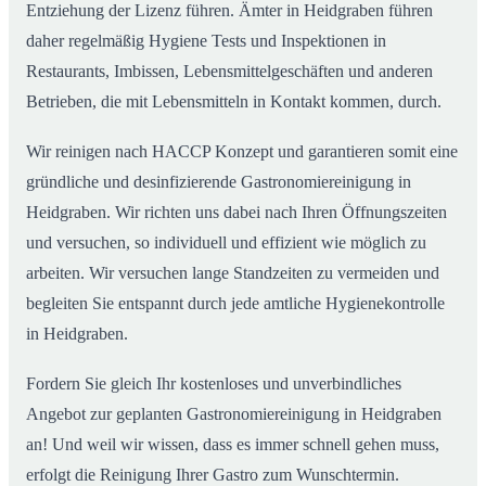
Entziehung der Lizenz führen. Ämter in Heidgraben führen
daher regelmäßig Hygiene Tests und Inspektionen in
Restaurants, Imbissen, Lebensmittelgeschäften und anderen
Betrieben, die mit Lebensmitteln in Kontakt kommen, durch.
Wir reinigen nach HACCP Konzept und garantieren somit eine
gründliche und desinfizierende Gastronomiereinigung in
Heidgraben. Wir richten uns dabei nach Ihren Öffnungszeiten
und versuchen, so individuell und effizient wie möglich zu
arbeiten. Wir versuchen lange Standzeiten zu vermeiden und
begleiten Sie entspannt durch jede amtliche Hygienekontrolle
in Heidgraben.
Fordern Sie gleich Ihr kostenloses und unverbindliches
Angebot zur geplanten Gastronomiereinigung in Heidgraben
an! Und weil wir wissen, dass es immer schnell gehen muss,
erfolgt die Reinigung Ihrer Gastro zum Wunschtermin.