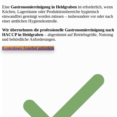
Eine
Gastronomiereinigung in Heidgraben
ist erforderlich, wenn
Küchen, Lagerräume oder Produktionsbereiche hygienisch
einwandfrei gereinigt werden müssen – insbesondere vor oder nach
einer amtlichen Hygienekontrolle.
Wir übernehmen die professionelle Gastronomiereinigung nach
HACCP in Heidgraben
– abgestimmt auf Betriebsgröße, Nutzung
und behördliche Anforderungen.
Kostenloses Angebot anfordern