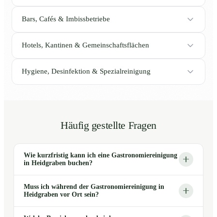
Bars, Cafés & Imbissbetriebe
Hotels, Kantinen & Gemeinschaftsflächen
Hygiene, Desinfektion & Spezialreinigung
Häufig gestellte Fragen
Wie kurzfristig kann ich eine Gastronomiereinigung
in Heidgraben buchen?
Muss ich während der Gastronomiereinigung in
Heidgraben vor Ort sein?