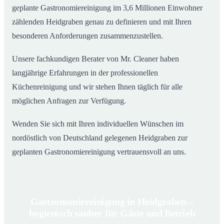
geplante Gastronomiereinigung im 3,6 Millionen Einwohner
zählenden Heidgraben genau zu definieren und mit Ihren
besonderen Anforderungen zusammenzustellen.
Unsere fachkundigen Berater von Mr. Cleaner haben
langjährige Erfahrungen in der professionellen
Küchenreinigung und wir stehen Ihnen täglich für alle
möglichen Anfragen zur Verfügung.
Wenden Sie sich mit Ihren individuellen Wünschen im
nordöstlich von Deutschland gelegenen Heidgraben zur
geplanten Gastronomiereinigung vertrauensvoll an uns.
Gastronomiereinigung in Heidgraben –
hygienisch sauber für Gäste und Betrieb