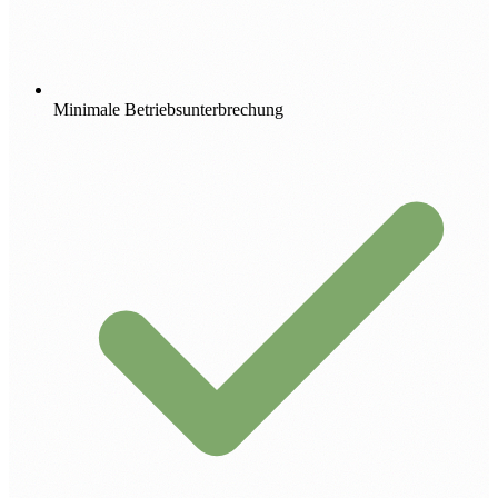
Minimale Betriebsunterbrechung