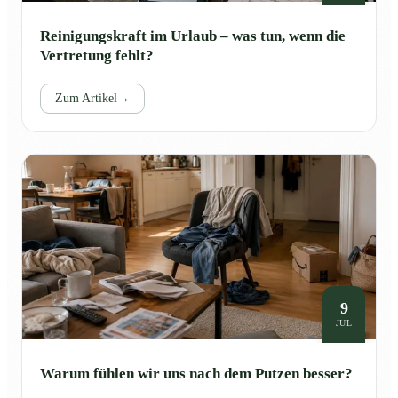
Reinigungskraft im Urlaub – was tun, wenn die
Vertretung fehlt?
Zum Artikel
→
9
JUL
Warum fühlen wir uns nach dem Putzen besser?