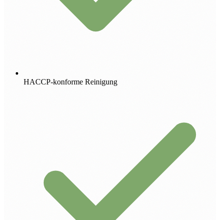
HACCP-konforme Reinigung