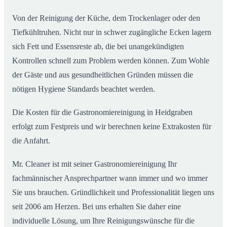
Von der Reinigung der Küche, dem Trockenlager oder den
Tiefkühltruhen. Nicht nur in schwer zugängliche Ecken lagern
sich Fett und Essensreste ab, die bei unangekündigten
Kontrollen schnell zum Problem werden können. Zum Wohle
der Gäste und aus gesundheitlichen Gründen müssen die
nötigen Hygiene Standards beachtet werden.
Die Kosten für die Gastronomiereinigung in Heidgraben
erfolgt zum Festpreis und wir berechnen keine Extrakosten für
die Anfahrt.
Mr. Cleaner ist mit seiner Gastronomiereinigung Ihr
fachmännischer Ansprechpartner wann immer und wo immer
Sie uns brauchen. Gründlichkeit und Professionalität liegen uns
seit 2006 am Herzen. Bei uns erhalten Sie daher eine
individuelle Lösung, um Ihre Reinigungswünsche für die