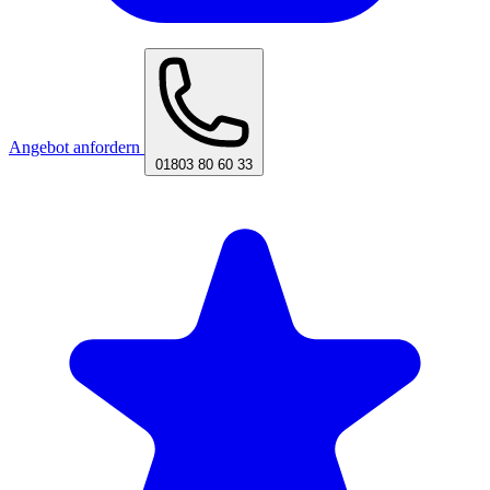
Angebot anfordern
01803 80 60 33