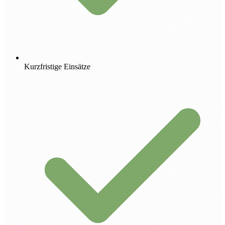
Kurzfristige Einsätze