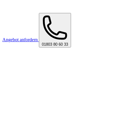
Angebot anfordern
01803 80 60 33