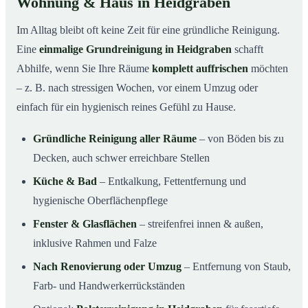
Wohnung & Haus in Heidgraben
Im Alltag bleibt oft keine Zeit für eine gründliche Reinigung.
Eine
einmalige Grundreinigung in Heidgraben
schafft
Abhilfe, wenn Sie Ihre Räume
komplett auffrischen
möchten
– z. B. nach stressigen Wochen, vor einem Umzug oder
einfach für ein hygienisch reines Gefühl zu Hause.
Gründliche Reinigung aller Räume
– von Böden bis zu
Decken, auch schwer erreichbare Stellen
Küche & Bad
– Entkalkung, Fettentfernung und
hygienische Oberflächenpflege
Fenster & Glasflächen
– streifenfrei innen & außen,
inklusive Rahmen und Falze
Nach Renovierung oder Umzug
– Entfernung von Staub,
Farb- und Handwerkerrückständen