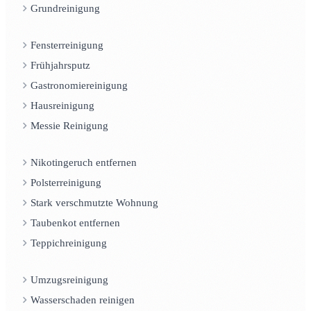
Grundreinigung
Fensterreinigung
Frühjahrsputz
Gastronomiereinigung
Hausreinigung
Messie Reinigung
Nikotingeruch entfernen
Polsterreinigung
Stark verschmutzte Wohnung
Taubenkot entfernen
Teppichreinigung
Umzugsreinigung
Wasserschaden reinigen