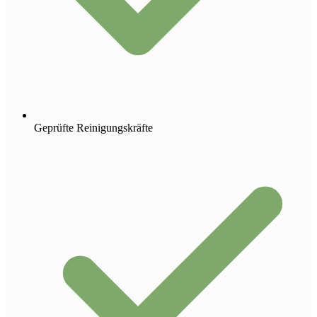
Geprüfte Reinigungskräfte