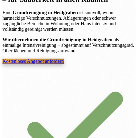
Eine
Grundreinigung in Heidgraben
ist sinnvoll, wenn
hartnäckige Verschmutzungen, Ablagerungen oder schwer
zugängliche Bereiche in Wohnung oder Haus intensiv und
vollständig gereinigt werden müssen.
Wir übernehmen die Grundreinigung in Heidgraben
als
einmalige Intensivreinigung – abgestimmt auf Verschmutzungsgrad,
Oberflächen und Reinigungsaufwand.
Kostenloses Angebot anfordern