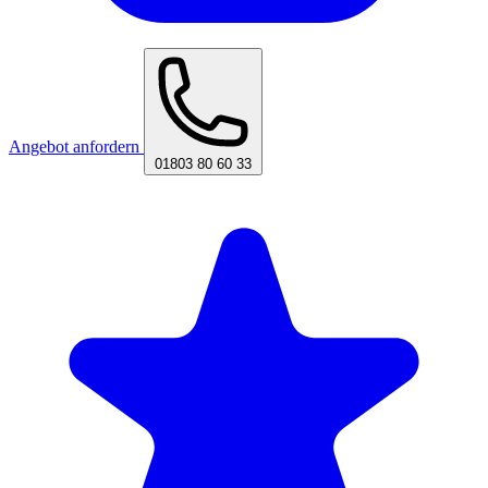
Angebot anfordern
01803 80 60 33