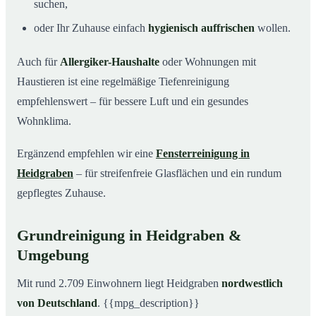
suchen,
oder Ihr Zuhause einfach
hygienisch auffrischen
wollen.
Auch für
Allergiker-Haushalte
oder Wohnungen mit
Haustieren ist eine regelmäßige Tiefenreinigung
empfehlenswert – für bessere Luft und ein gesundes
Wohnklima.
Ergänzend empfehlen wir eine
Fensterreinigung in
Heidgraben
– für streifenfreie Glasflächen und ein rundum
gepflegtes Zuhause.
Grundreinigung in Heidgraben &
Umgebung
Mit rund 2.709 Einwohnern liegt Heidgraben
nordwestlich
von Deutschland
. {{mpg_description}}