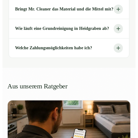
Bringt Mr. Cleaner das Material und die Mittel mit?
Wie läuft eine Grundreinigung in Heidgraben ab?
Welche Zahlungsmöglichkeiten habe ich?
Aus unserem Ratgeber