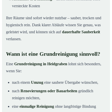
versteckte Kosten
Ihre Räume sind sofort wieder nutzbar – sauber, trocken und
hygienisch rein. Dank klarer Abläufe wissen Sie genau, was
geleistet wird, und können sich auf
dauerhafte Sauberkeit
verlassen.
Wann ist eine Grundreinigung sinnvoll?
Eine
Grundreinigung in Heidgraben
lohnt sich besonders,
wenn Sie:
nach einem
Umzug
eine saubere Übergabe wünschen,
nach
Renovierungen oder Bauarbeiten
gründlich
reinigen möchten,
eine
einmalige Reinigung
ohne langfristige Bindung