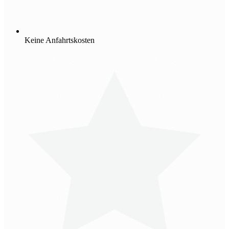
Keine Anfahrtskosten