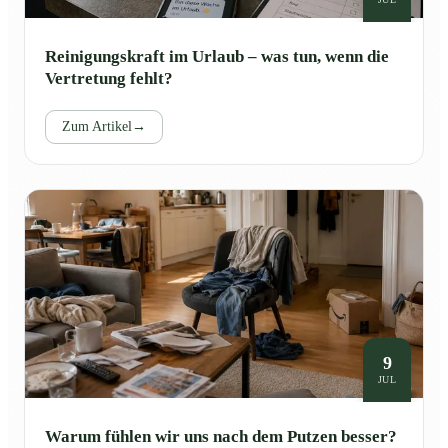
Reinigungskraft im Urlaub – was tun, wenn die
Vertretung fehlt?
Zum Artikel
→
9
JUL
Warum fühlen wir uns nach dem Putzen besser?