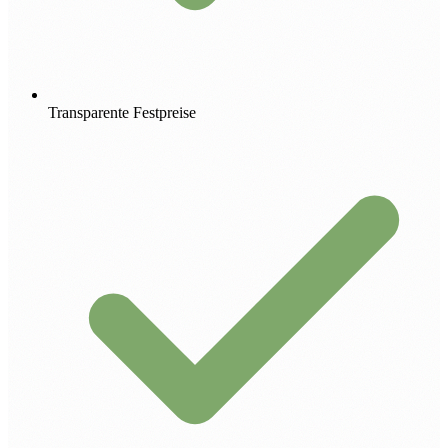
Transparente Festpreise