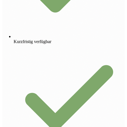
Kurzfristig verfügbar