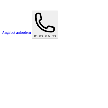
Angebot anfordern
01803 80 60 33