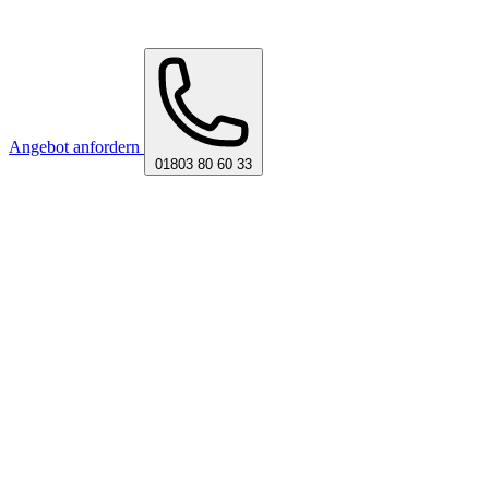
Angebot anfordern
01803 80 60 33