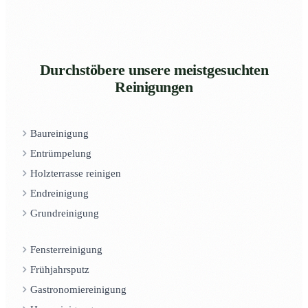
Durchstöbere unsere meistgesuchten
Reinigungen
Baureinigung
Entrümpelung
Holzterrasse reinigen
Endreinigung
Grundreinigung
Fensterreinigung
Frühjahrsputz
Gastronomiereinigung