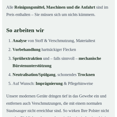
Alle
Reinigungsmittel, Maschinen und die Anfahrt
sind im
Preis enthalten – Sie müssen sich um nichts kümmern.
So arbeiten wir
Analyse
von Stoff & Verschmutzung, Materialtest
Vorbehandlung
hartnäckiger Flecken
Sprühextraktion
und – falls sinnvoll –
mechanische
Bürstenunterstützung
Neutralisation/Spülgang
, schonendes
Trocknen
Auf Wunsch:
Imprägnierung
& Pflegehinweise
Unsere modernen Geräte dringen tief in das Gewebe ein und
entfernen auch Verschmutzungen, die mit einem normalen
Staubsauger nicht erreichbar sind. So wirken Ihre Polster nicht