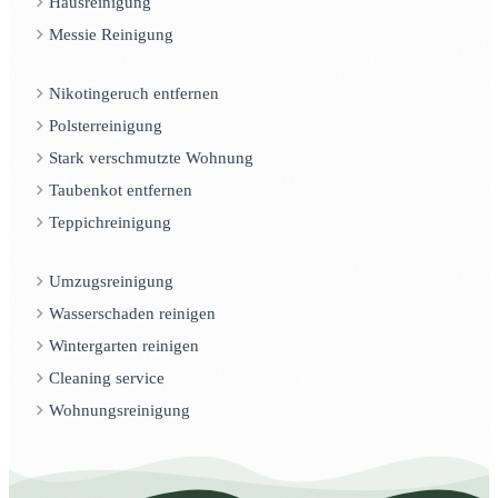
Hausreinigung
Messie Reinigung
Nikotingeruch entfernen
Polsterreinigung
Stark verschmutzte Wohnung
Taubenkot entfernen
Teppichreinigung
Umzugsreinigung
Wasserschaden reinigen
Wintergarten reinigen
Cleaning service
Wohnungsreinigung