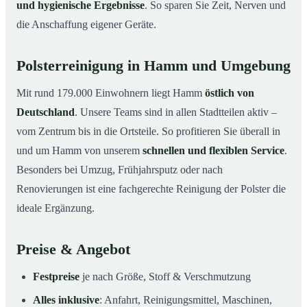
und hygienische Ergebnisse
. So sparen Sie Zeit, Nerven und
die Anschaffung eigener Geräte.
Polsterreinigung in Hamm und Umgebung
Mit rund 179.000 Einwohnern liegt Hamm
östlich von
Deutschland
. Unsere Teams sind in allen Stadtteilen aktiv –
vom Zentrum bis in die Ortsteile. So profitieren Sie überall in
und um Hamm von unserem
schnellen und flexiblen Service
.
Besonders bei Umzug, Frühjahrsputz oder nach
Renovierungen ist eine fachgerechte Reinigung der Polster die
ideale Ergänzung.
Preise & Angebot
Festpreise
je nach Größe, Stoff & Verschmutzung
Alles inklusive
: Anfahrt, Reinigungsmittel, Maschinen,