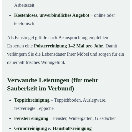
Arbeitszeit
Kostenloses, unverbindliches Angebot
– online oder
telefonisch
Als Faustregel gilt: Je nach Beanspruchung empfehlen
Experten eine
Polsterreinigung 1–2 Mal pro Jahr
. Damit
verlängern Sie die Lebensdauer Ihrer Möbel und sorgen für ein
dauerhaft frisches Wohngefühl.
Verwandte Leistungen (für mehr
Sauberkeit im Verbund)
Teppichreinigung
– Teppichboden, Auslegware,
festverlegte Teppiche
Fensterreinigung
– Fenster, Wintergarten, Glasdächer
Grundreinigung
&
Haushaltsreinigung