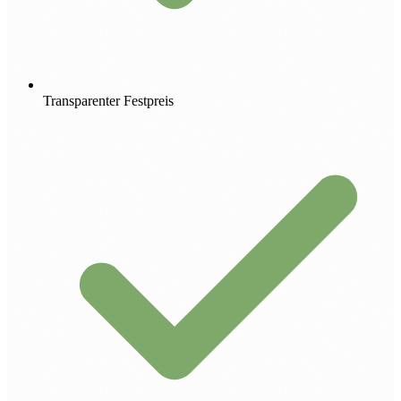
Transparenter Festpreis