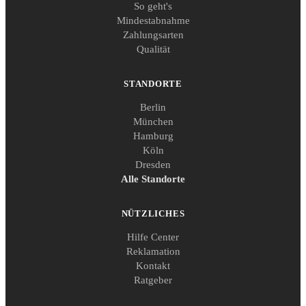
So geht's
Mindestabnahme
Zahlungsarten
Qualität
STANDORTE
Berlin
München
Hamburg
Köln
Dresden
Alle Standorte
NÜTZLICHES
Hilfe Center
Reklamation
Kontakt
Ratgeber