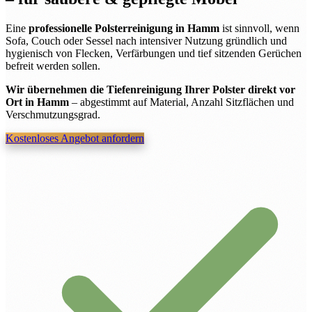
Eine
professionelle Polsterreinigung in Hamm
ist sinnvoll, wenn
Sofa, Couch oder Sessel nach intensiver Nutzung gründlich und
hygienisch von Flecken, Verfärbungen und tief sitzenden Gerüchen
befreit werden sollen.
Wir übernehmen die Tiefenreinigung Ihrer Polster direkt vor
Ort in Hamm
– abgestimmt auf Material, Anzahl Sitzflächen und
Verschmutzungsgrad.
Kostenloses Angebot anfordern