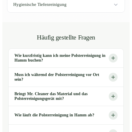
Hygienische Tiefenreinigung
Häufig gestellte Fragen
Wie kurzfristig kann ich meine Polsterreinigung in
Hamm buchen?
Muss ich während der Polsterreinigung vor Ort
sein?
Bringt Mr. Cleaner das Material und das
Polsterreinigungsgerät mit?
Wie läuft die Polsterreinigung in Hamm ab?