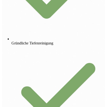
Gründliche Tiefenreinigung