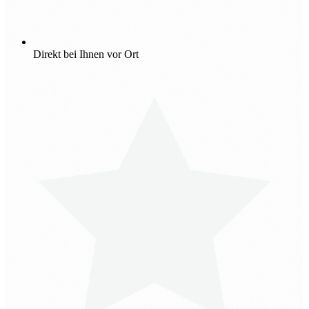
Direkt bei Ihnen vor Ort