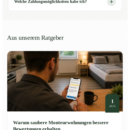
Welche Zahlungsmöglichkeiten habe ich?
Aus unserem Ratgeber
1
AUG
Warum saubere Monteurwohnungen bessere
Bewertungen erhalten