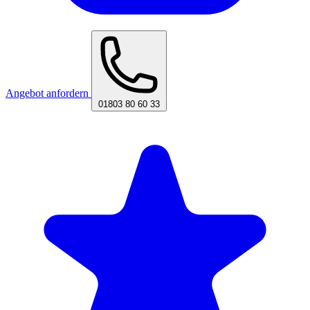
Angebot anfordern
01803 80 60 33