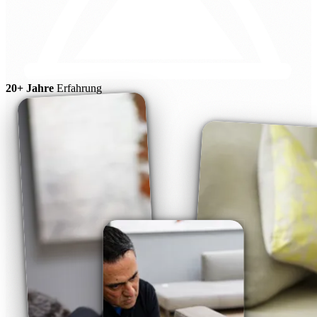
20+ Jahre
Erfahrung