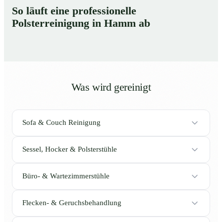
So läuft eine professionelle
Polsterreinigung in Hamm ab
Was wird gereinigt
Sofa & Couch Reinigung
Sessel, Hocker & Polsterstühle
Büro- & Wartezimmerstühle
Flecken- & Geruchsbehandlung