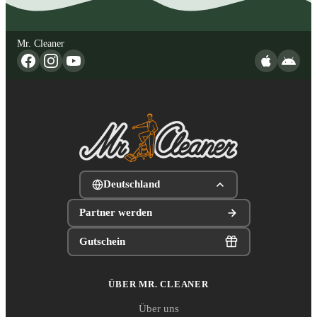
Mr. Cleaner
Deutschland
Partner werden
Gutschein
ÜBER MR. CLEANER
Über uns