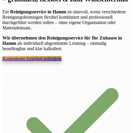
Ein
Reinigungsservice in Hamm
ist sinnvoll, wenn verschiedene
Reinigungsleistungen flexibel kombiniert und professionell
durchgeführt werden sollen – ohne eigene Organisation oder
Materialeinsatz.
Wir übernehmen den Reinigungsservice für Ihr Zuhause in
Hamm
als individuell abgestimmte Leistung – einmalig
beauftragbar und klar kalkuliert.
Kostenloses Angebot anfordern