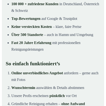
100 000 + zufriedene Kunden
in Deutschland, Österreich
& Schweiz
Top-Bewertungen
auf Google & Trustpilot
Keine versteckten Kosten
– klare, faire Preise
Über 500 Standorte
– auch in Hamm und Umgebung
Fast 20 Jahre Erfahrung
mit professionellen
Reinigungsleistungen
So einfach funktioniert’s
Online unverbindliches Angebot
anfordern – gerne auch
mit Fotos
Wunschtermin
auswählen & Details abstimmen
Unsere Profis erscheinen
pünktlich
vor Ort
Gründliche Reinigung erhalten –
ohne Aufwand