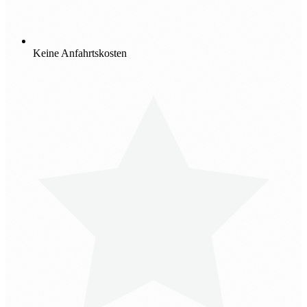
Keine Anfahrtskosten