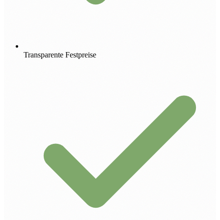
Transparente Festpreise