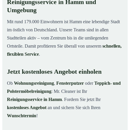
Reinigungsservice in Hamm und
Umgebung
Mit rund 179.000 Einwohnern ist Hamm eine lebendige Stadt
im östlich von Deutschland. Unsere Teams sind in allen
Stadtteilen aktiv – vom Zentrum bis in die umliegenden
Ortsteile. Damit profitieren Sie überall von unserem
schnellen,
flexiblen Service
.
Jetzt kostenloses Angebot einholen
Ob
Wohnungsreinigung
,
Fensterputzer
oder
Teppich- und
Polstermöbelreinigung
: Mr. Cleaner ist Ihr
Reinigungsservice in Hamm
. Fordern Sie jetzt Ihr
kostenloses Angebot
an und sichern Sie sich Ihren
Wunschtermin
!