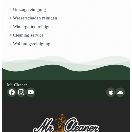
Umzugsreinigung
Wasserschaden reinigen
Wintergarten reinigen
Cleaning service
Wohnungsreinigung
Mr. Cleaner