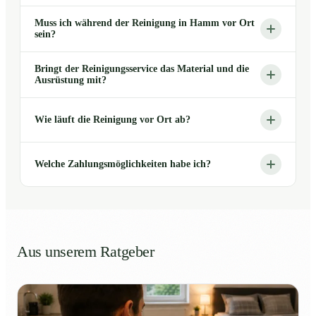
Muss ich während der Reinigung in Hamm vor Ort
sein?
Bringt der Reinigungsservice das Material und die
Ausrüstung mit?
Wie läuft die Reinigung vor Ort ab?
Welche Zahlungsmöglichkeiten habe ich?
Aus unserem Ratgeber