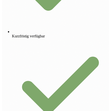
Kurzfristig verfügbar