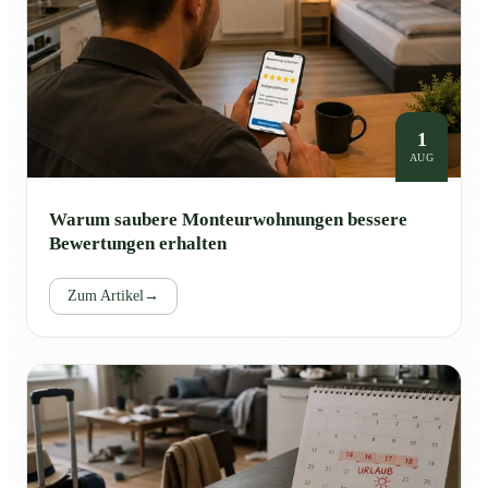
1
AUG
Warum saubere Monteurwohnungen bessere
Bewertungen erhalten
Zum Artikel
→