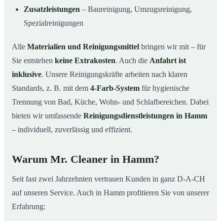
Zusatzleistungen
– Baureinigung, Umzugsreinigung,
Spezialreinigungen
Alle
Materialien und Reinigungsmittel
bringen wir mit – für
Sie entstehen
keine Extrakosten
. Auch die
Anfahrt ist
inklusive
. Unsere Reinigungskräfte arbeiten nach klaren
Standards, z. B. mit dem
4-Farb-System
für hygienische
Trennung von Bad, Küche, Wohn- und Schlafbereichen. Dabei
bieten wir umfassende
Reinigungsdienstleistungen in Hamm
– individuell, zuverlässig und effizient.
Warum Mr. Cleaner in Hamm?
Seit fast zwei Jahrzehnten vertrauen Kunden in ganz D-A-CH
auf unseren Service. Auch in Hamm profitieren Sie von unserer
Erfahrung: