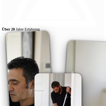
Über 20
Jahre Erfahrung