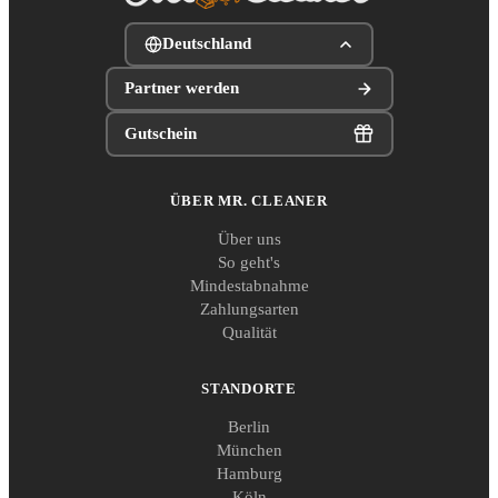
Deutschland
Partner werden
Gutschein
ÜBER MR. CLEANER
Über uns
So geht's
Mindestabnahme
Zahlungsarten
Qualität
STANDORTE
Berlin
München
Hamburg
Köln