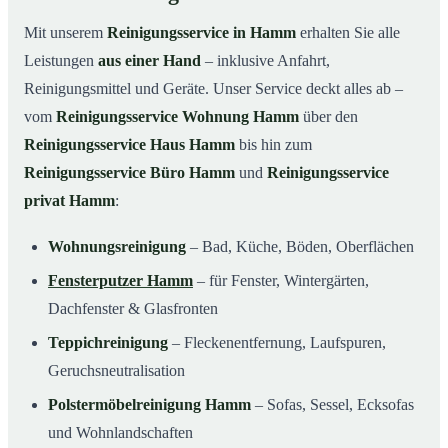
Mit unserem
Reinigungsservice in Hamm
erhalten Sie alle
Leistungen
aus einer Hand
– inklusive Anfahrt,
Reinigungsmittel und Geräte. Unser Service deckt alles ab –
vom
Reinigungsservice Wohnung Hamm
über den
Reinigungsservice Haus Hamm
bis hin zum
Reinigungsservice Büro Hamm
und
Reinigungsservice
privat Hamm
:
Wohnungsreinigung
– Bad, Küche, Böden, Oberflächen
Fensterputzer Hamm
– für Fenster, Wintergärten,
Dachfenster & Glasfronten
Teppichreinigung
– Fleckenentfernung, Laufspuren,
Geruchsneutralisation
Polstermöbelreinigung Hamm
– Sofas, Sessel, Ecksofas
und Wohnlandschaften