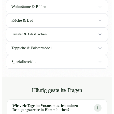
Wohnräume & Böden
Küche & Bad
Fenster & Glasflächen
Teppiche & Polstermöbel
Spezialbereiche
Häufig gestellte Fragen
Wie viele Tage im Voraus muss ich meinen
Reinigungsservice in Hamm buchen?