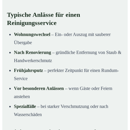
Typische Anlässe für einen
Reinigungsservice
Wohnungswechsel
– Ein- oder Auszug mit sauberer
Übergabe
Nach Renovierung
– gründliche Entfernung von Staub &
Handwerkerschmutz
Frühjahrsputz
– perfekter Zeitpunkt für einen Rundum-
Service
Vor besonderen Anlässen
– wenn Gäste oder Feiern
anstehen
Spezialfälle
– bei starker Verschmutzung oder nach
Wasserschäden