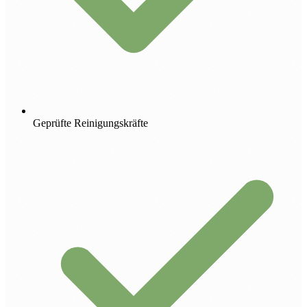
Geprüfte Reinigungskräfte