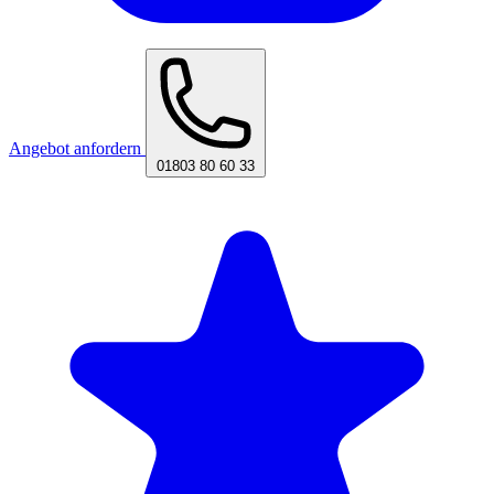
Angebot anfordern
01803 80 60 33