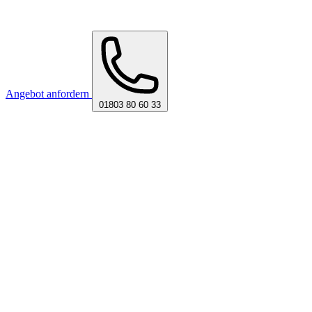
Angebot anfordern
01803 80 60 33