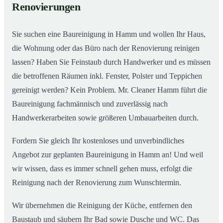
Renovierungen
Sie suchen eine Baureinigung in Hamm und wollen Ihr Haus,
die Wohnung oder das Büro nach der Renovierung reinigen
lassen? Haben Sie Feinstaub durch Handwerker und es müssen
die betroffenen Räumen inkl. Fenster, Polster und Teppichen
gereinigt werden? Kein Problem. Mr. Cleaner Hamm führt die
Baureinigung fachmännisch und zuverlässig nach
Handwerkerarbeiten sowie größeren Umbauarbeiten durch.
Fordern Sie gleich Ihr kostenloses und unverbindliches
Angebot zur geplanten Baureinigung in Hamm an! Und weil
wir wissen, dass es immer schnell gehen muss, erfolgt die
Reinigung nach der Renovierung zum Wunschtermin.
Wir übernehmen die Reinigung der Küche, entfernen den
Baustaub und säubern Ihr Bad sowie Dusche und WC. Das