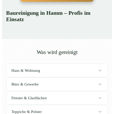
Baureinigung in Hamm – Profis im
Einsatz
Was wird gereinigt
Haus & Wohnung
Büro & Gewerbe
Fenster & Glasflächen
Teppiche & Polster