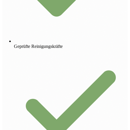
Geprüfte Reinigungskräfte