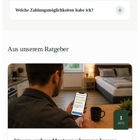
Welche Zahlungsmöglichkeiten habe ich?
Aus unserem Ratgeber
1
AUG