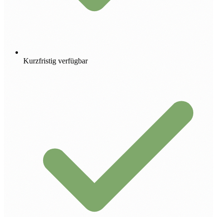
Kurzfristig verfügbar