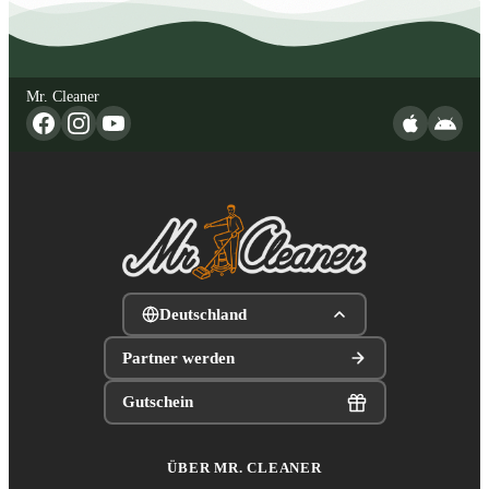
Mr. Cleaner
Deutschland
Partner werden
Gutschein
ÜBER MR. CLEANER