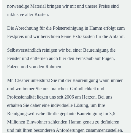
notwendige Material bringen wir mit und unsere Preise sind
inklusive aller Kosten.
Die Abrechnung für die Polsterreinigung in Hamm erfolgt zum
Festpreis und wir berechnen keine Extrakosten für die Anfahrt.
Selbstverständlich reinigen wir bei einer Baureinigung die
Fenster und entfernen auch hier den Feinstaub auf Fugen,
Falzen und von den Rahmen.
Mr. Cleaner unterstützt Sie mit der Baureinigung wann immer
und wo immer Sie uns brauchen. Gründlichkeit und
Professionalität liegen uns seit 2006 am Herzen. Bei uns
erhalten Sie daher eine individuelle Lösung, um Ihre
Reinigungswünsche für die geplante Baureinigung im 3,6
Millionen Einwohner zählenden Hamm genau zu definieren
und mit Ihren besonderen Anforderungen zusammenzustellen.