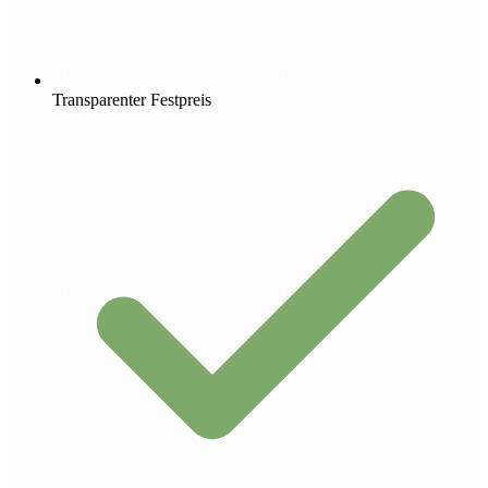
Transparenter Festpreis