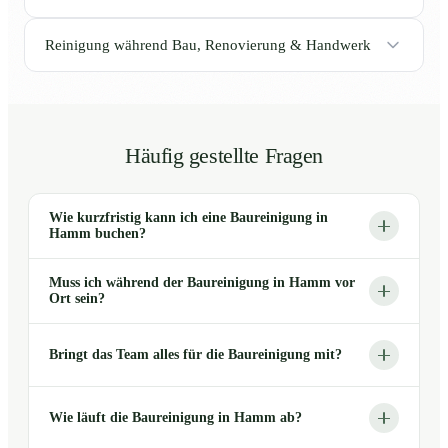
Reinigung während Bau, Renovierung & Handwerk
Häufig gestellte Fragen
Wie kurzfristig kann ich eine Baureinigung in
Hamm buchen?
Muss ich während der Baureinigung in Hamm vor
Ort sein?
Bringt das Team alles für die Baureinigung mit?
Wie läuft die Baureinigung in Hamm ab?