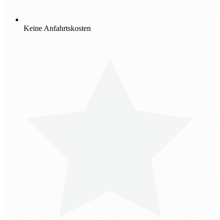
Keine Anfahrtskosten