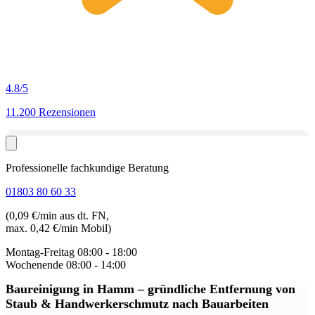
4.8
/5
11.200 Rezensionen
Professionelle fachkundige Beratung
01803 80 60 33
(0,09 €/min aus dt. FN,
max. 0,42 €/min Mobil)
Montag-Freitag
08:00 - 18:00
Wochenende
08:00 - 14:00
Baureinigung in Hamm
– gründliche Entfernung von
Staub & Handwerkerschmutz nach Bauarbeiten