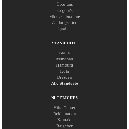
Über uns
So geht's
Mindestabnahme
Zahlungsarten
Qualität
STANDORTE
Berlin
München
Hamburg
Köln
Dresden
Alle Standorte
NÜTZLICHES
Hilfe Center
Reklamation
Kontakt
Ratgeber