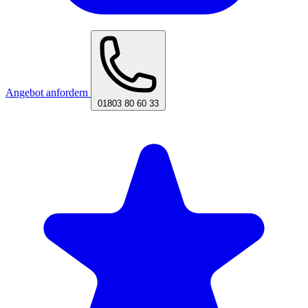
Angebot anfordern
01803 80 60 33