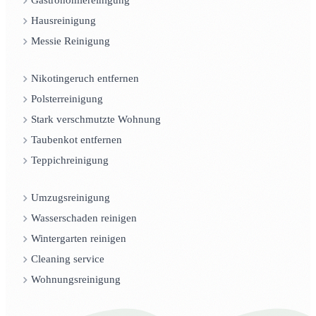
Gastronomiereinigung
Hausreinigung
Messie Reinigung
Nikotingeruch entfernen
Polsterreinigung
Stark verschmutzte Wohnung
Taubenkot entfernen
Teppichreinigung
Umzugsreinigung
Wasserschaden reinigen
Wintergarten reinigen
Cleaning service
Wohnungsreinigung