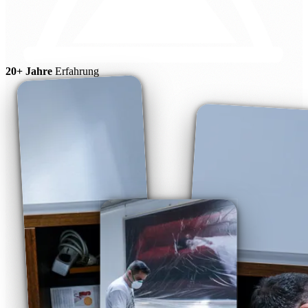
20+ Jahre
Erfahrung