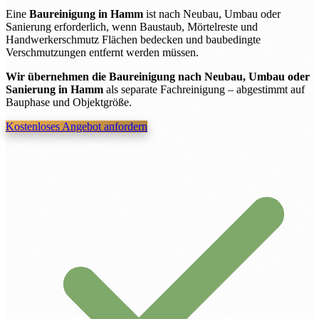
Eine
Baureinigung in Hamm
ist nach Neubau, Umbau oder
Sanierung erforderlich, wenn Baustaub, Mörtelreste und
Handwerkerschmutz Flächen bedecken und baubedingte
Verschmutzungen entfernt werden müssen.
Wir übernehmen die Baureinigung nach Neubau, Umbau oder
Sanierung in Hamm
als separate Fachreinigung – abgestimmt auf
Bauphase und Objektgröße.
Kostenloses Angebot anfordern