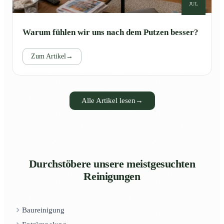
JUL
Warum fühlen wir uns nach dem Putzen besser?
Zum Artikel
→
Alle Artikel lesen
→
Durchstöbere unsere meistgesuchten
Reinigungen
Baureinigung