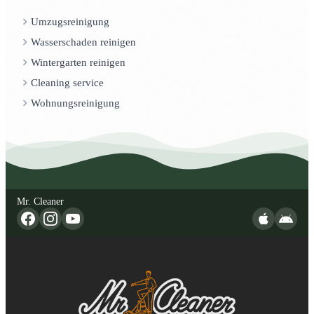
Umzugsreinigung
Wasserschaden reinigen
Wintergarten reinigen
Cleaning service
Wohnungsreinigung
Mr. Cleaner