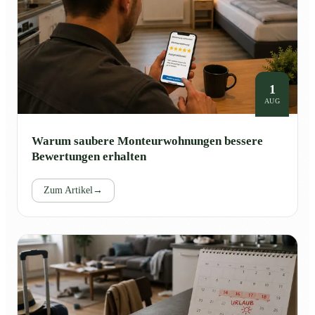
1
AUG
Warum saubere Monteurwohnungen bessere
Bewertungen erhalten
Zum Artikel
→