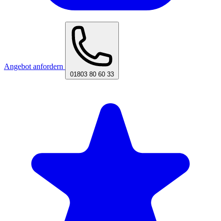
Angebot anfordern
01803 80 60 33