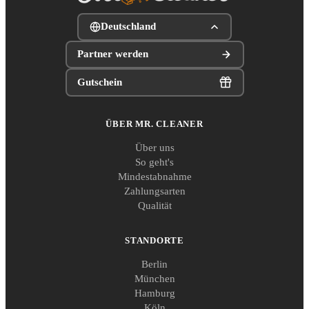
Deutschland
Partner werden
Gutschein
ÜBER MR. CLEANER
Über uns
So geht's
Mindestabnahme
Zahlungsarten
Qualität
STANDORTE
Berlin
München
Hamburg
Köln