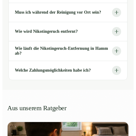
Muss ich während der Reinigung vor Ort sein?
Wie wird Nikotingeruch entfernt?
Wie läuft die Nikotingeruch-Entfernung in Hamm
ab?
Welche Zahlungsmöglichkeiten habe ich?
Aus unserem Ratgeber