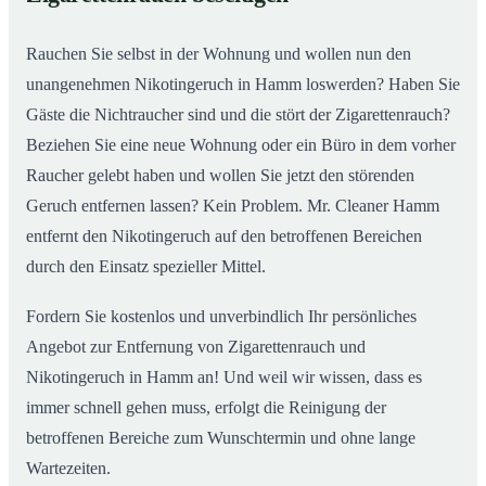
Rauchen Sie selbst in der Wohnung und wollen nun den
unangenehmen Nikotingeruch in Hamm loswerden? Haben Sie
Gäste die Nichtraucher sind und die stört der Zigarettenrauch?
Beziehen Sie eine neue Wohnung oder ein Büro in dem vorher
Raucher gelebt haben und wollen Sie jetzt den störenden
Geruch entfernen lassen? Kein Problem. Mr. Cleaner Hamm
entfernt den Nikotingeruch auf den betroffenen Bereichen
durch den Einsatz spezieller Mittel.
Fordern Sie kostenlos und unverbindlich Ihr persönliches
Angebot zur Entfernung von Zigarettenrauch und
Nikotingeruch in Hamm an! Und weil wir wissen, dass es
immer schnell gehen muss, erfolgt die Reinigung der
betroffenen Bereiche zum Wunschtermin und ohne lange
Wartezeiten.