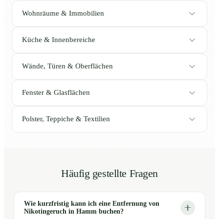
Wohnräume & Immobilien
Küche & Innenbereiche
Wände, Türen & Oberflächen
Fenster & Glasflächen
Polster, Teppiche & Textilien
Häufig gestellte Fragen
Wie kurzfristig kann ich eine Entfernung von
Nikotingeruch in Hamm buchen?