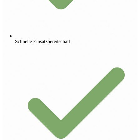
Schnelle Einsatzbereitschaft