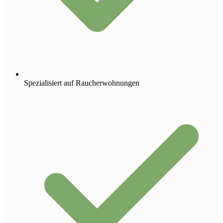
Spezialisiert auf Raucherwohnungen