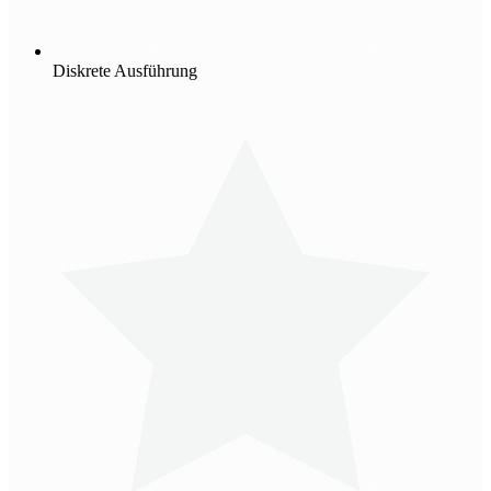
Diskrete Ausführung