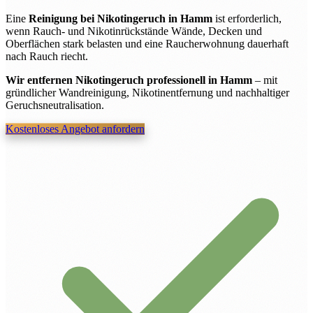
Eine
Reinigung bei Nikotingeruch in Hamm
ist erforderlich,
wenn Rauch- und Nikotinrückstände Wände, Decken und
Oberflächen stark belasten und eine Raucherwohnung dauerhaft
nach Rauch riecht.
Wir entfernen Nikotingeruch professionell in Hamm
– mit
gründlicher Wandreinigung, Nikotinentfernung und nachhaltiger
Geruchsneutralisation.
Kostenloses Angebot anfordern