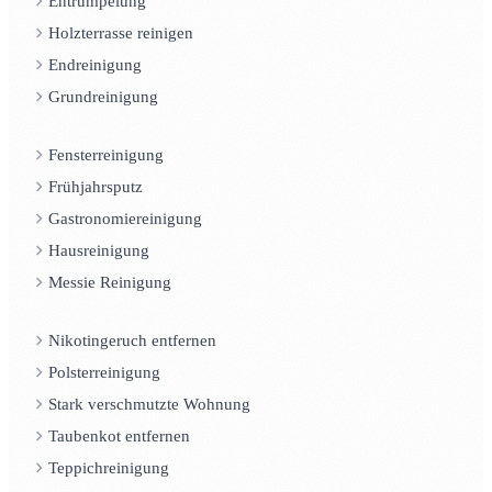
Entrümpelung
Holzterrasse reinigen
Endreinigung
Grundreinigung
Fensterreinigung
Frühjahrsputz
Gastronomiereinigung
Hausreinigung
Messie Reinigung
Nikotingeruch entfernen
Polsterreinigung
Stark verschmutzte Wohnung
Taubenkot entfernen
Teppichreinigung