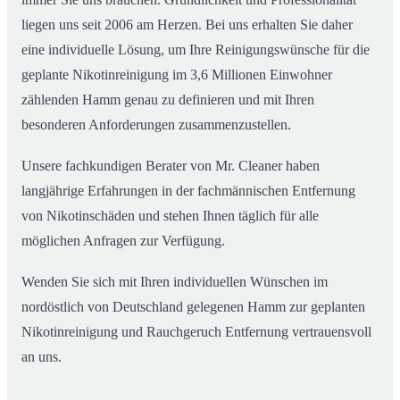
liegen uns seit 2006 am Herzen. Bei uns erhalten Sie daher
eine individuelle Lösung, um Ihre Reinigungswünsche für die
geplante Nikotinreinigung im 3,6 Millionen Einwohner
zählenden Hamm genau zu definieren und mit Ihren
besonderen Anforderungen zusammenzustellen.
Unsere fachkundigen Berater von Mr. Cleaner haben
langjährige Erfahrungen in der fachmännischen Entfernung
von Nikotinschäden und stehen Ihnen täglich für alle
möglichen Anfragen zur Verfügung.
Wenden Sie sich mit Ihren individuellen Wünschen im
nordöstlich von Deutschland gelegenen Hamm zur geplanten
Nikotinreinigung und Rauchgeruch Entfernung vertrauensvoll
an uns.