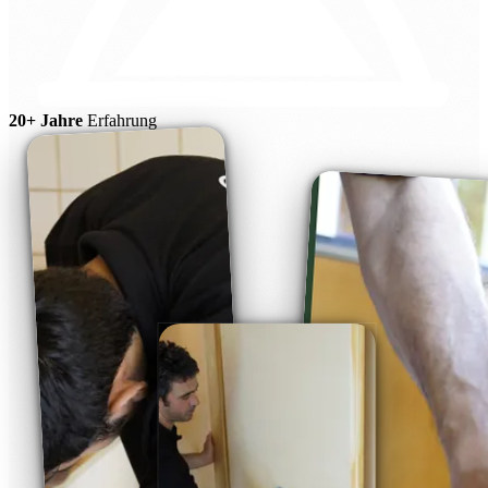
20+ Jahre
Erfahrung