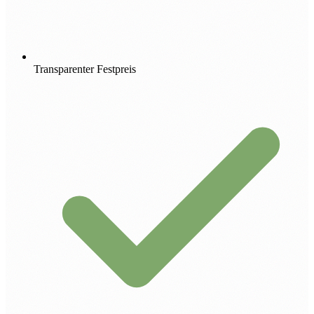
Transparenter Festpreis