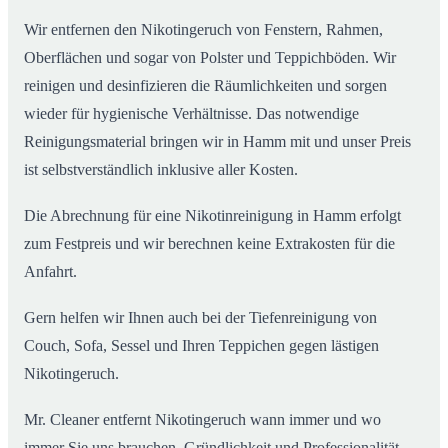
Wir entfernen den Nikotingeruch von Fenstern, Rahmen,
Oberflächen und sogar von Polster und Teppichböden. Wir
reinigen und desinfizieren die Räumlichkeiten und sorgen
wieder für hygienische Verhältnisse. Das notwendige
Reinigungsmaterial bringen wir in Hamm mit und unser Preis
ist selbstverständlich inklusive aller Kosten.
Die Abrechnung für eine Nikotinreinigung in Hamm erfolgt
zum Festpreis und wir berechnen keine Extrakosten für die
Anfahrt.
Gern helfen wir Ihnen auch bei der Tiefenreinigung von
Couch, Sofa, Sessel und Ihren Teppichen gegen lästigen
Nikotingeruch.
Mr. Cleaner entfernt Nikotingeruch wann immer und wo
immer Sie uns brauchen. Gründlichkeit und Professionalität