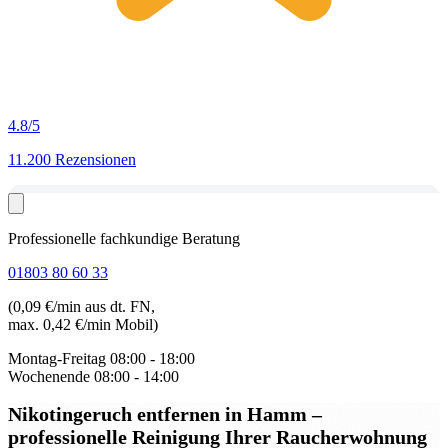
4.8
/5
11.200 Rezensionen
Professionelle fachkundige Beratung
01803 80 60 33
(0,09 €/min aus dt. FN,
max. 0,42 €/min Mobil)
Montag-Freitag
08:00 - 18:00
Wochenende
08:00 - 14:00
Nikotingeruch entfernen in Hamm
–
professionelle Reinigung Ihrer Raucherwohnung