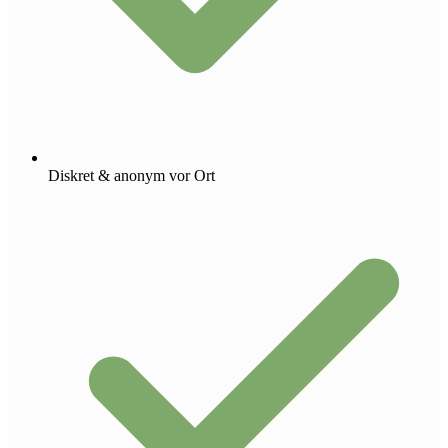
Diskret & anonym vor Ort