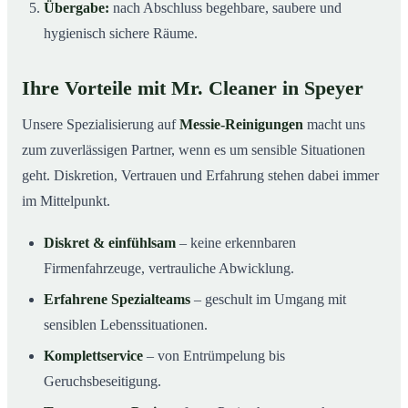
Übergabe:
nach Abschluss begehbare, saubere und
hygienisch sichere Räume.
Ihre Vorteile mit Mr. Cleaner in Speyer
Unsere Spezialisierung auf
Messie-Reinigungen
macht uns
zum zuverlässigen Partner, wenn es um sensible Situationen
geht. Diskretion, Vertrauen und Erfahrung stehen dabei immer
im Mittelpunkt.
Diskret & einfühlsam
– keine erkennbaren
Firmenfahrzeuge, vertrauliche Abwicklung.
Erfahrene Spezialteams
– geschult im Umgang mit
sensiblen Lebenssituationen.
Komplettservice
– von Entrümpelung bis
Geruchsbeseitigung.