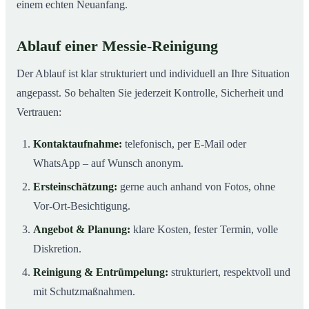
einem echten Neuanfang.
Ablauf einer Messie-Reinigung
Der Ablauf ist klar strukturiert und individuell an Ihre Situation
angepasst. So behalten Sie jederzeit Kontrolle, Sicherheit und
Vertrauen:
Kontaktaufnahme:
telefonisch, per E-Mail oder
WhatsApp – auf Wunsch anonym.
Ersteinschätzung:
gerne auch anhand von Fotos, ohne
Vor-Ort-Besichtigung.
Angebot & Planung:
klare Kosten, fester Termin, volle
Diskretion.
Reinigung & Entrümpelung:
strukturiert, respektvoll und
mit Schutzmaßnahmen.