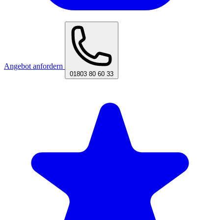
Angebot anfordern
01803 80 60 33