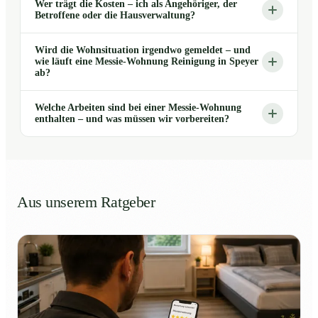
Wer trägt die Kosten – ich als Angehöriger, der
Betroffene oder die Hausverwaltung?
Wird die Wohnsituation irgendwo gemeldet – und
wie läuft eine Messie-Wohnung Reinigung in Speyer
ab?
Welche Arbeiten sind bei einer Messie-Wohnung
enthalten – und was müssen wir vorbereiten?
Aus unserem Ratgeber