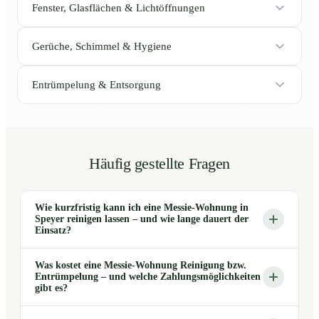
Fenster, Glasflächen & Lichtöffnungen
Gerüche, Schimmel & Hygiene
Entrümpelung & Entsorgung
Häufig gestellte Fragen
Wie kurzfristig kann ich eine Messie-Wohnung in
Speyer reinigen lassen – und wie lange dauert der
Einsatz?
Was kostet eine Messie-Wohnung Reinigung bzw.
Entrümpelung – und welche Zahlungsmöglichkeiten
gibt es?