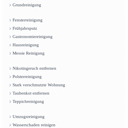
Grundreinigung
Fensterreinigung
Frühjahrsputz
Gastronomiereinigung
Hausreinigung
Messie Reinigung
Nikotingeruch entfernen
Polsterreinigung
Stark verschmutzte Wohnung
Taubenkot entfernen
Teppichreinigung
Umzugsreinigung
Wasserschaden reinigen