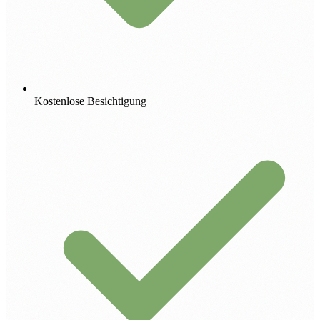
Kostenlose Besichtigung