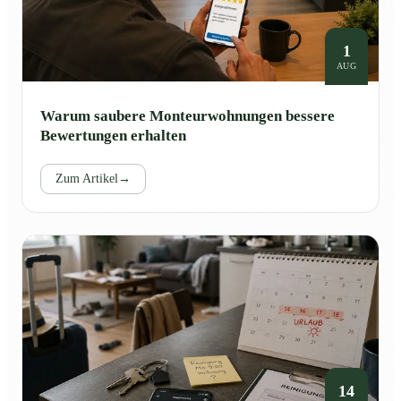
1
AUG
Warum saubere Monteurwohnungen bessere
Bewertungen erhalten
Zum Artikel
→
14