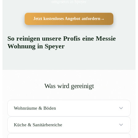
umgesetzt in Speyer
Jetzt kostenloses Angebot anfordern
→
So reinigen unsere Profis eine Messie
Wohnung in Speyer
Was wird gereinigt
Wohnräume & Böden
Küche & Sanitärbereiche