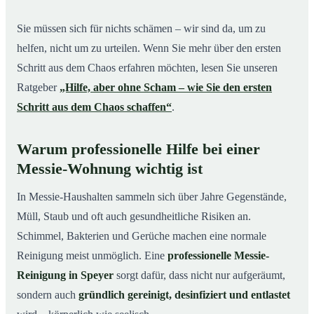
Sie müssen sich für nichts schämen – wir sind da, um zu
helfen, nicht um zu urteilen. Wenn Sie mehr über den ersten
Schritt aus dem Chaos erfahren möchten, lesen Sie unseren
Ratgeber
„Hilfe, aber ohne Scham – wie Sie den ersten
Schritt aus dem Chaos schaffen“
.
Warum professionelle Hilfe bei einer
Messie-Wohnung wichtig ist
In Messie-Haushalten sammeln sich über Jahre Gegenstände,
Müll, Staub und oft auch gesundheitliche Risiken an.
Schimmel, Bakterien und Gerüche machen eine normale
Reinigung meist unmöglich. Eine
professionelle Messie-
Reinigung in Speyer
sorgt dafür, dass nicht nur aufgeräumt,
sondern auch
gründlich gereinigt, desinfiziert und entlastet