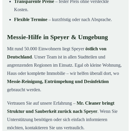
Transparente Preise
– fester Preis ohne versteckte
Kosten.
Flexible Termine
– kurzfristig oder nach Absprache.
Messie-Hilfe in Speyer & Umgebung
Mit rund 50.000 Einwohnern liegt Speyer
östlich von
Deutschland
. Unser Team ist in allen Stadtteilen und
angrenzenden Regionen im Einsatz. Egal ob kleine Wohnung,
Haus oder komplette Immobilie – wir helfen überall dort, wo
Messie-Reinigung, Entrümpelung und Desinfektion
gebraucht werden.
Vertrauen Sie auf unsere Erfahrung –
Mr. Cleaner bringt
Struktur und Sauberkeit zurück nach Speyer
. Wenn Sie
Unterstützung benötigen oder sich einfach informieren
möchten, kontaktieren Sie uns vertraulich.