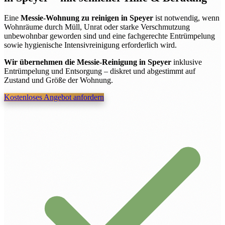
Eine
Messie-Wohnung zu reinigen in Speyer
ist notwendig, wenn
Wohnräume durch Müll, Unrat oder starke Verschmutzung
unbewohnbar geworden sind und eine fachgerechte Entrümpelung
sowie hygienische Intensivreinigung erforderlich wird.
Wir übernehmen die Messie-Reinigung in Speyer
inklusive
Entrümpelung und Entsorgung – diskret und abgestimmt auf
Zustand und Größe der Wohnung.
Kostenloses Angebot anfordern