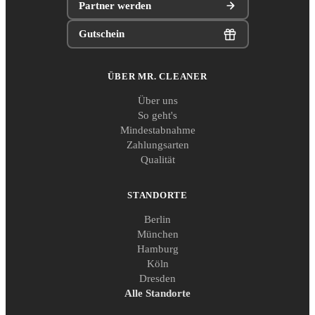
Partner werden
Gutschein
ÜBER MR. CLEANER
Über uns
So geht's
Mindestabnahme
Zahlungsarten
Qualität
STANDORTE
Berlin
München
Hamburg
Köln
Dresden
Alle Standorte