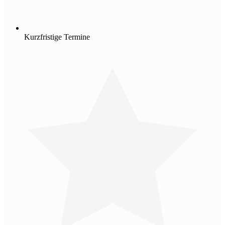
Kurzfristige Termine