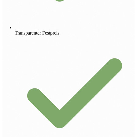
Transparenter Festpreis