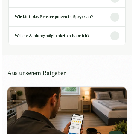
Wie läuft das Fenster putzen in Speyer ab?
Welche Zahlungsmöglichkeiten habe ich?
Aus unserem Ratgeber