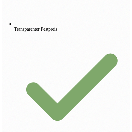
Transparenter Festpreis