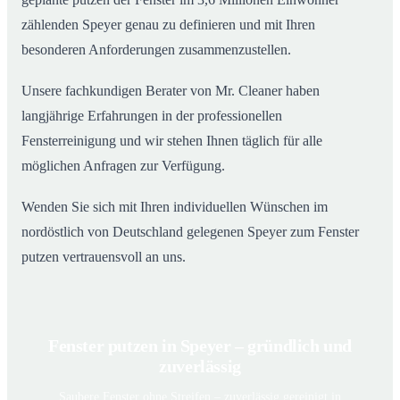
zählenden Speyer genau zu definieren und mit Ihren
besonderen Anforderungen zusammenzustellen.
Unsere fachkundigen Berater von Mr. Cleaner haben
langjährige Erfahrungen in der professionellen
Fensterreinigung und wir stehen Ihnen täglich für alle
möglichen Anfragen zur Verfügung.
Wenden Sie sich mit Ihren individuellen Wünschen im
nordöstlich von Deutschland gelegenen Speyer zum Fenster
putzen vertrauensvoll an uns.
Fenster putzen in Speyer – gründlich und
zuverlässig
Saubere Fenster ohne Streifen – zuverlässig gereinigt in