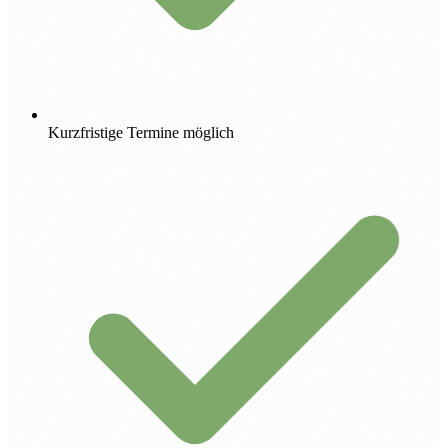
Kurzfristige Termine möglich