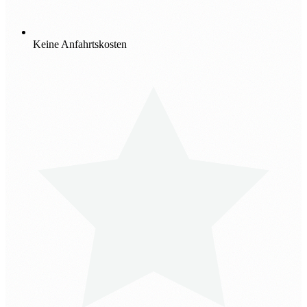
Keine Anfahrtskosten