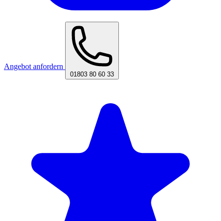
Angebot anfordern
01803 80 60 33