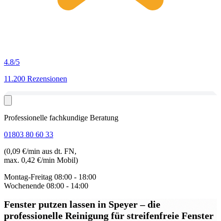
4.8
/5
11.200 Rezensionen
Professionelle fachkundige Beratung
01803 80 60 33
(0,09 €/min aus dt. FN,
max. 0,42 €/min Mobil)
Montag-Freitag
08:00 - 18:00
Wochenende
08:00 - 14:00
Fenster putzen lassen in Speyer
– die
professionelle Reinigung für streifenfreie Fenster