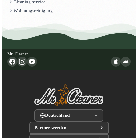
Cleaning service
Wohnungsreinigung
Mr. Cleaner
Deutschland
Partner werden