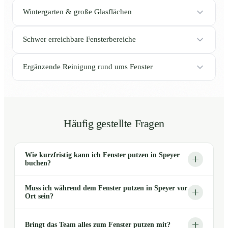
Wintergarten & große Glasflächen
Schwer erreichbare Fensterbereiche
Ergänzende Reinigung rund ums Fenster
Häufig gestellte Fragen
Wie kurzfristig kann ich Fenster putzen in Speyer
buchen?
Muss ich während dem Fenster putzen in Speyer vor
Ort sein?
Bringt das Team alles zum Fenster putzen mit?