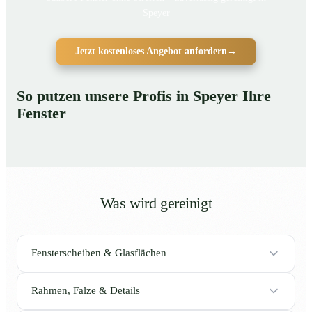
Speyer
Jetzt kostenloses Angebot anfordern
→
So putzen unsere Profis in Speyer Ihre
Fenster
Was wird gereinigt
Fensterscheiben & Glasflächen
Rahmen, Falze & Details