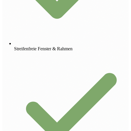
Streifenfreie Fenster & Rahmen