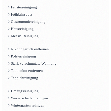
Fensterreinigung
Frühjahrsputz
Gastronomiereinigung
Hausreinigung
Messie Reinigung
Nikotingeruch entfernen
Polsterreinigung
Stark verschmutzte Wohnung
Taubenkot entfernen
Teppichreinigung
Umzugsreinigung
Wasserschaden reinigen
Wintergarten reinigen