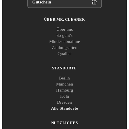
Gutschein
ÜBER MR. CLEANER
Über uns
So geht's
Mindestabnahme
Zahlungsarten
Qualität
STANDORTE
Berlin
München
Hamburg
Köln
Dresden
Alle Standorte
NÜTZLICHES