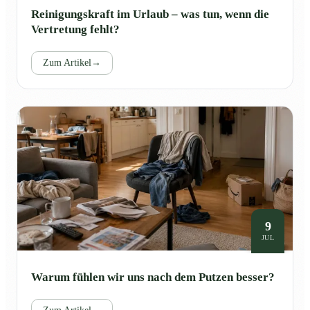
Reinigungskraft im Urlaub – was tun, wenn die
Vertretung fehlt?
Zum Artikel
→
9
JUL
Warum fühlen wir uns nach dem Putzen besser?