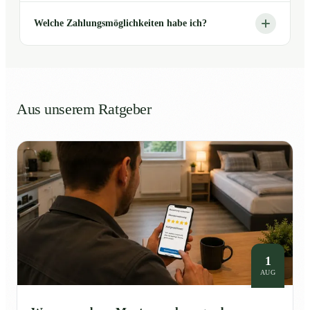
Welche Zahlungsmöglichkeiten habe ich?
Aus unserem Ratgeber
1
AUG