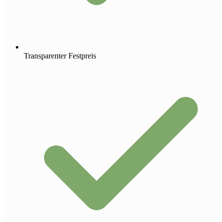
Transparenter Festpreis