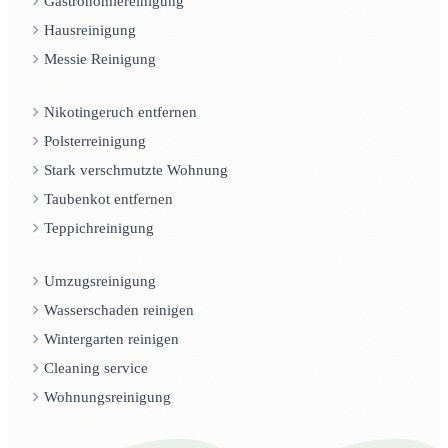
Gastronomiereinigung
Hausreinigung
Messie Reinigung
Nikotingeruch entfernen
Polsterreinigung
Stark verschmutzte Wohnung
Taubenkot entfernen
Teppichreinigung
Umzugsreinigung
Wasserschaden reinigen
Wintergarten reinigen
Cleaning service
Wohnungsreinigung