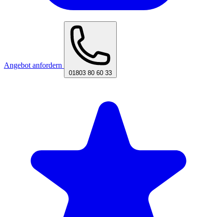
Angebot anfordern
01803 80 60 33