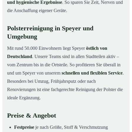
und hygienische Ergebnisse
. So sparen Sie Zeit, Nerven und
die Anschaffung eigener Geräte.
Polsterreinigung in Speyer und
Umgebung
Mit rund 50.000 Einwohnern liegt Speyer
östlich von
Deutschland
. Unsere Teams sind in allen Stadtteilen aktiv –
vom Zentrum bis in die Ortsteile. So profitieren Sie überall in
und um Speyer von unserem
schnellen und flexiblen Service
.
Besonders bei Umzug, Frühjahrsputz oder nach
Renovierungen ist eine fachgerechte Reinigung der Polster die
ideale Ergänzung.
Preise & Angebot
Festpreise
je nach Größe, Stoff & Verschmutzung