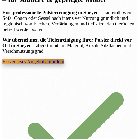
Eine
professionelle Polsterreinigung in Speyer
ist sinnvoll, wenn
Sofa, Couch oder Sessel nach intensiver Nutzung gründlich und
hygienisch von Flecken, Verfärbungen und tief sitzenden Gerüchen
befreit werden sollen.
Wir übernehmen die Tiefenreinigung Ihrer Polster direkt vor
Ort in Speyer
– abgestimmt auf Material, Anzahl Sitzflächen und
Verschmutzungsgrad.
Kostenloses Angebot anfordern