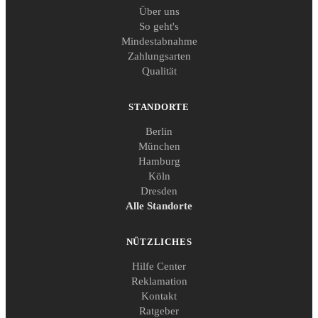
Über uns
So geht's
Mindestabnahme
Zahlungsarten
Qualität
STANDORTE
Berlin
München
Hamburg
Köln
Dresden
Alle Standorte
NÜTZLICHES
Hilfe Center
Reklamation
Kontakt
Ratgeber