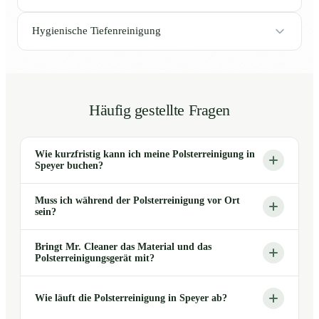
Hygienische Tiefenreinigung
Häufig gestellte Fragen
Wie kurzfristig kann ich meine Polsterreinigung in
Speyer buchen?
Muss ich während der Polsterreinigung vor Ort
sein?
Bringt Mr. Cleaner das Material und das
Polsterreinigungsgerät mit?
Wie läuft die Polsterreinigung in Speyer ab?