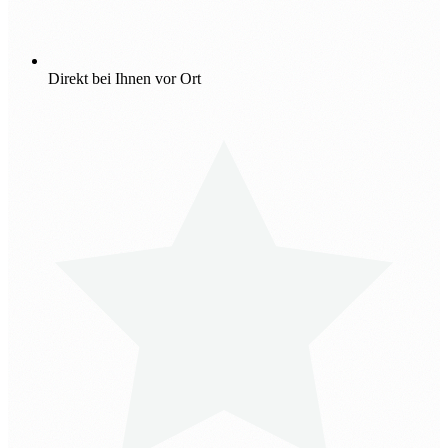
Direkt bei Ihnen vor Ort