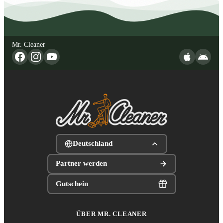
Mr. Cleaner
Deutschland
Partner werden
Gutschein
ÜBER MR. CLEANER