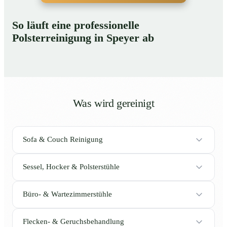
So läuft eine professionelle
Polsterreinigung in Speyer ab
Was wird gereinigt
Sofa & Couch Reinigung
Sessel, Hocker & Polsterstühle
Büro- & Wartezimmerstühle
Flecken- & Geruchsbehandlung