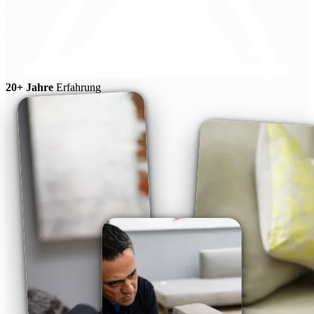
20+ Jahre
Erfahrung