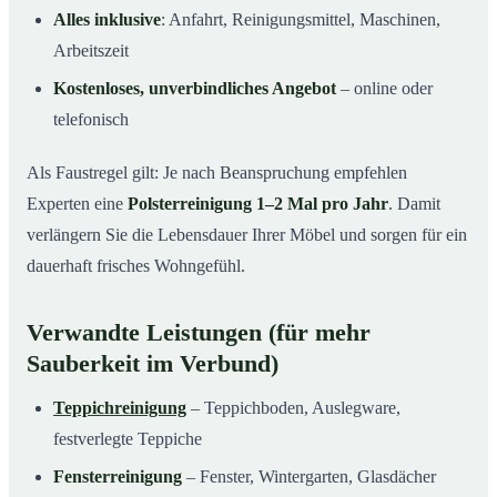
Alles inklusive
: Anfahrt, Reinigungsmittel, Maschinen,
Arbeitszeit
Kostenloses, unverbindliches Angebot
– online oder
telefonisch
Als Faustregel gilt: Je nach Beanspruchung empfehlen
Experten eine
Polsterreinigung 1–2 Mal pro Jahr
. Damit
verlängern Sie die Lebensdauer Ihrer Möbel und sorgen für ein
dauerhaft frisches Wohngefühl.
Verwandte Leistungen (für mehr
Sauberkeit im Verbund)
Teppichreinigung
– Teppichboden, Auslegware,
festverlegte Teppiche
Fensterreinigung
– Fenster, Wintergarten, Glasdächer