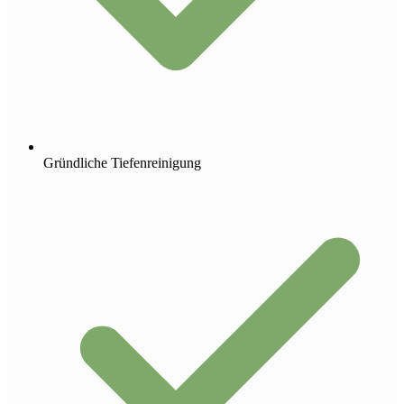
Gründliche Tiefenreinigung