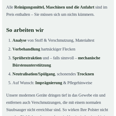
Alle
Reinigungsmittel, Maschinen und die Anfahrt
sind im
Preis enthalten – Sie müssen sich um nichts kümmern.
So arbeiten wir
Analyse
von Stoff & Verschmutzung, Materialtest
Vorbehandlung
hartnäckiger Flecken
Sprühextraktion
und – falls sinnvoll –
mechanische
Bürstenunterstützung
Neutralisation/Spülgang
, schonendes
Trocknen
Auf Wunsch:
Imprägnierung
& Pflegehinweise
Unsere modernen Geräte dringen tief in das Gewebe ein und
entfernen auch Verschmutzungen, die mit einem normalen
Staubsauger nicht erreichbar sind. So wirken Ihre Polster nicht