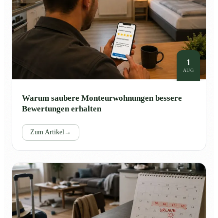
1
AUG
Warum saubere Monteurwohnungen bessere
Bewertungen erhalten
Zum Artikel
→