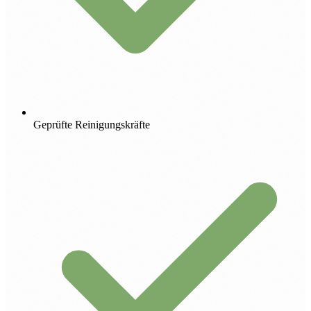
Geprüfte Reinigungskräfte