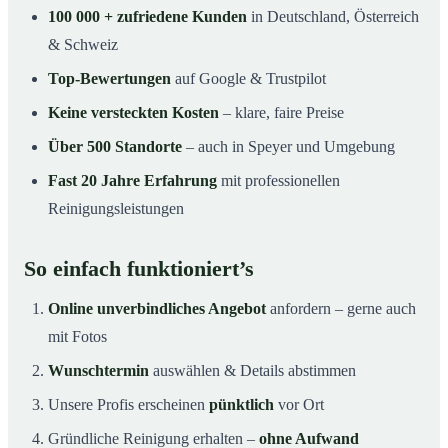
100 000 + zufriedene Kunden
in Deutschland, Österreich
& Schweiz
Top-Bewertungen
auf Google & Trustpilot
Keine versteckten Kosten
– klare, faire Preise
Über 500 Standorte
– auch in Speyer und Umgebung
Fast 20 Jahre Erfahrung
mit professionellen
Reinigungsleistungen
So einfach funktioniert’s
Online unverbindliches Angebot
anfordern – gerne auch
mit Fotos
Wunschtermin
auswählen & Details abstimmen
Unsere Profis erscheinen
pünktlich
vor Ort
Gründliche Reinigung erhalten –
ohne Aufwand