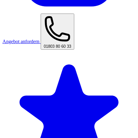
Angebot anfordern
01803 80 60 33