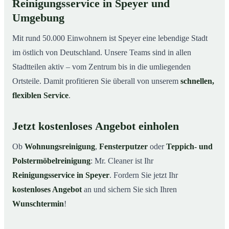
Reinigungsservice in Speyer und
Umgebung
Mit rund 50.000 Einwohnern ist Speyer eine lebendige Stadt
im östlich von Deutschland. Unsere Teams sind in allen
Stadtteilen aktiv – vom Zentrum bis in die umliegenden
Ortsteile. Damit profitieren Sie überall von unserem
schnellen,
flexiblen Service
.
Jetzt kostenloses Angebot einholen
Ob
Wohnungsreinigung
,
Fensterputzer
oder
Teppich- und
Polstermöbelreinigung
: Mr. Cleaner ist Ihr
Reinigungsservice in Speyer
. Fordern Sie jetzt Ihr
kostenloses Angebot
an und sichern Sie sich Ihren
Wunschtermin
!