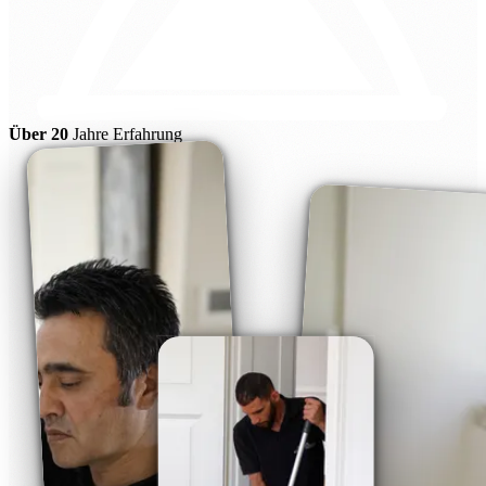
Über 20
Jahre Erfahrung