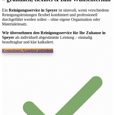
Ein
Reinigungsservice in Speyer
ist sinnvoll, wenn verschiedene
Reinigungsleistungen flexibel kombiniert und professionell
durchgeführt werden sollen – ohne eigene Organisation oder
Materialeinsatz.
Wir übernehmen den Reinigungsservice für Ihr Zuhause in
Speyer
als individuell abgestimmte Leistung – einmalig
beauftragbar und klar kalkuliert.
Kostenloses Angebot anfordern