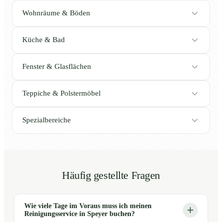
Wohnräume & Böden
Küche & Bad
Fenster & Glasflächen
Teppiche & Polstermöbel
Spezialbereiche
Häufig gestellte Fragen
Wie viele Tage im Voraus muss ich meinen
Reinigungsservice in Speyer buchen?