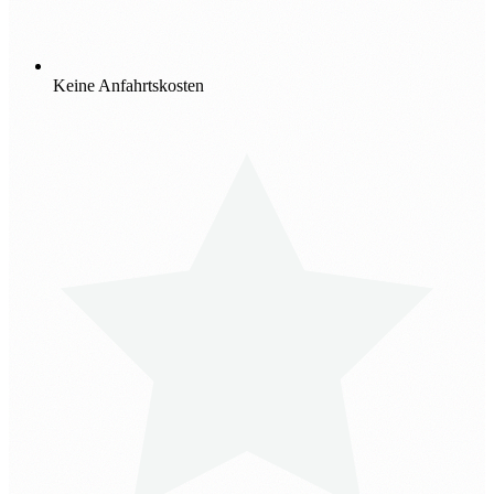
Keine Anfahrtskosten