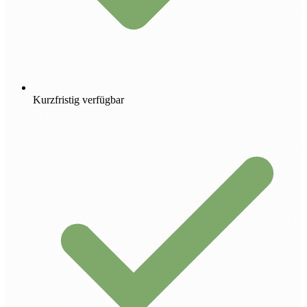
Kurzfristig verfügbar