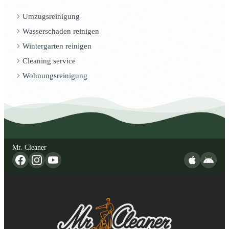
Umzugsreinigung
Wasserschaden reinigen
Wintergarten reinigen
Cleaning service
Wohnungsreinigung
Mr. Cleaner