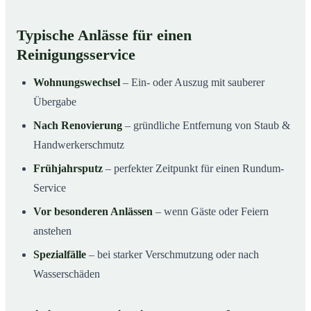
Typische Anlässe für einen
Reinigungsservice
Wohnungswechsel
– Ein- oder Auszug mit sauberer
Übergabe
Nach Renovierung
– gründliche Entfernung von Staub &
Handwerkerschmutz
Frühjahrsputz
– perfekter Zeitpunkt für einen Rundum-
Service
Vor besonderen Anlässen
– wenn Gäste oder Feiern
anstehen
Spezialfälle
– bei starker Verschmutzung oder nach
Wasserschäden