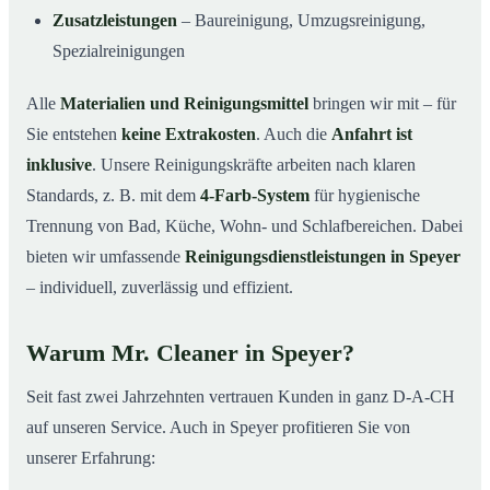
Zusatzleistungen
– Baureinigung, Umzugsreinigung,
Spezialreinigungen
Alle
Materialien und Reinigungsmittel
bringen wir mit – für
Sie entstehen
keine Extrakosten
. Auch die
Anfahrt ist
inklusive
. Unsere Reinigungskräfte arbeiten nach klaren
Standards, z. B. mit dem
4-Farb-System
für hygienische
Trennung von Bad, Küche, Wohn- und Schlafbereichen. Dabei
bieten wir umfassende
Reinigungsdienstleistungen in Speyer
– individuell, zuverlässig und effizient.
Warum Mr. Cleaner in Speyer?
Seit fast zwei Jahrzehnten vertrauen Kunden in ganz D-A-CH
auf unseren Service. Auch in Speyer profitieren Sie von
unserer Erfahrung: