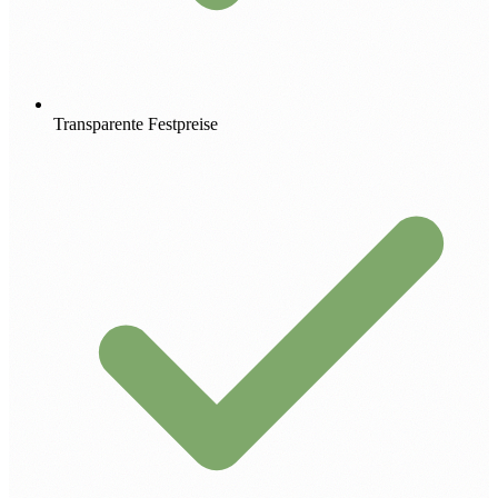
Transparente Festpreise