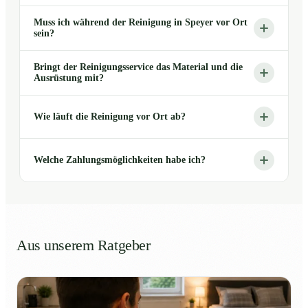
Muss ich während der Reinigung in Speyer vor Ort
sein?
Bringt der Reinigungsservice das Material und die
Ausrüstung mit?
Wie läuft die Reinigung vor Ort ab?
Welche Zahlungsmöglichkeiten habe ich?
Aus unserem Ratgeber