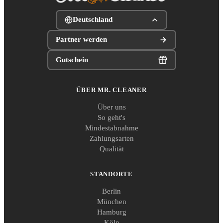
Deutschland
Partner werden
Gutschein
ÜBER MR. CLEANER
Über uns
So geht's
Mindestabnahme
Zahlungsarten
Qualität
STANDORTE
Berlin
München
Hamburg
Köln