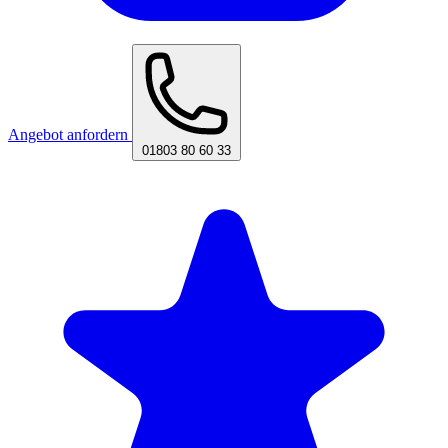
Angebot anfordern
01803 80 60 33