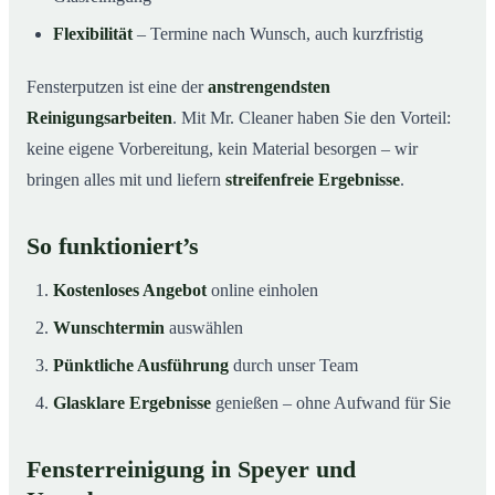
Flexibilität
– Termine nach Wunsch, auch kurzfristig
Fensterputzen ist eine der
anstrengendsten
Reinigungsarbeiten
. Mit Mr. Cleaner haben Sie den Vorteil:
keine eigene Vorbereitung, kein Material besorgen – wir
bringen alles mit und liefern
streifenfreie Ergebnisse
.
So funktioniert’s
Kostenloses Angebot
online einholen
Wunschtermin
auswählen
Pünktliche Ausführung
durch unser Team
Glasklare Ergebnisse
genießen – ohne Aufwand für Sie
Fensterreinigung in Speyer und