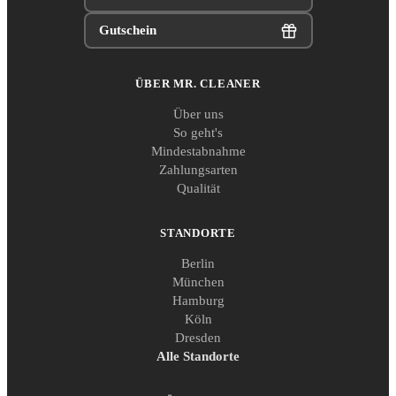
Gutschein
ÜBER MR. CLEANER
Über uns
So geht's
Mindestabnahme
Zahlungsarten
Qualität
STANDORTE
Berlin
München
Hamburg
Köln
Dresden
Alle Standorte