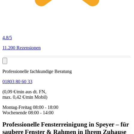
4.8
/5
11.200 Rezensionen
Professionelle fachkundige Beratung
01803 80 60 33
(0,09 €/min aus dt. FN,
max. 0,42 €/min Mobil)
Montag-Freitag
08:00 - 18:00
Wochenende
08:00 - 14:00
Professionelle Fensterreinigung in Speyer
– für
saubere Fenster & Rahmen in Ihrem Zuhause