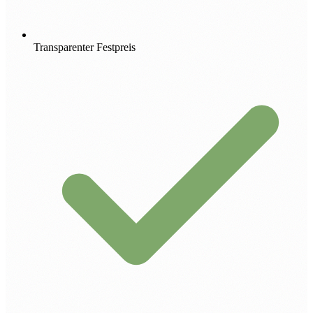
Transparenter Festpreis