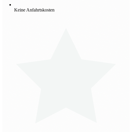
Keine Anfahrtskosten