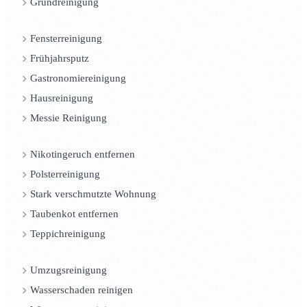
Grundreinigung
Fensterreinigung
Frühjahrsputz
Gastronomiereinigung
Hausreinigung
Messie Reinigung
Nikotingeruch entfernen
Polsterreinigung
Stark verschmutzte Wohnung
Taubenkot entfernen
Teppichreinigung
Umzugsreinigung
Wasserschaden reinigen