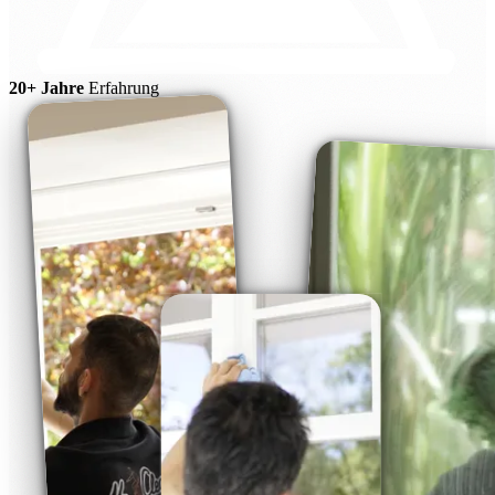
20+ Jahre
Erfahrung