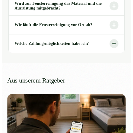
Wird zur Fensterreinigung das Material und die
Ausrüstung mitgebracht?
Wie läuft die Fensterreinigung vor Ort ab?
Welche Zahlungsmöglichkeiten habe ich?
Aus unserem Ratgeber