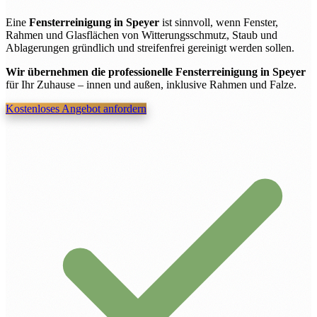
Eine
Fensterreinigung in Speyer
ist sinnvoll, wenn Fenster,
Rahmen und Glasflächen von Witterungsschmutz, Staub und
Ablagerungen gründlich und streifenfrei gereinigt werden sollen.
Wir übernehmen die professionelle Fensterreinigung in Speyer
für Ihr Zuhause – innen und außen, inklusive Rahmen und Falze.
Kostenloses Angebot anfordern