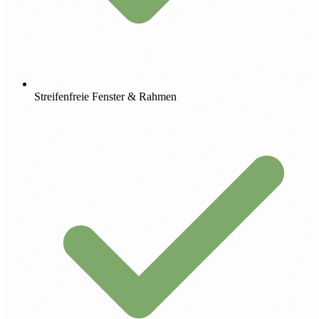
Streifenfreie Fenster & Rahmen