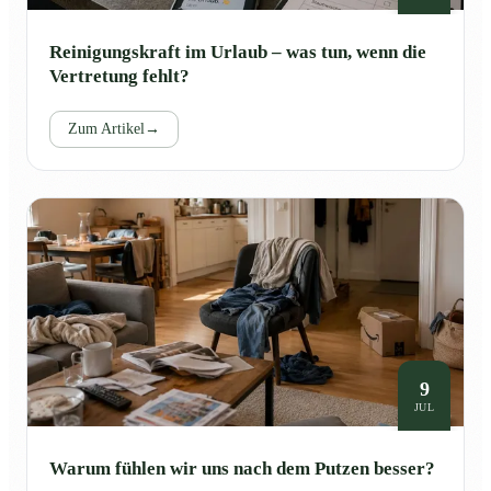
Reinigungskraft im Urlaub – was tun, wenn die
Vertretung fehlt?
Zum Artikel
→
9
JUL
Warum fühlen wir uns nach dem Putzen besser?