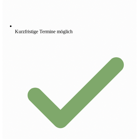
Kurzfristige Termine möglich