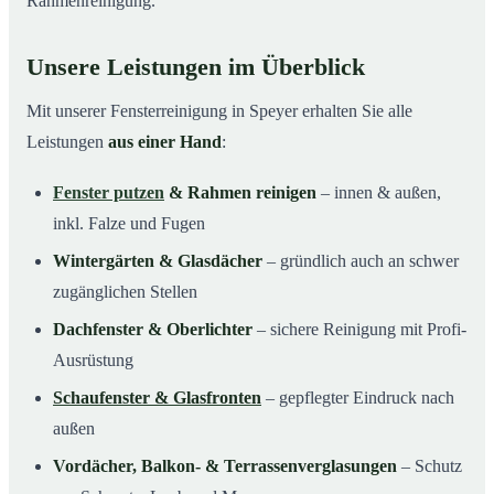
Rahmenreinigung.
Unsere Leistungen im Überblick
Mit unserer Fensterreinigung in Speyer erhalten Sie alle
Leistungen
aus einer Hand
:
Fenster putzen
& Rahmen reinigen
– innen & außen,
inkl. Falze und Fugen
Wintergärten & Glasdächer
– gründlich auch an schwer
zugänglichen Stellen
Dachfenster & Oberlichter
– sichere Reinigung mit Profi-
Ausrüstung
Schaufenster & Glasfronten
– gepflegter Eindruck nach
außen
Vordächer, Balkon- & Terrassenverglasungen
– Schutz