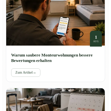
1
AUG
Warum saubere Monteurwohnungen bessere
Bewertungen erhalten
Zum Artikel
→