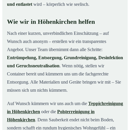
und entlastet
wird – körperlich wie seelisch.
Wie wir in Höhenkirchen helfen
Nach einer kurzen, unverbindlichen Einschätzung – auf
Wunsch auch anonym – erstellen wir ein transparentes
Angebot. Unser Team übernimmt dann alle Schritte:
Entrümpelung, Entsorgung, Grundreinigung, Desinfektion
und Geruchsneutralisation
. Wenn nötig, stellen wir
Container bereit und kümmern uns um die fachgerechte
Entsorgung. Alle Materialien und Geräte bringen wir mit – Sie
müssen sich um nichts kümmern.
Auf Wunsch kümmern wir uns auch um die
Teppichreinigung
in Höhenkirchen
oder die
Polsterreinigung in
Höhenkirchen
. Denn Sauberkeit endet nicht beim Boden,
sondern schafft ein rundum hygienisches Wohngefühl – ein