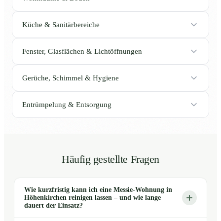
Küche & Sanitärbereiche
Fenster, Glasflächen & Lichtöffnungen
Gerüche, Schimmel & Hygiene
Entrümpelung & Entsorgung
Häufig gestellte Fragen
Wie kurzfristig kann ich eine Messie-Wohnung in
Höhenkirchen reinigen lassen – und wie lange
dauert der Einsatz?