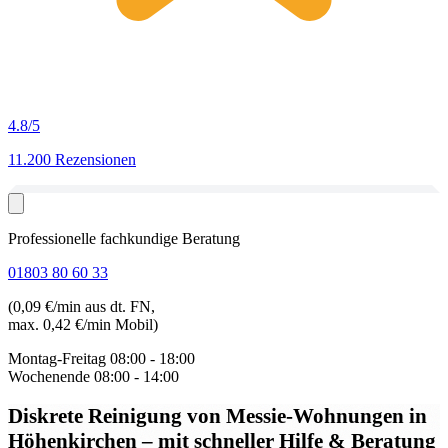
4.8
/5
11.200 Rezensionen
Professionelle fachkundige Beratung
01803 80 60 33
(0,09 €/min aus dt. FN,
max. 0,42 €/min Mobil)
Montag-Freitag
08:00 - 18:00
Wochenende
08:00 - 14:00
Diskrete Reinigung von Messie-Wohnungen in
Höhenkirchen
– mit schneller Hilfe & Beratung