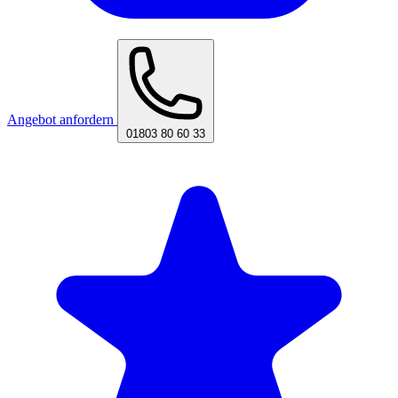
Angebot anfordern
01803 80 60 33