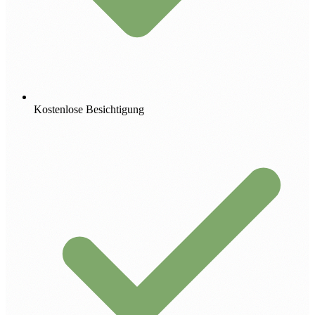
Kostenlose Besichtigung