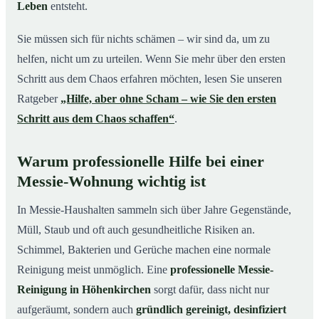
Leben
entsteht.
Sie müssen sich für nichts schämen – wir sind da, um zu
helfen, nicht um zu urteilen. Wenn Sie mehr über den ersten
Schritt aus dem Chaos erfahren möchten, lesen Sie unseren
Ratgeber
„Hilfe, aber ohne Scham – wie Sie den ersten
Schritt aus dem Chaos schaffen“
.
Warum professionelle Hilfe bei einer
Messie-Wohnung wichtig ist
In Messie-Haushalten sammeln sich über Jahre Gegenstände,
Müll, Staub und oft auch gesundheitliche Risiken an.
Schimmel, Bakterien und Gerüche machen eine normale
Reinigung meist unmöglich. Eine
professionelle Messie-
Reinigung in Höhenkirchen
sorgt dafür, dass nicht nur
aufgeräumt, sondern auch
gründlich gereinigt, desinfiziert