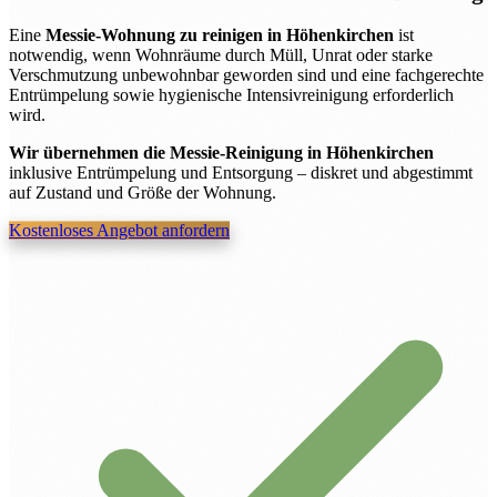
Eine
Messie-Wohnung zu reinigen in Höhenkirchen
ist
notwendig, wenn Wohnräume durch Müll, Unrat oder starke
Verschmutzung unbewohnbar geworden sind und eine fachgerechte
Entrümpelung sowie hygienische Intensivreinigung erforderlich
wird.
Wir übernehmen die Messie-Reinigung in Höhenkirchen
inklusive Entrümpelung und Entsorgung – diskret und abgestimmt
auf Zustand und Größe der Wohnung.
Kostenloses Angebot anfordern