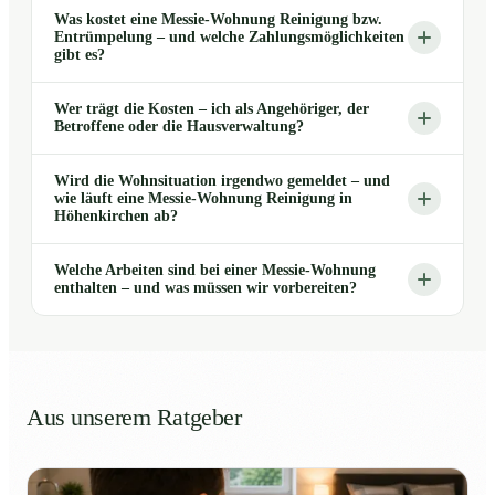
Was kostet eine Messie-Wohnung Reinigung bzw.
Entrümpelung – und welche Zahlungsmöglichkeiten
gibt es?
Wer trägt die Kosten – ich als Angehöriger, der
Betroffene oder die Hausverwaltung?
Wird die Wohnsituation irgendwo gemeldet – und
wie läuft eine Messie-Wohnung Reinigung in
Höhenkirchen ab?
Welche Arbeiten sind bei einer Messie-Wohnung
enthalten – und was müssen wir vorbereiten?
Aus unserem Ratgeber