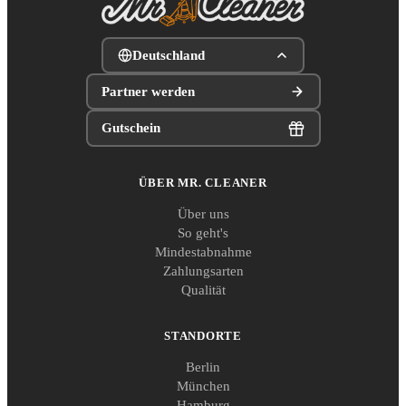
Deutschland
Partner werden
Gutschein
ÜBER MR. CLEANER
Über uns
So geht's
Mindestabnahme
Zahlungsarten
Qualität
STANDORTE
Berlin
München
Hamburg