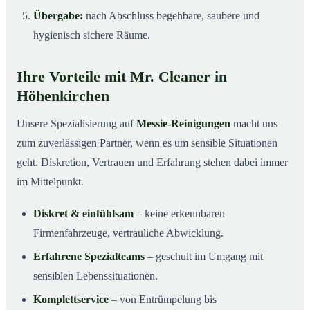
Übergabe:
nach Abschluss begehbare, saubere und
hygienisch sichere Räume.
Ihre Vorteile mit Mr. Cleaner in
Höhenkirchen
Unsere Spezialisierung auf
Messie-Reinigungen
macht uns
zum zuverlässigen Partner, wenn es um sensible Situationen
geht. Diskretion, Vertrauen und Erfahrung stehen dabei immer
im Mittelpunkt.
Diskret & einfühlsam
– keine erkennbaren
Firmenfahrzeuge, vertrauliche Abwicklung.
Erfahrene Spezialteams
– geschult im Umgang mit
sensiblen Lebenssituationen.
Komplettservice
– von Entrümpelung bis