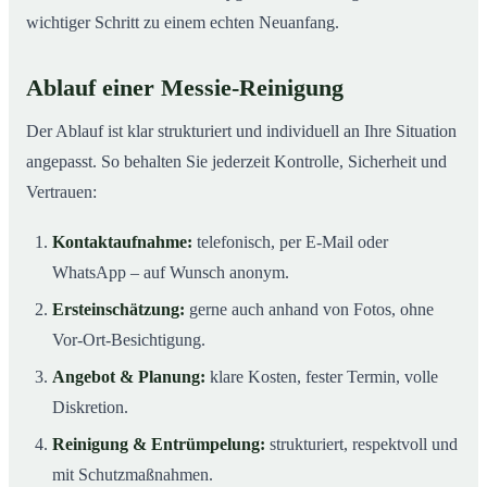
wichtiger Schritt zu einem echten Neuanfang.
Ablauf einer Messie-Reinigung
Der Ablauf ist klar strukturiert und individuell an Ihre Situation
angepasst. So behalten Sie jederzeit Kontrolle, Sicherheit und
Vertrauen:
Kontaktaufnahme:
telefonisch, per E-Mail oder
WhatsApp – auf Wunsch anonym.
Ersteinschätzung:
gerne auch anhand von Fotos, ohne
Vor-Ort-Besichtigung.
Angebot & Planung:
klare Kosten, fester Termin, volle
Diskretion.
Reinigung & Entrümpelung:
strukturiert, respektvoll und
mit Schutzmaßnahmen.