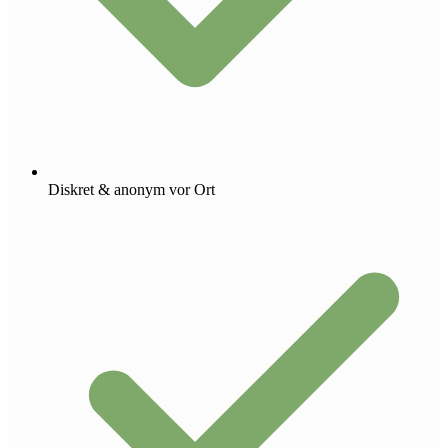
Diskret & anonym vor Ort