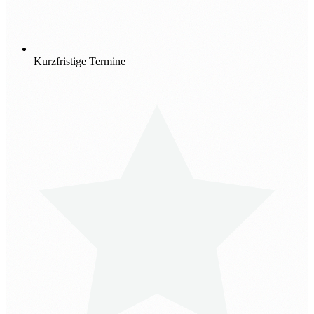
Kurzfristige Termine