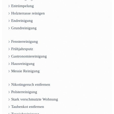
Entrümpelung
Holzterrasse reinigen
Endreinigung
Grundreinigung
Fensterreinigung
Frühjahrsputz
Gastronomiereinigung
Hausreinigung
Messie Reinigung
Nikotingeruch entfernen
Polsterreinigung
Stark verschmutzte Wohnung
Taubenkot entfernen