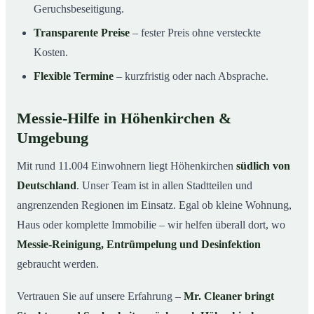
Geruchsbeseitigung.
Transparente Preise
– fester Preis ohne versteckte
Kosten.
Flexible Termine
– kurzfristig oder nach Absprache.
Messie-Hilfe in Höhenkirchen &
Umgebung
Mit rund 11.004 Einwohnern liegt Höhenkirchen
südlich von
Deutschland
. Unser Team ist in allen Stadtteilen und
angrenzenden Regionen im Einsatz. Egal ob kleine Wohnung,
Haus oder komplette Immobilie – wir helfen überall dort, wo
Messie-Reinigung, Entrümpelung und Desinfektion
gebraucht werden.
Vertrauen Sie auf unsere Erfahrung –
Mr. Cleaner bringt