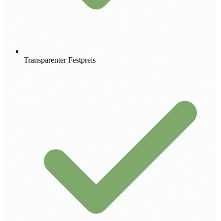
Transparenter Festpreis