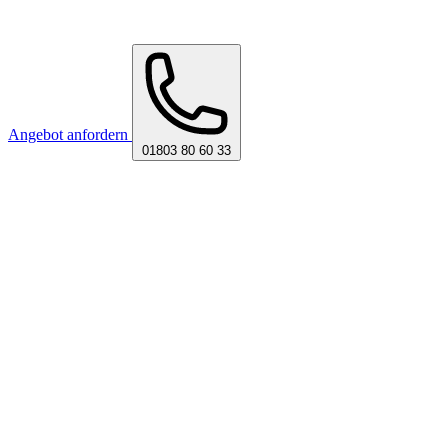
Angebot anfordern
01803 80 60 33