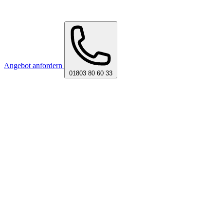
Angebot anfordern
01803 80 60 33