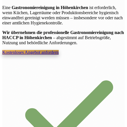
Eine
Gastronomiereinigung in Höhenkirchen
ist erforderlich,
wenn Küchen, Lagerräume oder Produktionsbereiche hygienisch
einwandfrei gereinigt werden müssen – insbesondere vor oder nach
einer amtlichen Hygienekontrolle.
Wir übernehmen die professionelle Gastronomiereinigung nach
HACCP in Höhenkirchen
– abgestimmt auf Betriebsgröße,
Nutzung und behördliche Anforderungen.
Kostenloses Angebot anfordern