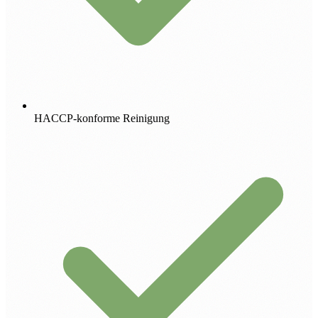
HACCP-konforme Reinigung