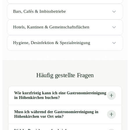
Bars, Cafés & Imbissbetriebe
Hotels, Kantinen & Gemeinschaftsflächen
Hygiene, Desinfektion & Spezialreinigung
Häufig gestellte Fragen
Wie kurzfristig kann ich eine Gastronomiereinigung
in Höhenkirchen buchen?
Muss ich während der Gastronomiereinigung in
Höhenkirchen vor Ort sein?