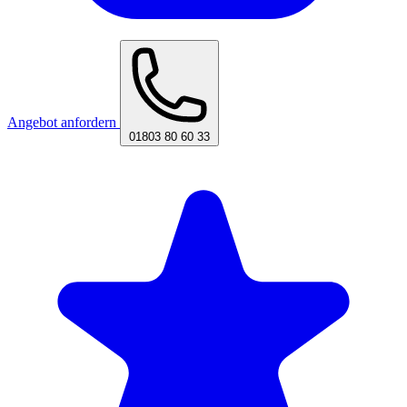
Angebot anfordern
01803 80 60 33