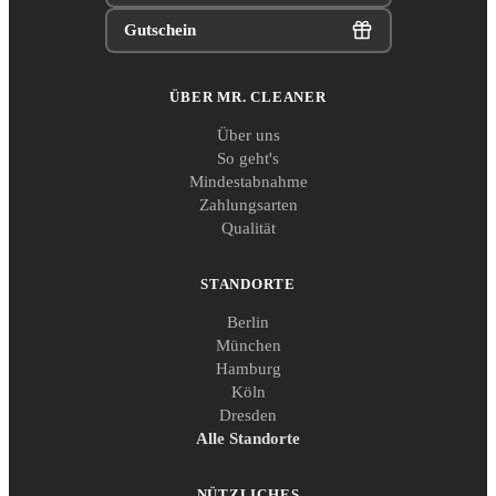
Gutschein
ÜBER MR. CLEANER
Über uns
So geht's
Mindestabnahme
Zahlungsarten
Qualität
STANDORTE
Berlin
München
Hamburg
Köln
Dresden
Alle Standorte
NÜTZLICHES