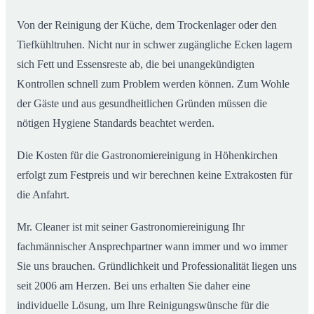
Von der Reinigung der Küche, dem Trockenlager oder den
Tiefkühltruhen. Nicht nur in schwer zugängliche Ecken lagern
sich Fett und Essensreste ab, die bei unangekündigten
Kontrollen schnell zum Problem werden können. Zum Wohle
der Gäste und aus gesundheitlichen Gründen müssen die
nötigen Hygiene Standards beachtet werden.
Die Kosten für die Gastronomiereinigung in Höhenkirchen
erfolgt zum Festpreis und wir berechnen keine Extrakosten für
die Anfahrt.
Mr. Cleaner ist mit seiner Gastronomiereinigung Ihr
fachmännischer Ansprechpartner wann immer und wo immer
Sie uns brauchen. Gründlichkeit und Professionalität liegen uns
seit 2006 am Herzen. Bei uns erhalten Sie daher eine
individuelle Lösung, um Ihre Reinigungswünsche für die