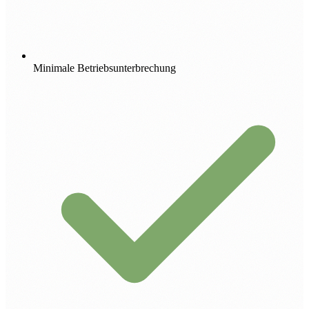
Minimale Betriebsunterbrechung