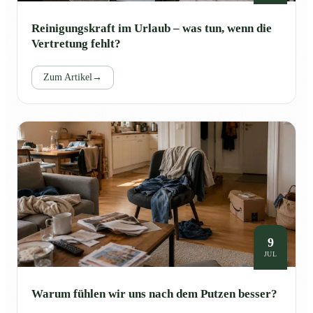
Reinigungskraft im Urlaub – was tun, wenn die
Vertretung fehlt?
Zum Artikel
→
9
JUL
Warum fühlen wir uns nach dem Putzen besser?