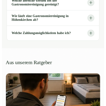
Welche Bereiche werden bei der
Gastronomiereinigung gereinigt?
Wie läuft eine Gastronomiereinigung in
Höhenkirchen ab?
Welche Zahlungsmöglichkeiten habe ich?
Aus unserem Ratgeber