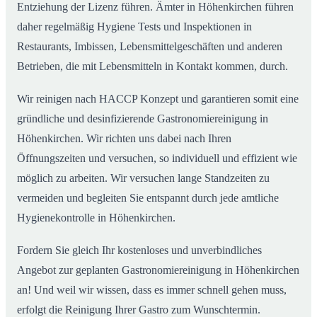
Entziehung der Lizenz führen. Ämter in Höhenkirchen führen
daher regelmäßig Hygiene Tests und Inspektionen in
Restaurants, Imbissen, Lebensmittelgeschäften und anderen
Betrieben, die mit Lebensmitteln in Kontakt kommen, durch.
Wir reinigen nach HACCP Konzept und garantieren somit eine
gründliche und desinfizierende Gastronomiereinigung in
Höhenkirchen. Wir richten uns dabei nach Ihren
Öffnungszeiten und versuchen, so individuell und effizient wie
möglich zu arbeiten. Wir versuchen lange Standzeiten zu
vermeiden und begleiten Sie entspannt durch jede amtliche
Hygienekontrolle in Höhenkirchen.
Fordern Sie gleich Ihr kostenloses und unverbindliches
Angebot zur geplanten Gastronomiereinigung in Höhenkirchen
an! Und weil wir wissen, dass es immer schnell gehen muss,
erfolgt die Reinigung Ihrer Gastro zum Wunschtermin.