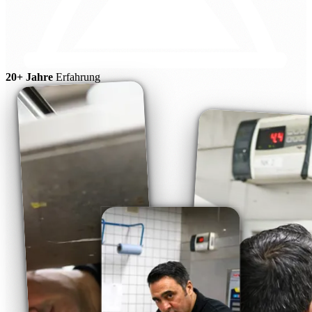
20+ Jahre
Erfahrung