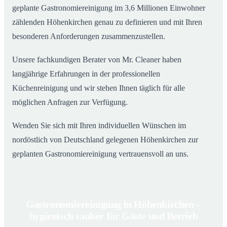
geplante Gastronomiereinigung im 3,6 Millionen Einwohner
zählenden Höhenkirchen genau zu definieren und mit Ihren
besonderen Anforderungen zusammenzustellen.
Unsere fachkundigen Berater von Mr. Cleaner haben
langjährige Erfahrungen in der professionellen
Küchenreinigung und wir stehen Ihnen täglich für alle
möglichen Anfragen zur Verfügung.
Wenden Sie sich mit Ihren individuellen Wünschen im
nordöstlich von Deutschland gelegenen Höhenkirchen zur
geplanten Gastronomiereinigung vertrauensvoll an uns.
Gastronomiereinigung in Höhenkirchen –
hygienisch sauber für Gäste und Betrieb