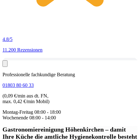
4.8
/5
11.200 Rezensionen
Professionelle fachkundige Beratung
01803 80 60 33
(0,09 €/min aus dt. FN,
max. 0,42 €/min Mobil)
Montag-Freitag
08:00 - 18:00
Wochenende
08:00 - 14:00
Gastronomiereinigung Höhenkirchen
– damit
Ihre Küche die amtliche Hygienekontrolle besteht