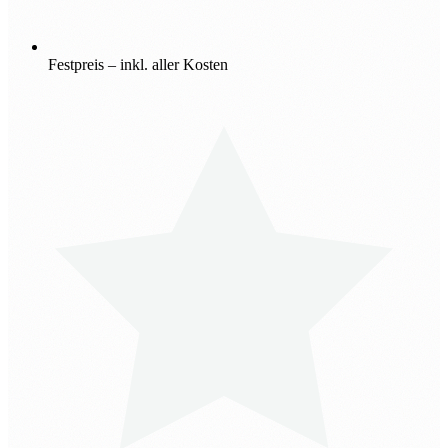
Festpreis – inkl. aller Kosten