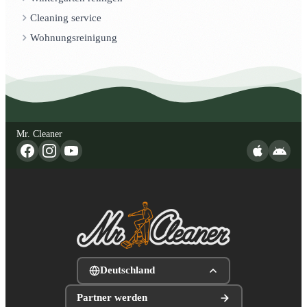
Cleaning service
Wohnungsreinigung
Mr. Cleaner
Deutschland
Partner werden