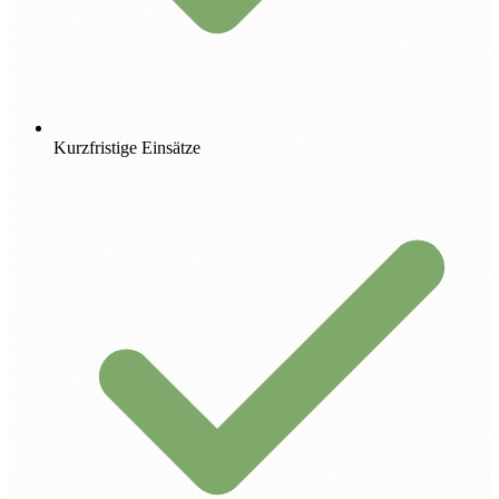
Kurzfristige Einsätze