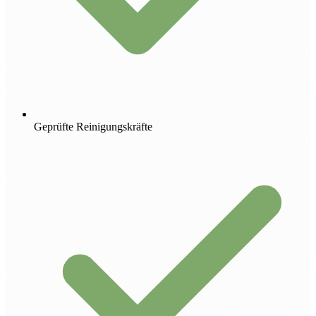
Geprüfte Reinigungskräfte