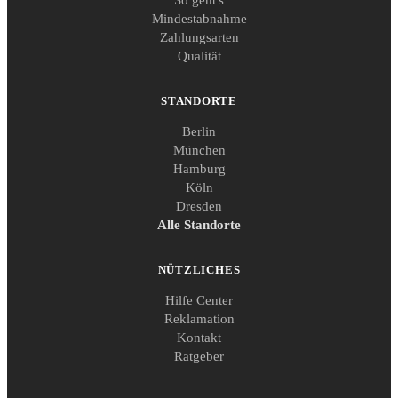
Mindestabnahme
Zahlungsarten
Qualität
STANDORTE
Berlin
München
Hamburg
Köln
Dresden
Alle Standorte
NÜTZLICHES
Hilfe Center
Reklamation
Kontakt
Ratgeber