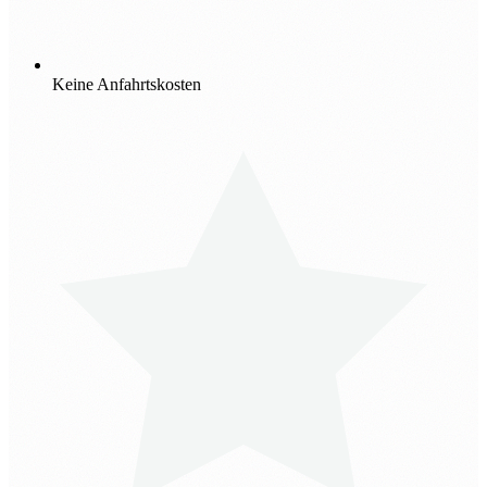
Keine Anfahrtskosten