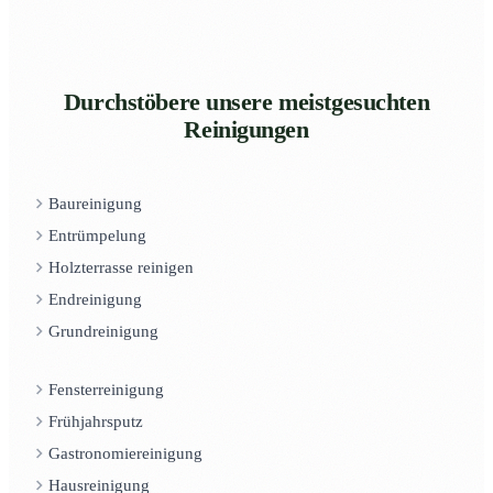
Durchstöbere unsere meistgesuchten
Reinigungen
Baureinigung
Entrümpelung
Holzterrasse reinigen
Endreinigung
Grundreinigung
Fensterreinigung
Frühjahrsputz
Gastronomiereinigung
Hausreinigung