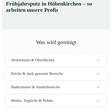
Frühjahrsputz in Höhenkirchen – so
arbeiten unsere Profis
Was wird gereinigt
Wohnräume & Oberflächen
Küche & stark genutzte Bereiche
Badezimmer & Sanitärbereiche
Böden, Teppiche & Polster