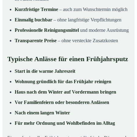
Kurzfristige Termine
– auch zum Wunschtermin möglich
Einmalig buchbar
– ohne langfristige Verpflichtungen
Professionelle Reinigungsmittel
und moderne Ausrüstung
Transparente Preise
– ohne versteckte Zusatzkosten
Typische Anlässe für einen Frühjahrsputz
Start in die warme Jahreszeit
Wohnung gründlich für das Frühjahr reinigen
Haus nach dem Winter auf Vordermann bringen
Vor Familienfeiern oder besonderen Anlässen
Nach einem langen Winter
Für mehr Ordnung und Wohlbefinden im Alltag