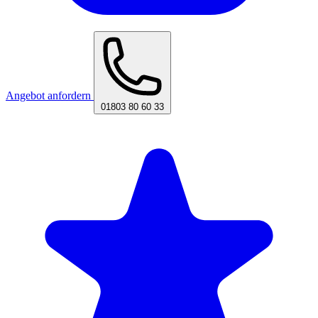
Angebot anfordern
01803 80 60 33