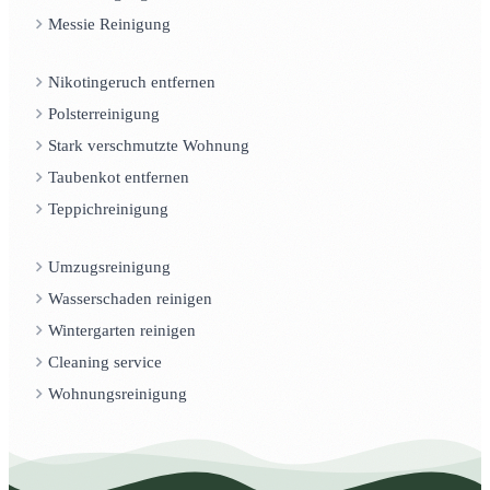
Messie Reinigung
Nikotingeruch entfernen
Polsterreinigung
Stark verschmutzte Wohnung
Taubenkot entfernen
Teppichreinigung
Umzugsreinigung
Wasserschaden reinigen
Wintergarten reinigen
Cleaning service
Wohnungsreinigung