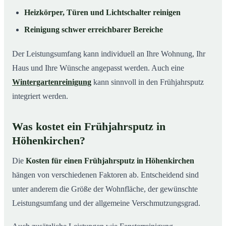
Heizkörper, Türen und Lichtschalter reinigen
Reinigung schwer erreichbarer Bereiche
Der Leistungsumfang kann individuell an Ihre Wohnung, Ihr
Haus und Ihre Wünsche angepasst werden. Auch eine
Wintergartenreinigung
kann sinnvoll in den Frühjahrsputz
integriert werden.
Was kostet ein Frühjahrsputz in
Höhenkirchen?
Die
Kosten für einen Frühjahrsputz in Höhenkirchen
hängen von verschiedenen Faktoren ab. Entscheidend sind
unter anderem die Größe der Wohnfläche, der gewünschte
Leistungsumfang und der allgemeine Verschmutzungsgrad.