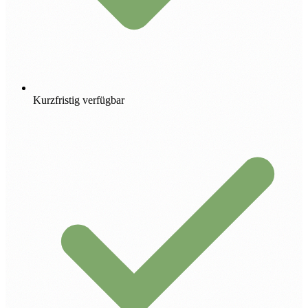
Kurzfristig verfügbar