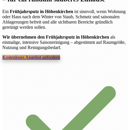
Ein
Frühjahrsputz in Höhenkirchen
ist sinnvoll, wenn Wohnung
oder Haus nach dem Winter von Staub, Schmutz und saisonalen
Ablagerungen befreit und alle sichtbaren Bereiche gründlich
gereinigt werden sollen.
Wir übernehmen den Frühjahrsputz in Höhenkirchen
als
einmalige, intensive Saisonreinigung – abgestimmt auf Raumgröße,
Nutzung und Reinigungsbedarf.
Kostenloses Angebot anfordern