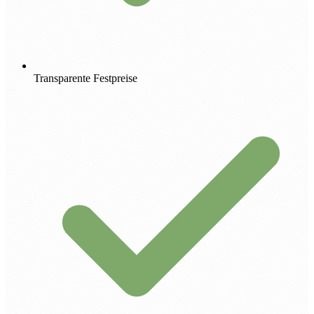
Transparente Festpreise