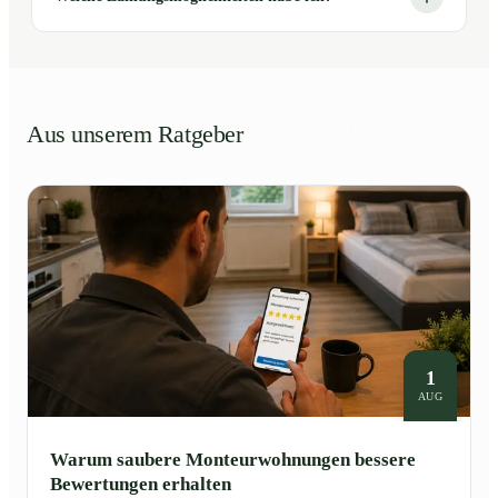
Aus unserem Ratgeber
1
AUG
Warum saubere Monteurwohnungen bessere
Bewertungen erhalten