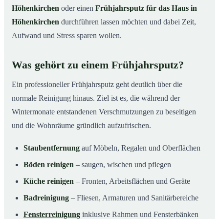
Höhenkirchen
oder einen
Frühjahrsputz für das Haus in
Höhenkirchen
durchführen lassen möchten und dabei Zeit,
Aufwand und Stress sparen wollen.
Was gehört zu einem Frühjahrsputz?
Ein professioneller Frühjahrsputz geht deutlich über die
normale Reinigung hinaus. Ziel ist es, die während der
Wintermonate entstandenen Verschmutzungen zu beseitigen
und die Wohnräume gründlich aufzufrischen.
Staubentfernung
auf Möbeln, Regalen und Oberflächen
Böden reinigen
– saugen, wischen und pflegen
Küche reinigen
– Fronten, Arbeitsflächen und Geräte
Badreinigung
– Fliesen, Armaturen und Sanitärbereiche
Fensterreinigung
inklusive Rahmen und Fensterbänken