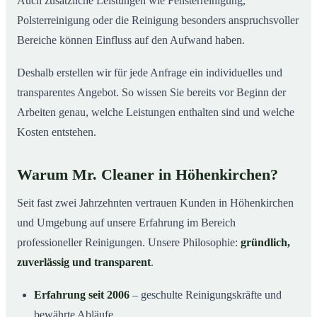
Auch zusätzliche Leistungen wie Fensterreinigung,
Polsterreinigung oder die Reinigung besonders anspruchsvoller
Bereiche können Einfluss auf den Aufwand haben.
Deshalb erstellen wir für jede Anfrage ein individuelles und
transparentes Angebot. So wissen Sie bereits vor Beginn der
Arbeiten genau, welche Leistungen enthalten sind und welche
Kosten entstehen.
Warum Mr. Cleaner in Höhenkirchen?
Seit fast zwei Jahrzehnten vertrauen Kunden in Höhenkirchen
und Umgebung auf unsere Erfahrung im Bereich
professioneller Reinigungen. Unsere Philosophie:
gründlich,
zuverlässig und transparent
.
Erfahrung seit 2006
– geschulte Reinigungskräfte und
bewährte Abläufe