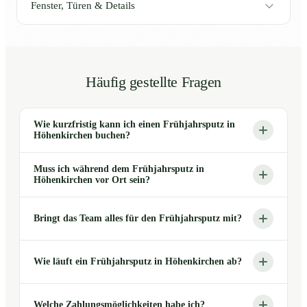
Fenster, Türen & Details
Häufig gestellte Fragen
Wie kurzfristig kann ich einen Frühjahrsputz in
Höhenkirchen buchen?
Muss ich während dem Frühjahrsputz in
Höhenkirchen vor Ort sein?
Bringt das Team alles für den Frühjahrsputz mit?
Wie läuft ein Frühjahrsputz in Höhenkirchen ab?
Welche Zahlungsmöglichkeiten habe ich?