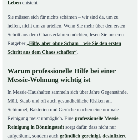
Leben
entsteht.
Sie müssen sich für nichts schämen – wir sind da, um zu
helfen, nicht um zu urteilen. Wenn Sie mehr über den ersten
Schritt aus dem Chaos erfahren möchten, lesen Sie unseren
Ratgeber
„Hilfe, aber ohne Scham – wie Sie den ersten
Schritt aus dem Chaos schaffen“
.
Warum professionelle Hilfe bei einer
Messie-Wohnung wichtig ist
In Messie-Haushalten sammeln sich über Jahre Gegenstände,
Müll, Staub und oft auch gesundheitliche Risiken an.
Schimmel, Bakterien und Gerüche machen eine normale
Reinigung meist unmöglich. Eine
professionelle Messie-
Reinigung in Bönningstedt
sorgt dafür, dass nicht nur
aufgeräumt, sondern auch
gründlich gereinigt, desinfiziert