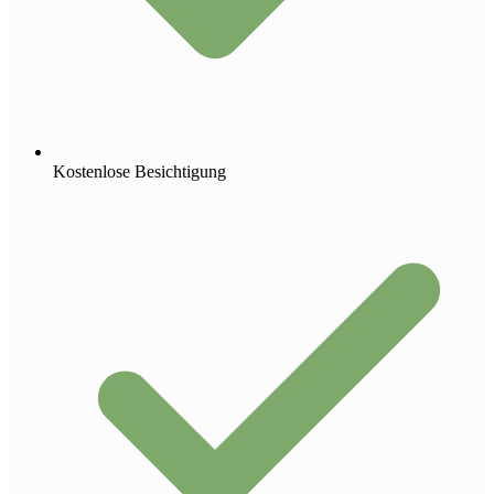
Kostenlose Besichtigung