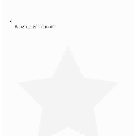
Kurzfristige Termine