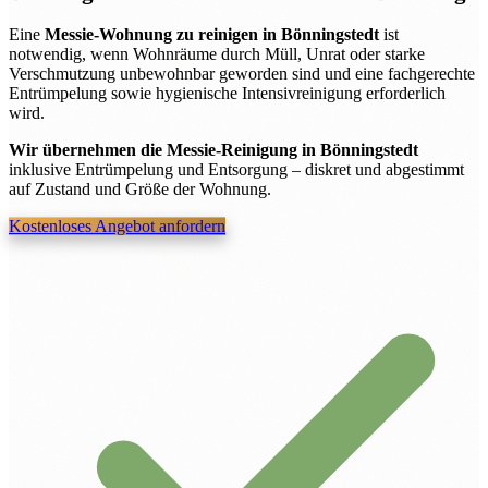
Eine
Messie-Wohnung zu reinigen in Bönningstedt
ist
notwendig, wenn Wohnräume durch Müll, Unrat oder starke
Verschmutzung unbewohnbar geworden sind und eine fachgerechte
Entrümpelung sowie hygienische Intensivreinigung erforderlich
wird.
Wir übernehmen die Messie-Reinigung in Bönningstedt
inklusive Entrümpelung und Entsorgung – diskret und abgestimmt
auf Zustand und Größe der Wohnung.
Kostenloses Angebot anfordern