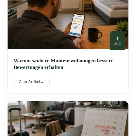
1
AUG
Warum saubere Monteurwohnungen bessere
Bewertungen erhalten
Zum Artikel
→