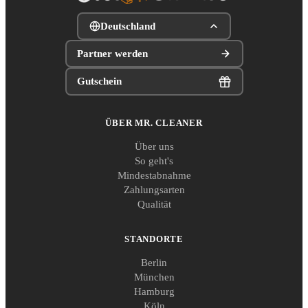
Deutschland
Partner werden
Gutschein
ÜBER MR. CLEANER
Über uns
So geht's
Mindestabnahme
Zahlungsarten
Qualität
STANDORTE
Berlin
München
Hamburg
Köln