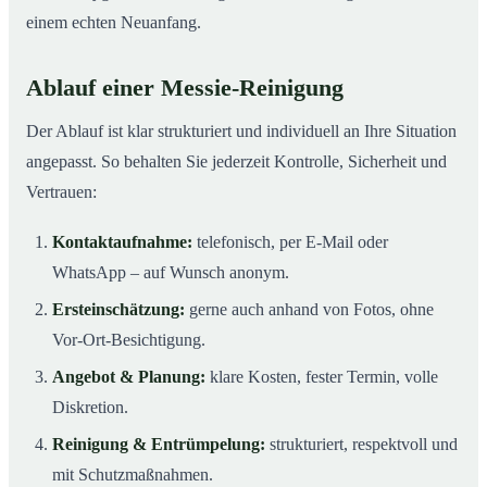
einem echten Neuanfang.
Ablauf einer Messie-Reinigung
Der Ablauf ist klar strukturiert und individuell an Ihre Situation
angepasst. So behalten Sie jederzeit Kontrolle, Sicherheit und
Vertrauen:
Kontaktaufnahme:
telefonisch, per E-Mail oder
WhatsApp – auf Wunsch anonym.
Ersteinschätzung:
gerne auch anhand von Fotos, ohne
Vor-Ort-Besichtigung.
Angebot & Planung:
klare Kosten, fester Termin, volle
Diskretion.
Reinigung & Entrümpelung:
strukturiert, respektvoll und
mit Schutzmaßnahmen.