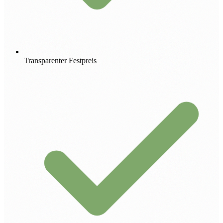
Transparenter Festpreis