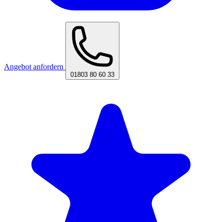
Angebot anfordern
01803 80 60 33