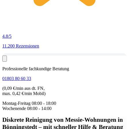
4.8
/5
11.200 Rezensionen
Professionelle fachkundige Beratung
01803 80 60 33
(0,09 €/min aus dt. FN,
max. 0,42 €/min Mobil)
Montag-Freitag
08:00 - 18:00
Wochenende
08:00 - 14:00
Diskrete Reinigung von Messie-Wohnungen in
Bönningstedt
– mit schneller Hilfe & Beratung