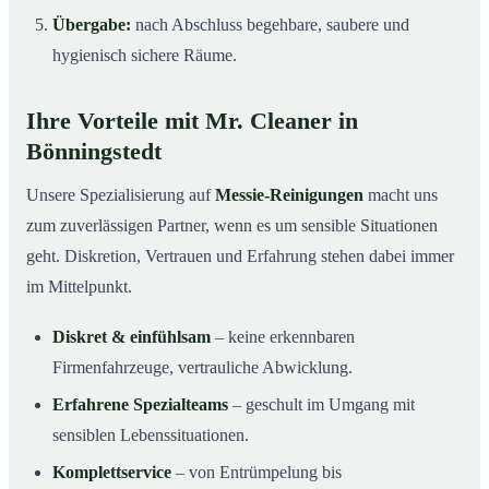
Übergabe:
nach Abschluss begehbare, saubere und
hygienisch sichere Räume.
Ihre Vorteile mit Mr. Cleaner in
Bönningstedt
Unsere Spezialisierung auf
Messie-Reinigungen
macht uns
zum zuverlässigen Partner, wenn es um sensible Situationen
geht. Diskretion, Vertrauen und Erfahrung stehen dabei immer
im Mittelpunkt.
Diskret & einfühlsam
– keine erkennbaren
Firmenfahrzeuge, vertrauliche Abwicklung.
Erfahrene Spezialteams
– geschult im Umgang mit
sensiblen Lebenssituationen.
Komplettservice
– von Entrümpelung bis