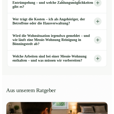
Entrümpelung – und welche Zahlungsmöglichkeiten
gibt es?
Wer trägt die Kosten – ich als Angehöriger, der
Betroffene oder die Hausverwaltung?
Wird die Wohnsituation irgendwo gemeldet – und
wie läuft eine Messie-Wohnung Reinigung in
Bönningstedt ab?
Welche Arbeiten sind bei einer Messie-Wohnung
enthalten – und was müssen wir vorbereiten?
Aus unserem Ratgeber