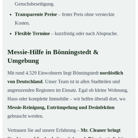
Geruchsbeseitigung.
Transparente Preise
– fester Preis ohne versteckte
Kosten.
Flexible Termine
– kurzfristig oder nach Absprache.
Messie-Hilfe in Bönningstedt &
Umgebung
Mit rund 4.529 Einwohnern liegt Bönningstedt
nordöstlich
von Deutschland
. Unser Team ist in allen Stadtteilen und
angrenzenden Regionen im Einsatz. Egal ob kleine Wohnung,
Haus oder komplette Immobilie – wir helfen überall dort, wo
Messie-Reinigung, Entrümpelung und Desinfektion
gebraucht werden.
Vertrauen Sie auf unsere Erfahrung –
Mr. Cleaner bringt