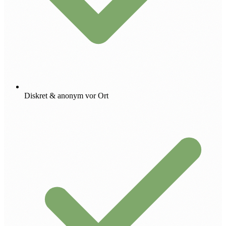
Diskret & anonym vor Ort