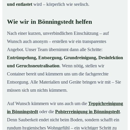
und entlastet
wird – körperlich wie seelisch.
Wie wir in Bönningstedt helfen
Nach einer kurzen, unverbindlichen Einschätzung – auf
Wunsch auch anonym – erstellen wir ein transparentes
Angebot. Unser Team übernimmt dann alle Schritte:
Entrümpelung, Entsorgung, Grundreinigung, Desinfektion
und Geruchsneutralisation
. Wenn nötig, stellen wir
Container bereit und kümmern uns um die fachgerechte
Entsorgung. Alle Materialien und Geräte bringen wir mit – Sie
müssen sich um nichts kümmern.
Auf Wunsch kümmern wir uns auch um die
Teppichreinigung
in Bönningstedt
oder die
Polsterreinigung in Bönningstedt
.
Denn Sauberkeit endet nicht beim Boden, sondern schafft ein
rundum hygienisches Wohngefühl – ein wichtiger Schritt zu