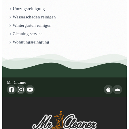
Umzugsreinigung
Wasserschaden reinigen
Wintergarten reinigen
Cleaning service
Wohnungsreinigung
Mr. Cleaner