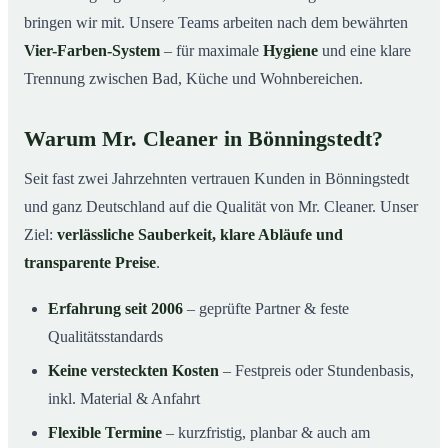
bringen wir mit. Unsere Teams arbeiten nach dem bewährten
Vier-Farben-System
– für maximale
Hygiene
und eine klare
Trennung zwischen Bad, Küche und Wohnbereichen.
Warum Mr. Cleaner in Bönningstedt?
Seit fast zwei Jahrzehnten vertrauen Kunden in Bönningstedt
und ganz Deutschland auf die Qualität von Mr. Cleaner. Unser
Ziel:
verlässliche Sauberkeit, klare Abläufe und
transparente Preise
.
Erfahrung seit 2006
– geprüfte Partner & feste
Qualitätsstandards
Keine versteckten Kosten
– Festpreis oder Stundenbasis,
inkl. Material & Anfahrt
Flexible Termine
– kurzfristig, planbar & auch am