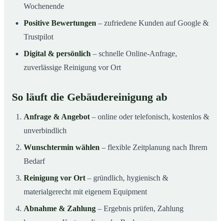
Wochenende
Positive Bewertungen
– zufriedene Kunden auf Google &
Trustpilot
Digital & persönlich
– schnelle Online-Anfrage,
zuverlässige Reinigung vor Ort
So läuft die Gebäudereinigung ab
Anfrage & Angebot
– online oder telefonisch, kostenlos &
unverbindlich
Wunschtermin wählen
– flexible Zeitplanung nach Ihrem
Bedarf
Reinigung vor Ort
– gründlich, hygienisch &
materialgerecht mit eigenem Equipment
Abnahme & Zahlung
– Ergebnis prüfen, Zahlung