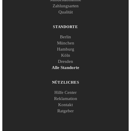
Zahlungsarten
Qualität
STANDORTE
Berlin
München
Hamburg
Köln
Dresden
Alle Standorte
NÜTZLICHES
Hilfe Center
Reklamation
Kontakt
Ratgeber