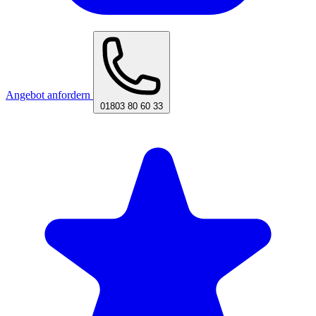
Angebot anfordern
01803 80 60 33