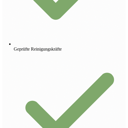
Geprüfte Reinigungskräfte