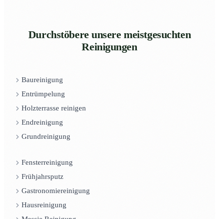
Durchstöbere unsere meistgesuchten
Reinigungen
Baureinigung
Entrümpelung
Holzterrasse reinigen
Endreinigung
Grundreinigung
Fensterreinigung
Frühjahrsputz
Gastronomiereinigung
Hausreinigung