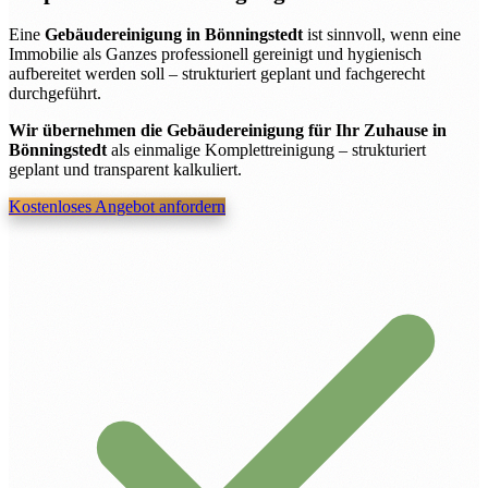
Eine
Gebäudereinigung in Bönningstedt
ist sinnvoll, wenn eine
Immobilie als Ganzes professionell gereinigt und hygienisch
aufbereitet werden soll – strukturiert geplant und fachgerecht
durchgeführt.
Wir übernehmen die Gebäudereinigung für Ihr Zuhause in
Bönningstedt
als einmalige Komplettreinigung – strukturiert
geplant und transparent kalkuliert.
Kostenloses Angebot anfordern