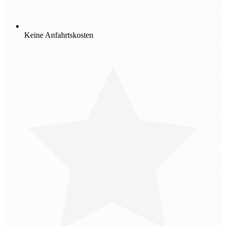
Keine Anfahrtskosten