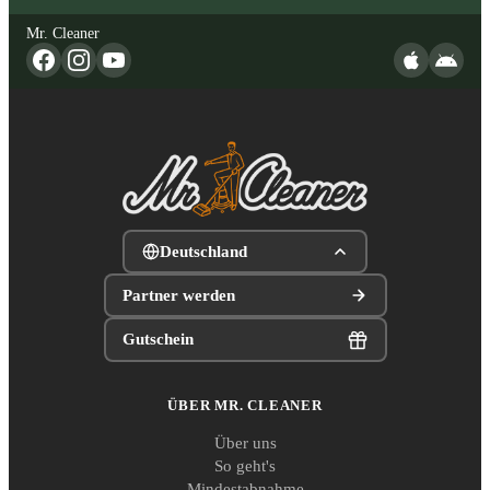
Mr. Cleaner
Deutschland
Partner werden
Gutschein
ÜBER MR. CLEANER
Über uns
So geht's
Mindestabnahme