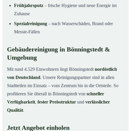
Frühjahrsputz
– frische Hygiene und neue Energie im
Zuhause
Spezialreinigung
– nach Wasserschäden, Brand oder
Messie-Fällen
Gebäudereinigung in Bönningstedt &
Umgebung
Mit rund 4.529 Einwohnern liegt Bönningstedt
nordöstlich
von Deutschland
. Unsere Reinigungspartner sind in allen
Stadtteilen im Einsatz – vom Zentrum bis in die Ortsteile. So
profitieren Sie überall in Bönningstedt von
schneller
Verfügbarkeit
,
fester Preisstruktur
und
verlässlicher
Qualität
.
Jetzt Angebot einholen