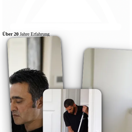
Über 20
Jahre Erfahrung