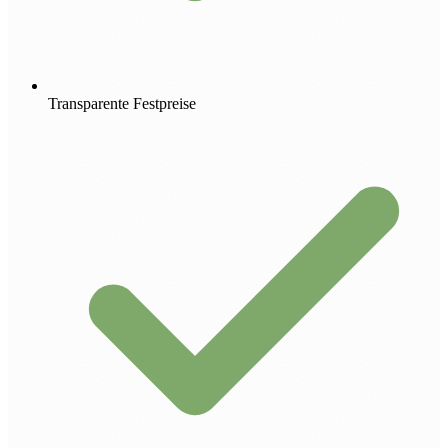
Transparente Festpreise