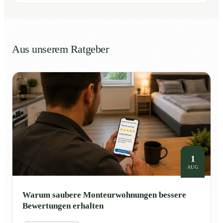
Aus unserem Ratgeber
1
AUG
Warum saubere Monteurwohnungen bessere
Bewertungen erhalten