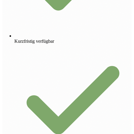
Kurzfristig verfügbar