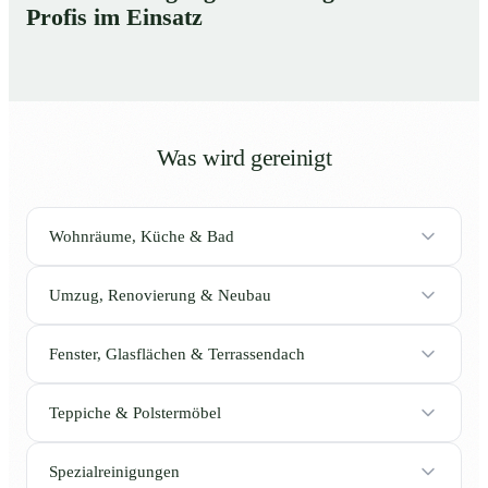
Profis im Einsatz
Was wird gereinigt
Wohnräume, Küche & Bad
Umzug, Renovierung & Neubau
Fenster, Glasflächen & Terrassendach
Teppiche & Polstermöbel
Spezialreinigungen