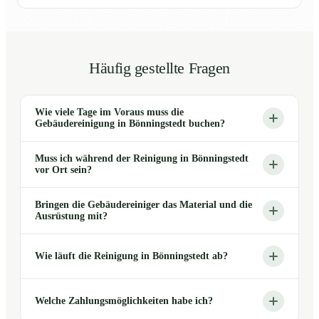
Häufig gestellte Fragen
Wie viele Tage im Voraus muss die
Gebäudereinigung in Bönningstedt buchen?
Muss ich während der Reinigung in Bönningstedt
vor Ort sein?
Bringen die Gebäudereiniger das Material und die
Ausrüstung mit?
Wie läuft die Reinigung in Bönningstedt ab?
Welche Zahlungsmöglichkeiten habe ich?