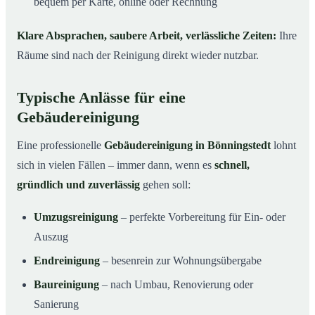
bequem per Karte, online oder Rechnung
Klare Absprachen, saubere Arbeit, verlässliche Zeiten:
Ihre
Räume sind nach der Reinigung direkt wieder nutzbar.
Typische Anlässe für eine
Gebäudereinigung
Eine professionelle
Gebäudereinigung in Bönningstedt
lohnt
sich in vielen Fällen – immer dann, wenn es
schnell,
gründlich und zuverlässig
gehen soll:
Umzugsreinigung
– perfekte Vorbereitung für Ein- oder
Auszug
Endreinigung
– besenrein zur Wohnungsübergabe
Baureinigung
– nach Umbau, Renovierung oder
Sanierung