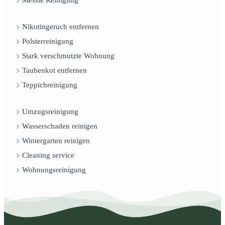
Messie Reinigung
Nikotingeruch entfernen
Polsterreinigung
Stark verschmutzte Wohnung
Taubenkot entfernen
Teppichreinigung
Umzugsreinigung
Wasserschaden reinigen
Wintergarten reinigen
Cleaning service
Wohnungsreinigung