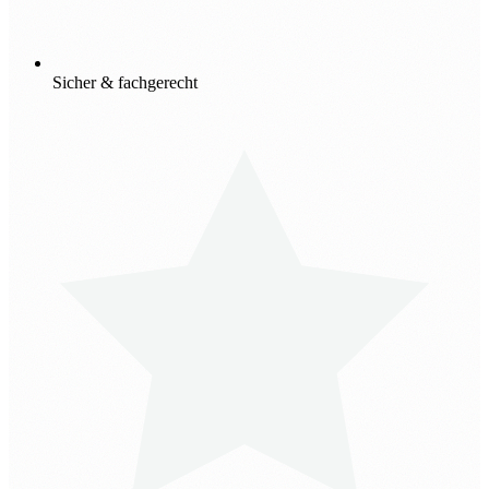
Sicher & fachgerecht