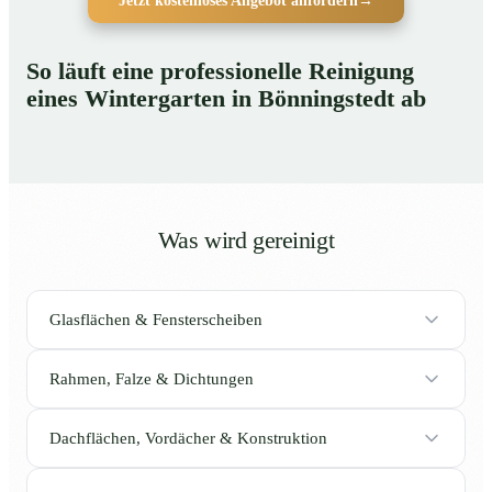
Jetzt kostenloses Angebot anfordern
→
So läuft eine professionelle Reinigung
eines Wintergarten in Bönningstedt ab
Was wird gereinigt
Glasflächen & Fensterscheiben
Rahmen, Falze & Dichtungen
Dachflächen, Vordächer & Konstruktion