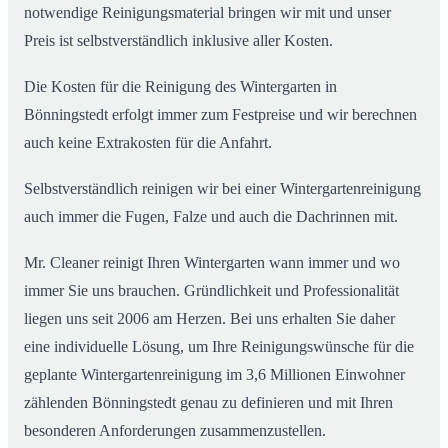
notwendige Reinigungsmaterial bringen wir mit und unser
Preis ist selbstverständlich inklusive aller Kosten.
Die Kosten für die Reinigung des Wintergarten in
Bönningstedt erfolgt immer zum Festpreise und wir berechnen
auch keine Extrakosten für die Anfahrt.
Selbstverständlich reinigen wir bei einer Wintergartenreinigung
auch immer die Fugen, Falze und auch die Dachrinnen mit.
Mr. Cleaner reinigt Ihren Wintergarten wann immer und wo
immer Sie uns brauchen. Gründlichkeit und Professionalität
liegen uns seit 2006 am Herzen. Bei uns erhalten Sie daher
eine individuelle Lösung, um Ihre Reinigungswünsche für die
geplante Wintergartenreinigung im 3,6 Millionen Einwohner
zählenden Bönningstedt genau zu definieren und mit Ihren
besonderen Anforderungen zusammenzustellen.