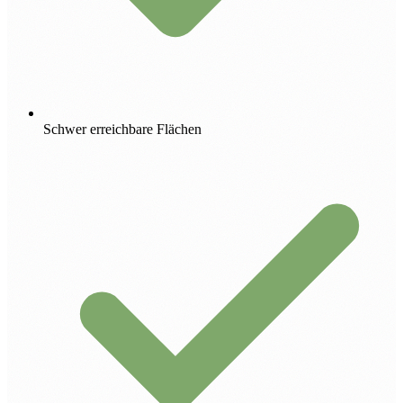
Schwer erreichbare Flächen