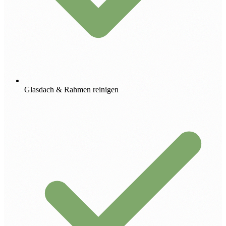
Glasdach & Rahmen reinigen