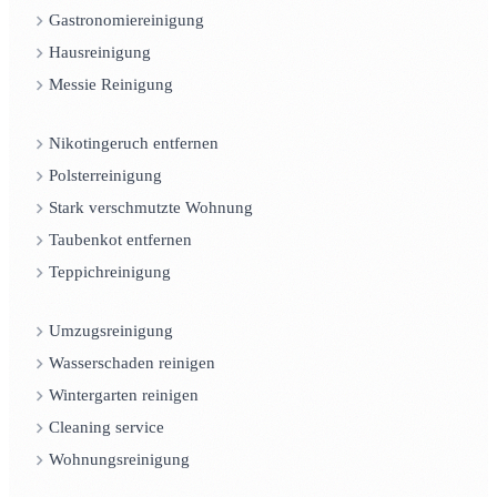
Gastronomiereinigung
Hausreinigung
Messie Reinigung
Nikotingeruch entfernen
Polsterreinigung
Stark verschmutzte Wohnung
Taubenkot entfernen
Teppichreinigung
Umzugsreinigung
Wasserschaden reinigen
Wintergarten reinigen
Cleaning service
Wohnungsreinigung