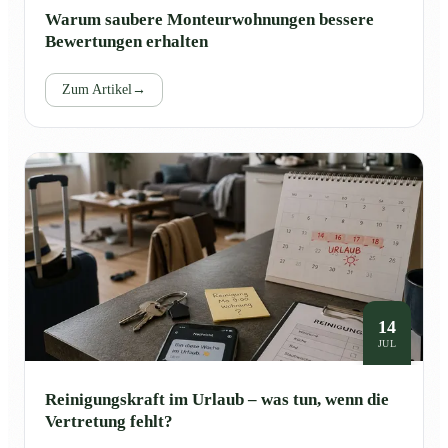
Warum saubere Monteurwohnungen bessere
Bewertungen erhalten
Zum Artikel
→
14
JUL
Reinigungskraft im Urlaub – was tun, wenn die
Vertretung fehlt?