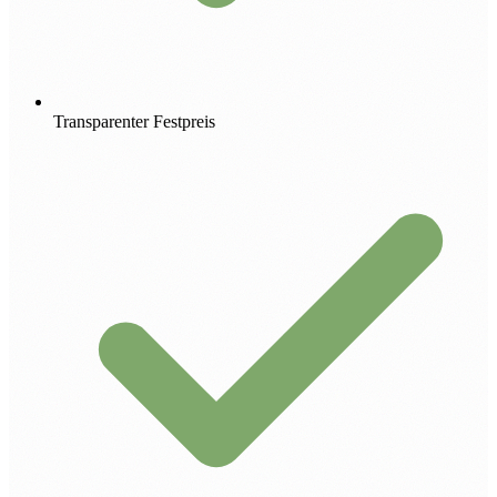
Transparenter Festpreis