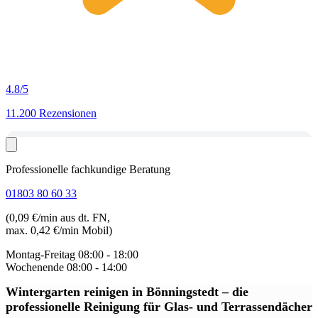
4.8
/5
11.200 Rezensionen
Professionelle fachkundige Beratung
01803 80 60 33
(0,09 €/min aus dt. FN,
max. 0,42 €/min Mobil)
Montag-Freitag
08:00 - 18:00
Wochenende
08:00 - 14:00
Wintergarten reinigen in Bönningstedt
– die
professionelle Reinigung für Glas- und Terrassendächer