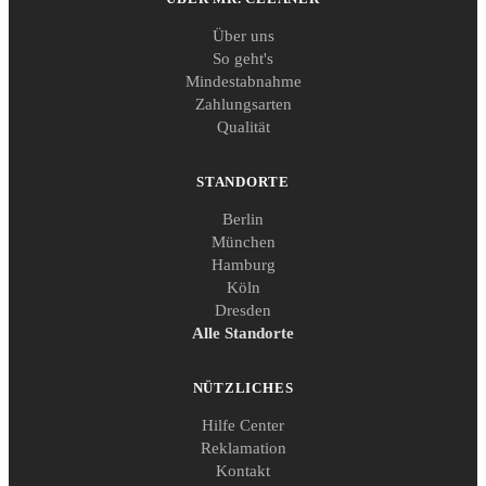
Über uns
So geht's
Mindestabnahme
Zahlungsarten
Qualität
STANDORTE
Berlin
München
Hamburg
Köln
Dresden
Alle Standorte
NÜTZLICHES
Hilfe Center
Reklamation
Kontakt