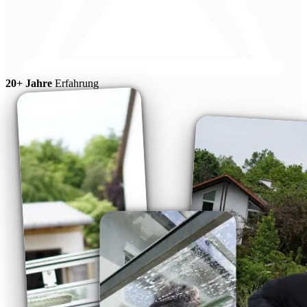
20+ Jahre
Erfahrung