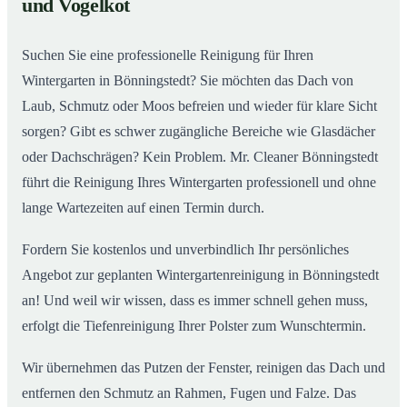
und Vogelkot
Wintergarten in Bönningstedt ab
Suchen Sie eine professionelle Reinigung für Ihren
Wintergarten in Bönningstedt? Sie möchten das Dach von
Laub, Schmutz oder Moos befreien und wieder für klare Sicht
sorgen? Gibt es schwer zugängliche Bereiche wie Glasdächer
oder Dachschrägen? Kein Problem. Mr. Cleaner Bönningstedt
führt die Reinigung Ihres Wintergarten professionell und ohne
lange Wartezeiten auf einen Termin durch.
Fordern Sie kostenlos und unverbindlich Ihr persönliches
Angebot zur geplanten Wintergartenreinigung in Bönningstedt
an! Und weil wir wissen, dass es immer schnell gehen muss,
erfolgt die Tiefenreinigung Ihrer Polster zum Wunschtermin.
Wir übernehmen das Putzen der Fenster, reinigen das Dach und
entfernen den Schmutz an Rahmen, Fugen und Falze. Das