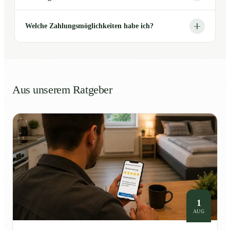
Welche Zahlungsmöglichkeiten habe ich?
Aus unserem Ratgeber
1
AUG