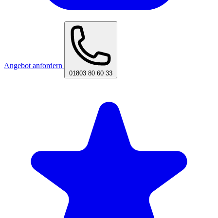
Angebot anfordern
01803 80 60 33