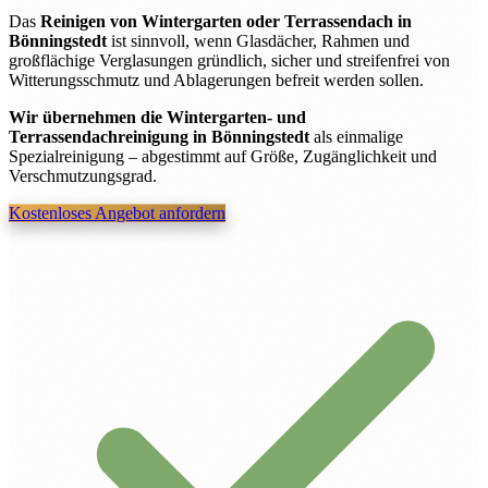
Das
Reinigen von Wintergarten oder Terrassendach in
Bönningstedt
ist sinnvoll, wenn Glasdächer, Rahmen und
großflächige Verglasungen gründlich, sicher und streifenfrei von
Witterungsschmutz und Ablagerungen befreit werden sollen.
Wir übernehmen die Wintergarten- und
Terrassendachreinigung in Bönningstedt
als einmalige
Spezialreinigung – abgestimmt auf Größe, Zugänglichkeit und
Verschmutzungsgrad.
Kostenloses Angebot anfordern