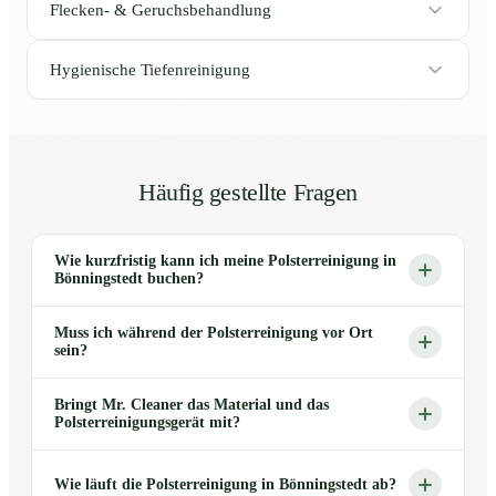
Flecken- & Geruchsbehandlung
Hygienische Tiefenreinigung
Häufig gestellte Fragen
Wie kurzfristig kann ich meine Polsterreinigung in
Bönningstedt buchen?
Muss ich während der Polsterreinigung vor Ort
sein?
Bringt Mr. Cleaner das Material und das
Polsterreinigungsgerät mit?
Wie läuft die Polsterreinigung in Bönningstedt ab?