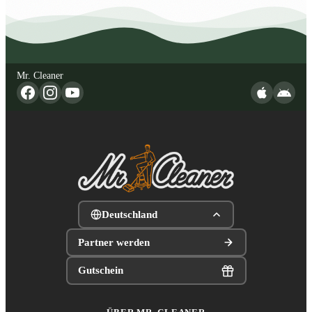
Mr. Cleaner
Deutschland
Partner werden
Gutschein