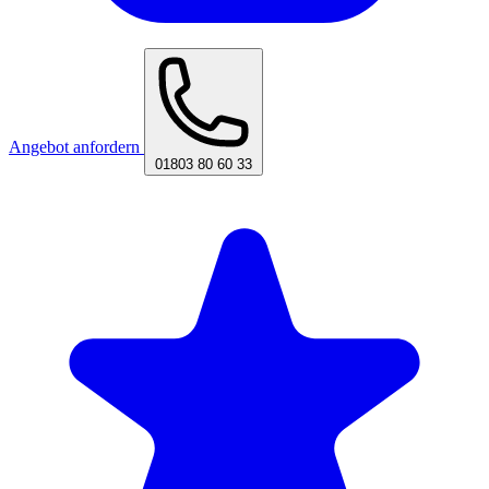
Angebot anfordern
01803 80 60 33