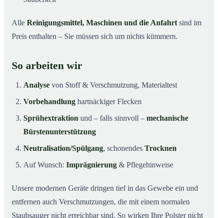
Alle
Reinigungsmittel, Maschinen und die Anfahrt
sind im
Preis enthalten – Sie müssen sich um nichts kümmern.
So arbeiten wir
Analyse
von Stoff & Verschmutzung, Materialtest
Vorbehandlung
hartnäckiger Flecken
Sprühextraktion
und – falls sinnvoll –
mechanische
Bürstenunterstützung
Neutralisation/Spülgang
, schonendes
Trocknen
Auf Wunsch:
Imprägnierung
& Pflegehinweise
Unsere modernen Geräte dringen tief in das Gewebe ein und
entfernen auch Verschmutzungen, die mit einem normalen
Staubsauger nicht erreichbar sind. So wirken Ihre Polster nicht