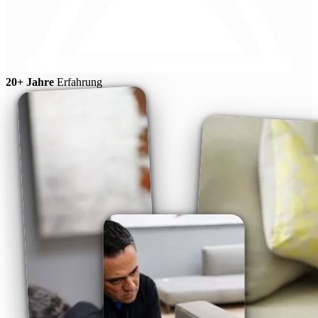
20+ Jahre
Erfahrung