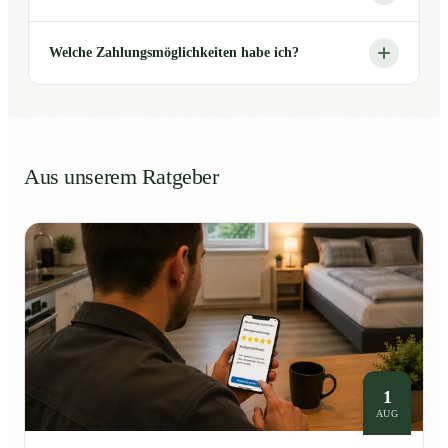
Welche Zahlungsmöglichkeiten habe ich?
Aus unserem Ratgeber
1
AUG