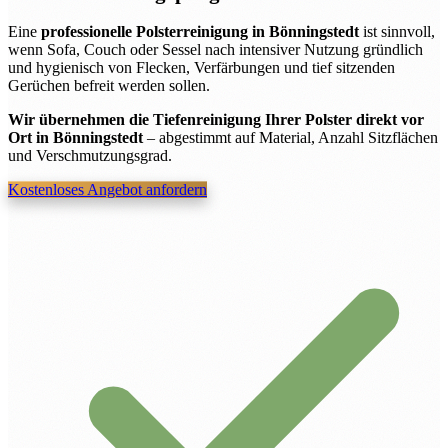
Eine
professionelle Polsterreinigung in Bönningstedt
ist sinnvoll,
wenn Sofa, Couch oder Sessel nach intensiver Nutzung gründlich
und hygienisch von Flecken, Verfärbungen und tief sitzenden
Gerüchen befreit werden sollen.
Wir übernehmen die Tiefenreinigung Ihrer Polster direkt vor
Ort in Bönningstedt
– abgestimmt auf Material, Anzahl Sitzflächen
und Verschmutzungsgrad.
Kostenloses Angebot anfordern