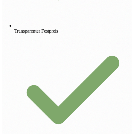
Transparenter Festpreis