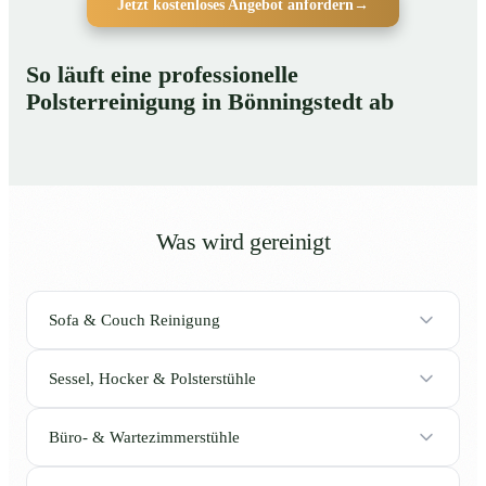
Jetzt kostenloses Angebot anfordern
→
So läuft eine professionelle
Polsterreinigung in Bönningstedt ab
Was wird gereinigt
Sofa & Couch Reinigung
Sessel, Hocker & Polsterstühle
Büro- & Wartezimmerstühle