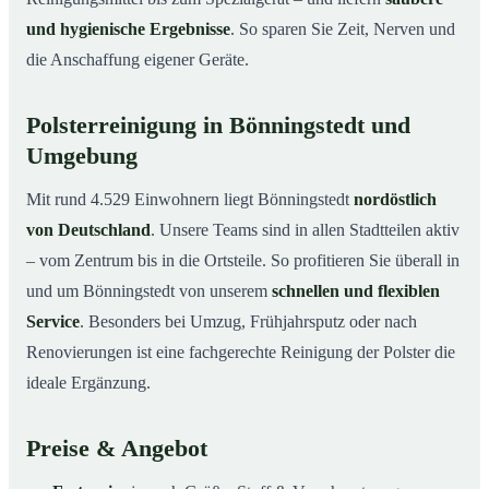
und hygienische Ergebnisse
. So sparen Sie Zeit, Nerven und
die Anschaffung eigener Geräte.
Polsterreinigung in Bönningstedt und
Umgebung
Mit rund 4.529 Einwohnern liegt Bönningstedt
nordöstlich
von Deutschland
. Unsere Teams sind in allen Stadtteilen aktiv
– vom Zentrum bis in die Ortsteile. So profitieren Sie überall in
und um Bönningstedt von unserem
schnellen und flexiblen
Service
. Besonders bei Umzug, Frühjahrsputz oder nach
Renovierungen ist eine fachgerechte Reinigung der Polster die
ideale Ergänzung.
Preise & Angebot