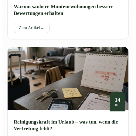
Warum saubere Monteurwohnungen bessere
Bewertungen erhalten
Zum Artikel
→
14
JUL
Reinigungskraft im Urlaub – was tun, wenn die
Vertretung fehlt?