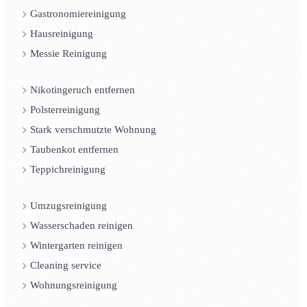
Gastronomiereinigung
Hausreinigung
Messie Reinigung
Nikotingeruch entfernen
Polsterreinigung
Stark verschmutzte Wohnung
Taubenkot entfernen
Teppichreinigung
Umzugsreinigung
Wasserschaden reinigen
Wintergarten reinigen
Cleaning service
Wohnungsreinigung