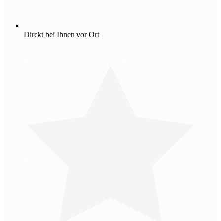
Direkt bei Ihnen vor Ort