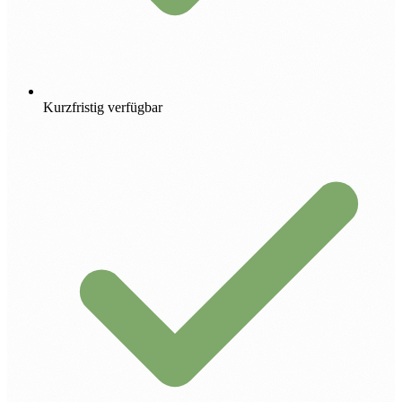
Kurzfristig verfügbar