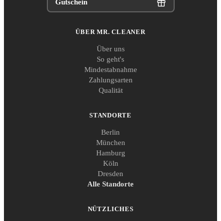
Gutschein
ÜBER MR. CLEANER
Über uns
So geht's
Mindestabnahme
Zahlungsarten
Qualität
STANDORTE
Berlin
München
Hamburg
Köln
Dresden
Alle Standorte
NÜTZLICHES