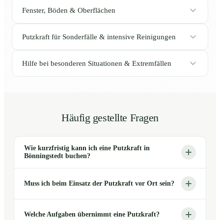
Fenster, Böden & Oberflächen
Putzkraft für Sonderfälle & intensive Reinigungen
Hilfe bei besonderen Situationen & Extremfällen
Häufig gestellte Fragen
Wie kurzfristig kann ich eine Putzkraft in
Bönningstedt buchen?
Muss ich beim Einsatz der Putzkraft vor Ort sein?
Welche Aufgaben übernimmt eine Putzkraft?