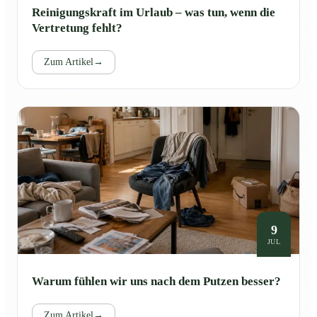
Reinigungskraft im Urlaub – was tun, wenn die
Vertretung fehlt?
Zum Artikel
→
9
JUL
Warum fühlen wir uns nach dem Putzen besser?
Zum Artikel
→