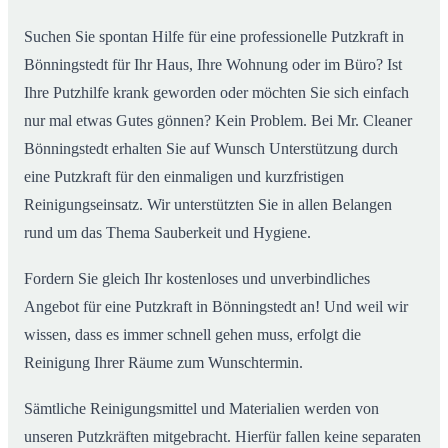
Suchen Sie spontan Hilfe für eine professionelle Putzkraft in
Bönningstedt für Ihr Haus, Ihre Wohnung oder im Büro? Ist
Ihre Putzhilfe krank geworden oder möchten Sie sich einfach
nur mal etwas Gutes gönnen? Kein Problem. Bei Mr. Cleaner
Bönningstedt erhalten Sie auf Wunsch Unterstützung durch
eine Putzkraft für den einmaligen und kurzfristigen
Reinigungseinsatz. Wir unterstützten Sie in allen Belangen
rund um das Thema Sauberkeit und Hygiene.
Fordern Sie gleich Ihr kostenloses und unverbindliches
Angebot für eine Putzkraft in Bönningstedt an! Und weil wir
wissen, dass es immer schnell gehen muss, erfolgt die
Reinigung Ihrer Räume zum Wunschtermin.
Sämtliche Reinigungsmittel und Materialien werden von
unseren Putzkräften mitgebracht. Hierfür fallen keine separaten