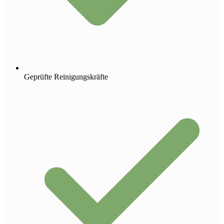
Geprüfte Reinigungskräfte