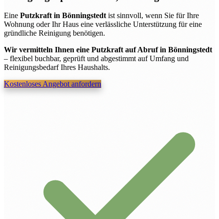
Eine
Putzkraft in Bönningstedt
ist sinnvoll, wenn Sie für Ihre
Wohnung oder Ihr Haus eine verlässliche Unterstützung für eine
gründliche Reinigung benötigen.
Wir vermitteln Ihnen eine Putzkraft auf Abruf in Bönningstedt
– flexibel buchbar, geprüft und abgestimmt auf Umfang und
Reinigungsbedarf Ihres Haushalts.
Kostenloses Angebot anfordern