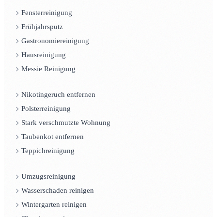
Fensterreinigung
Frühjahrsputz
Gastronomiereinigung
Hausreinigung
Messie Reinigung
Nikotingeruch entfernen
Polsterreinigung
Stark verschmutzte Wohnung
Taubenkot entfernen
Teppichreinigung
Umzugsreinigung
Wasserschaden reinigen
Wintergarten reinigen