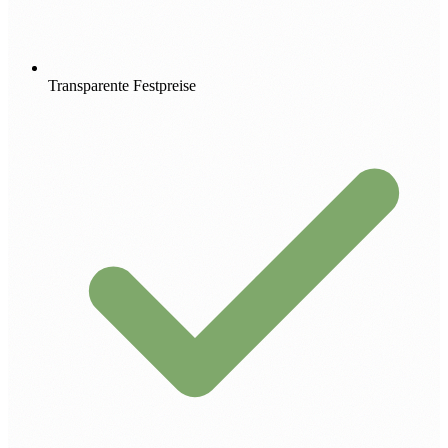
Transparente Festpreise