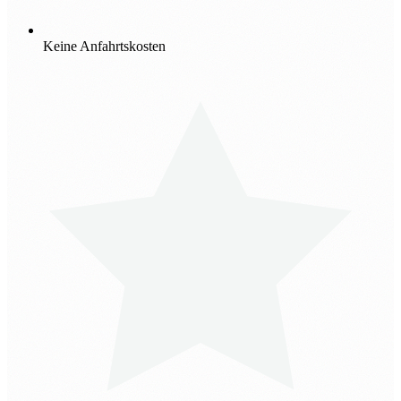
Keine Anfahrtskosten