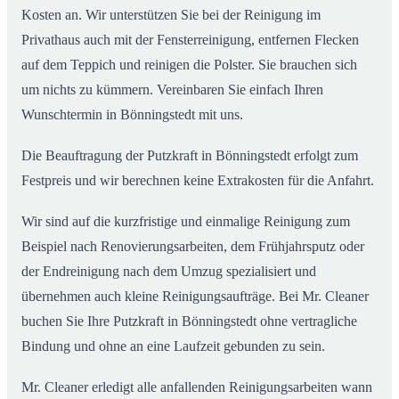
Kosten an. Wir unterstützen Sie bei der Reinigung im
Privathaus auch mit der Fensterreinigung, entfernen Flecken
auf dem Teppich und reinigen die Polster. Sie brauchen sich
um nichts zu kümmern. Vereinbaren Sie einfach Ihren
Wunschtermin in Bönningstedt mit uns.
Die Beauftragung der Putzkraft in Bönningstedt erfolgt zum
Festpreis und wir berechnen keine Extrakosten für die Anfahrt.
Wir sind auf die kurzfristige und einmalige Reinigung zum
Beispiel nach Renovierungsarbeiten, dem Frühjahrsputz oder
der Endreinigung nach dem Umzug spezialisiert und
übernehmen auch kleine Reinigungsaufträge. Bei Mr. Cleaner
buchen Sie Ihre Putzkraft in Bönningstedt ohne vertragliche
Bindung und ohne an eine Laufzeit gebunden zu sein.
Mr. Cleaner erledigt alle anfallenden Reinigungsarbeiten wann