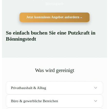
Bönningstedt
Jetzt kostenloses Angebot anfordern
→
So einfach buchen Sie eine Putzkraft in
Bönningstedt
Was wird gereinigt
Privathaushalt & Alltag
Büro & gewerbliche Bereichen