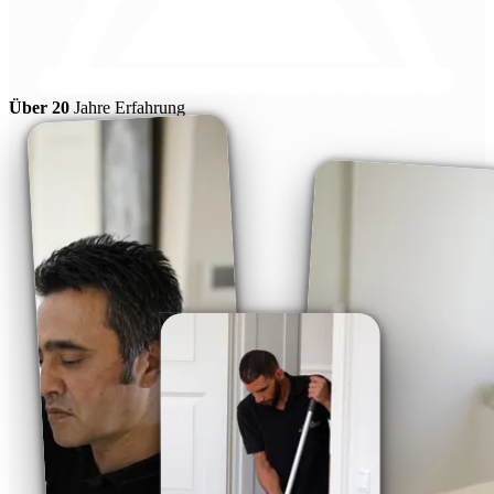
Über 20
Jahre Erfahrung