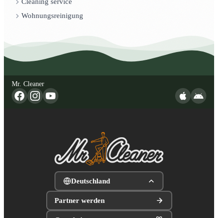
Cleaning service
Wohnungsreinigung
Mr. Cleaner
Deutschland
Partner werden