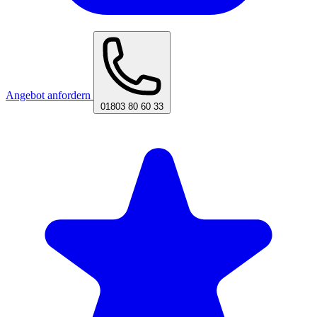
Angebot anfordern
01803 80 60 33