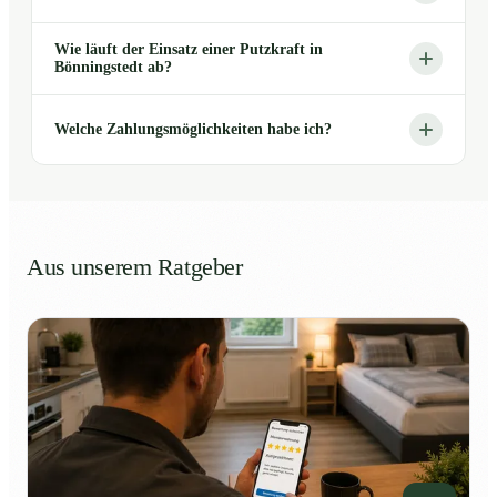
Wie läuft der Einsatz einer Putzkraft in
Bönningstedt ab?
Welche Zahlungsmöglichkeiten habe ich?
Aus unserem Ratgeber