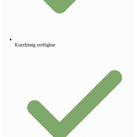
Kurzfristig verfügbar