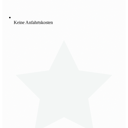
Keine Anfahrtskosten