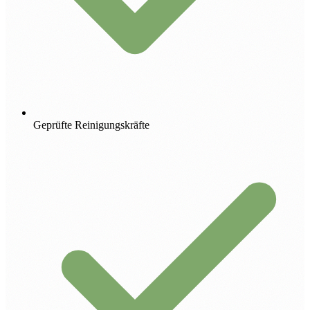
Geprüfte Reinigungskräfte