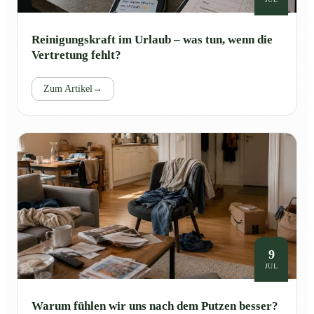
Reinigungskraft im Urlaub – was tun, wenn die
Vertretung fehlt?
Zum Artikel
→
9
JUL
Warum fühlen wir uns nach dem Putzen besser?