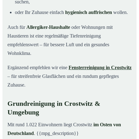
suchen,
oder Ihr Zuhause einfach
hygienisch auffrischen
wollen.
Auch für
Allergiker-Haushalte
oder Wohnungen mit
Haustieren ist eine regelmäßige Tiefenreinigung
empfehlenswert – für bessere Luft und ein gesundes
Wohnklima.
Ergänzend empfehlen wir eine
Fensterreinigung in Crostwitz
– für streifenfreie Glasflächen und ein rundum gepflegtes
Zuhause.
Grundreinigung in Crostwitz &
Umgebung
Mit rund 1.022 Einwohnern liegt Crostwitz
im Osten von
Deutschland
. {{mpg_description}}