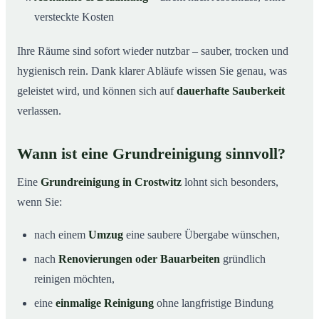
versteckte Kosten
Ihre Räume sind sofort wieder nutzbar – sauber, trocken und
hygienisch rein. Dank klarer Abläufe wissen Sie genau, was
geleistet wird, und können sich auf
dauerhafte Sauberkeit
verlassen.
Wann ist eine Grundreinigung sinnvoll?
Eine
Grundreinigung in Crostwitz
lohnt sich besonders,
wenn Sie:
nach einem
Umzug
eine saubere Übergabe wünschen,
nach
Renovierungen oder Bauarbeiten
gründlich
reinigen möchten,
eine
einmalige Reinigung
ohne langfristige Bindung