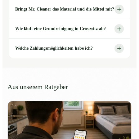
Bringt Mr. Cleaner das Material und die Mittel mit?
Wie läuft eine Grundreinigung in Crostwitz ab?
Welche Zahlungsmöglichkeiten habe ich?
Aus unserem Ratgeber