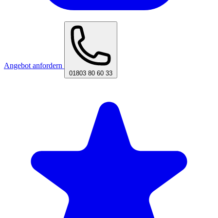
Angebot anfordern
01803 80 60 33