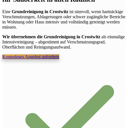
Eine
Grundreinigung in Crostwitz
ist sinnvoll, wenn hartnäckige
Verschmutzungen, Ablagerungen oder schwer zugängliche Bereiche
in Wohnung oder Haus intensiv und vollständig gereinigt werden
müssen.
Wir übernehmen die Grundreinigung in Crostwitz
als einmalige
Intensivreinigung – abgestimmt auf Verschmutzungsgrad,
Oberflächen und Reinigungsaufwand.
Kostenloses Angebot anfordern