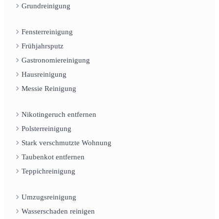
Grundreinigung
Fensterreinigung
Frühjahrsputz
Gastronomiereinigung
Hausreinigung
Messie Reinigung
Nikotingeruch entfernen
Polsterreinigung
Stark verschmutzte Wohnung
Taubenkot entfernen
Teppichreinigung
Umzugsreinigung
Wasserschaden reinigen