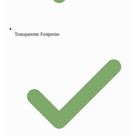
Transparente Festpreise