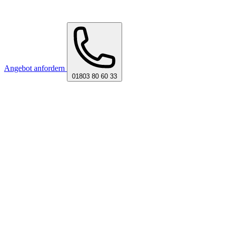
Angebot anfordern
01803 80 60 33