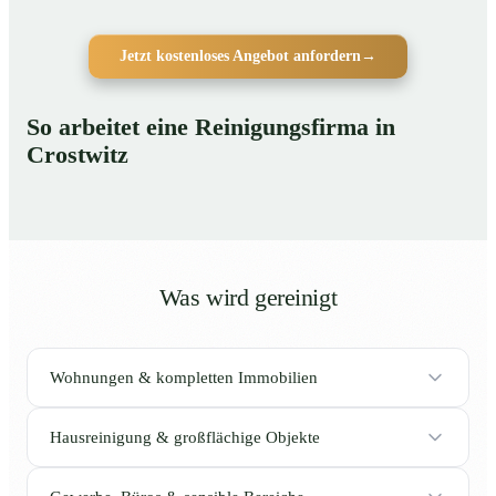
Jetzt kostenloses Angebot anfordern
→
So arbeitet eine Reinigungsfirma in
Crostwitz
Was wird gereinigt
Wohnungen & kompletten Immobilien
Hausreinigung & großflächige Objekte