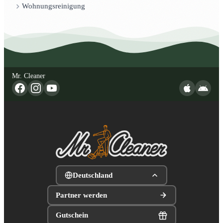
Wohnungsreinigung
Mr. Cleaner
Deutschland
Partner werden
Gutschein