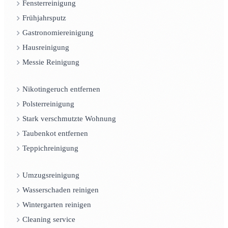
Fensterreinigung
Frühjahrsputz
Gastronomiereinigung
Hausreinigung
Messie Reinigung
Nikotingeruch entfernen
Polsterreinigung
Stark verschmutzte Wohnung
Taubenkot entfernen
Teppichreinigung
Umzugsreinigung
Wasserschaden reinigen
Wintergarten reinigen
Cleaning service