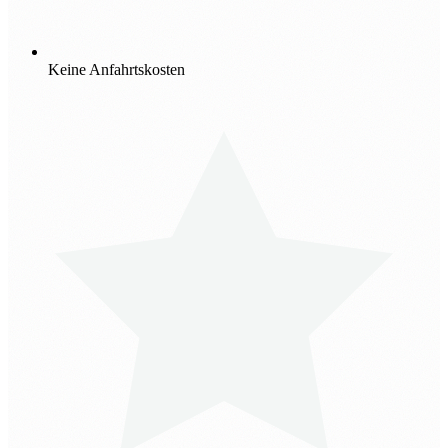
Keine Anfahrtskosten