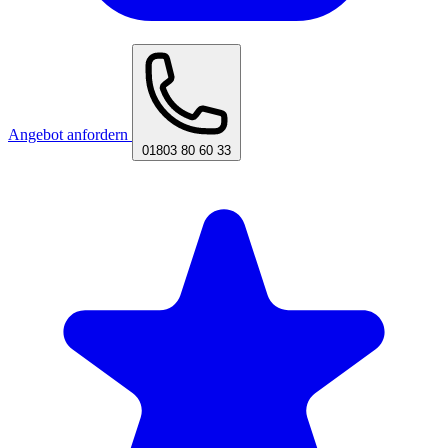
Angebot anfordern
01803 80 60 33