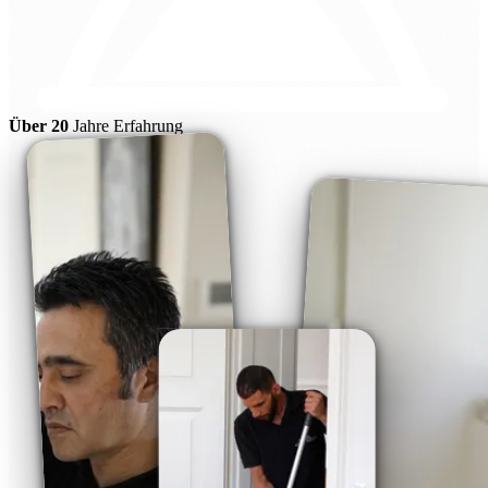
Über 20
Jahre Erfahrung