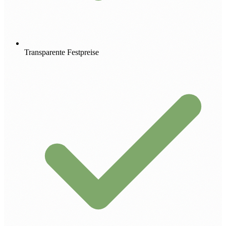
Transparente Festpreise