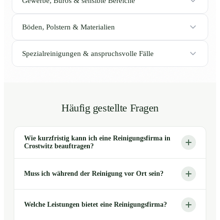
Gewerbe, Büros & sensible Bereiche
Böden, Polstern & Materialien
Spezialreinigungen & anspruchsvolle Fälle
Häufig gestellte Fragen
Wie kurzfristig kann ich eine Reinigungsfirma in
Crostwitz beauftragen?
Muss ich während der Reinigung vor Ort sein?
Welche Leistungen bietet eine Reinigungsfirma?