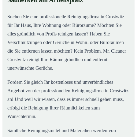
Sauberkeit am Arbeitsplatz
Suchen Sie eine professionelle Reinigungsfirma in Crostwitz
für Ihr Haus, Ihre Wohnung oder Büroräume? Möchten Sie
alles gründlich von Profis reinigen lassen? Haben Sie
Verschmutzungen oder Gerüche in Wohn- oder Büroräumen
die Sie entfernen lassen möchten? Kein Problem. Mr. Cleaner
Crostwitz reinigt Ihre Räume gründlich und entfernt
unerwünschte Gerüche.
Fordern Sie gleich Ihr kostenloses und unverbindliches
Angebot von der professionellen Reinigungsfirma in Crostwitz
an! Und weil wir wissen, dass es immer schnell gehen muss,
erfolgt die Reinigung Ihrer Räumlichkeiten zum
Wunschtermin.
Sämtliche Reinigungsmittel und Materialien werden von