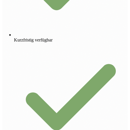
Kurzfristig verfügbar