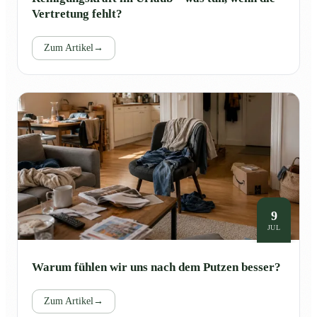
Vertretung fehlt?
Zum Artikel
→
9
JUL
Warum fühlen wir uns nach dem Putzen besser?
Zum Artikel
→