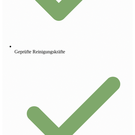
Geprüfte Reinigungskräfte