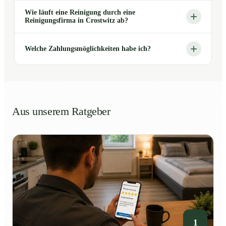
Wie läuft eine Reinigung durch eine
Reinigungsfirma in Crostwitz ab?
Welche Zahlungsmöglichkeiten habe ich?
Aus unserem Ratgeber
1