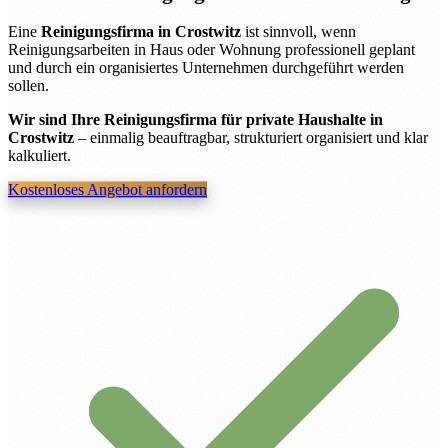
Eine
Reinigungsfirma in Crostwitz
ist sinnvoll, wenn
Reinigungsarbeiten in Haus oder Wohnung professionell geplant
und durch ein organisiertes Unternehmen durchgeführt werden
sollen.
Wir sind Ihre Reinigungsfirma für private Haushalte in
Crostwitz
– einmalig beauftragbar, strukturiert organisiert und klar
kalkuliert.
Kostenloses Angebot anfordern