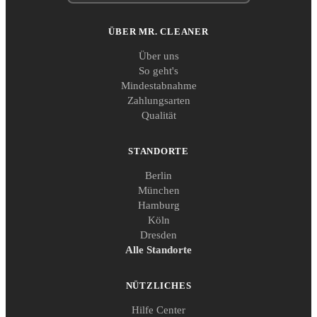
ÜBER MR. CLEANER
Über uns
So geht's
Mindestabnahme
Zahlungsarten
Qualität
STANDORTE
Berlin
München
Hamburg
Köln
Dresden
Alle Standorte
NÜTZLICHES
Hilfe Center