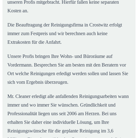
unseren Profis mitgebracht. Hierfür fallen keine separaten
Kosten an.
Die Beauftragung der Reinigungsfirma in Crostwitz erfolgt
immer zum Festpreis und wir berechnen auch keine
Extrakosten für die Anfahrt.
Unsere Profis bringen Ihre Wohn- und Büroräume auf
Vordermann. Besprechen Sie am besten mit den Beratern vor
Ort welche Reinigungen erledigt werden sollen und lassen Sie
sich vom Ergebnis überzeugen.
Mr. Cleaner erledigt alle anfallenden Reinigungsarbeiten wann
immer und wo immer Sie wünschen. Gründlichkeit und
Professionalität liegen uns seit 2006 am Herzen. Bei uns
erhalten Sie daher eine individuelle Lösung, um Ihre
Reinigungswünsche für die geplante Reinigung im 3,6