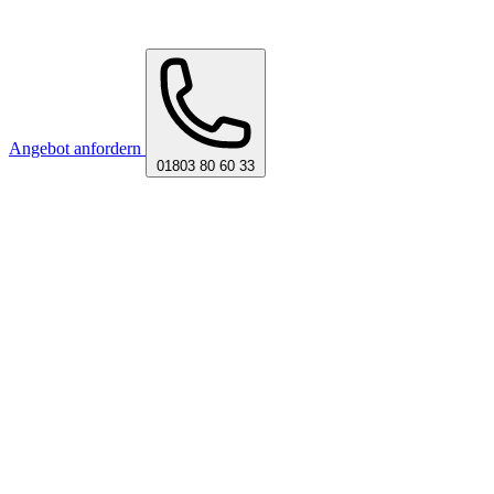
Angebot anfordern
01803 80 60 33