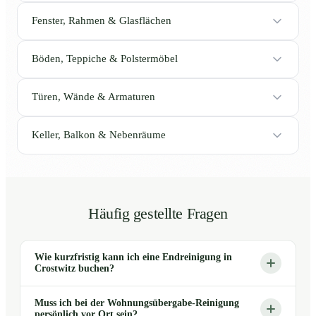
Fenster, Rahmen & Glasflächen
Böden, Teppiche & Polstermöbel
Türen, Wände & Armaturen
Keller, Balkon & Nebenräume
Häufig gestellte Fragen
Wie kurzfristig kann ich eine Endreinigung in
Crostwitz buchen?
Muss ich bei der Wohnungsübergabe-Reinigung
persönlich vor Ort sein?