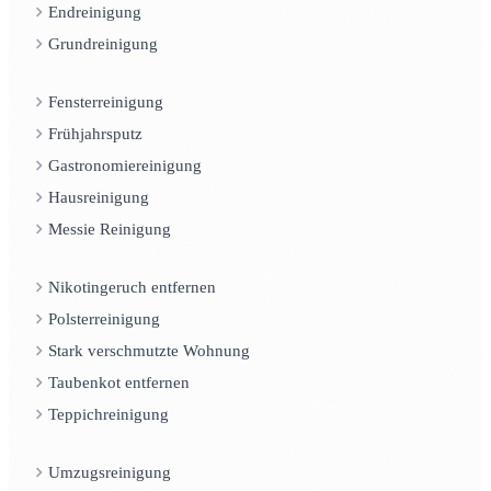
Endreinigung
Grundreinigung
Fensterreinigung
Frühjahrsputz
Gastronomiereinigung
Hausreinigung
Messie Reinigung
Nikotingeruch entfernen
Polsterreinigung
Stark verschmutzte Wohnung
Taubenkot entfernen
Teppichreinigung
Umzugsreinigung