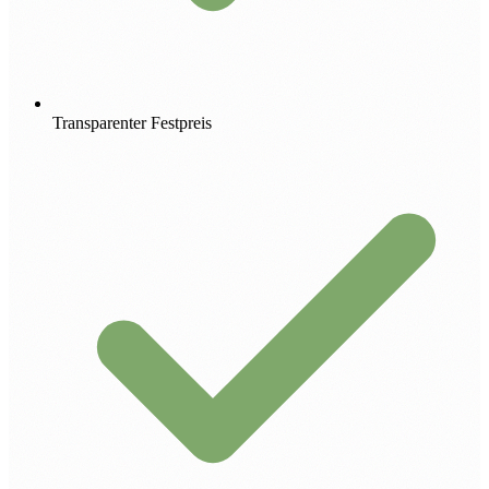
Transparenter Festpreis