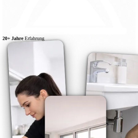
20+ Jahre
Erfahrung