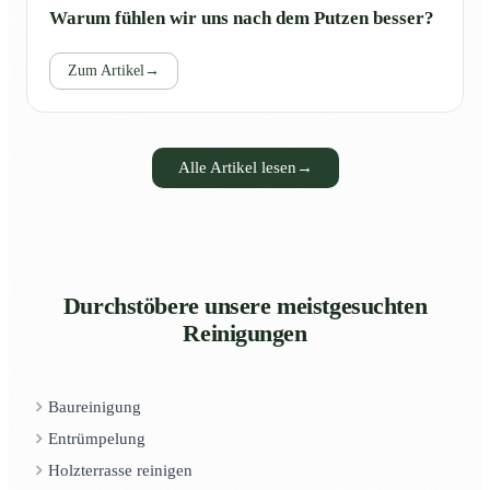
Warum fühlen wir uns nach dem Putzen besser?
Zum Artikel
→
Alle Artikel lesen
→
Durchstöbere unsere meistgesuchten
Reinigungen
Baureinigung
Entrümpelung
Holzterrasse reinigen