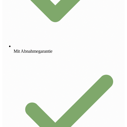
Mit Abnahmegarantie