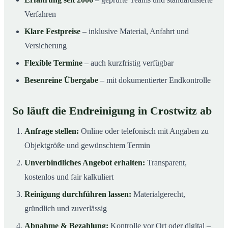
Verfahren
Klare Festpreise
– inklusive Material, Anfahrt und
Versicherung
Flexible Termine
– auch kurzfristig verfügbar
Besenreine Übergabe
– mit dokumentierter Endkontrolle
So läuft die Endreinigung in Crostwitz ab
Anfrage stellen:
Online oder telefonisch mit Angaben zu
Objektgröße und gewünschtem Termin
Unverbindliches Angebot erhalten:
Transparent,
kostenlos und fair kalkuliert
Reinigung durchführen lassen:
Materialgerecht,
gründlich und zuverlässig
Abnahme & Bezahlung:
Kontrolle vor Ort oder digital –