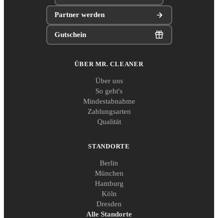
Partner werden
Gutschein
ÜBER MR. CLEANER
Über uns
So geht's
Mindestabnahme
Zahlungsarten
Qualität
STANDORTE
Berlin
München
Hamburg
Köln
Dresden
Alle Standorte