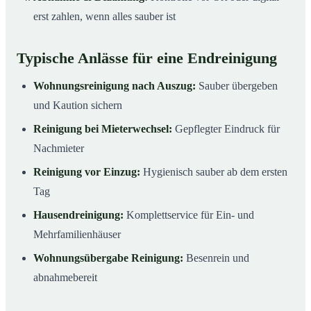
erst zahlen, wenn alles sauber ist
Typische Anlässe für eine Endreinigung
Wohnungsreinigung nach Auszug:
Sauber übergeben
und Kaution sichern
Reinigung bei Mieterwechsel:
Gepflegter Eindruck für
Nachmieter
Reinigung vor Einzug:
Hygienisch sauber ab dem ersten
Tag
Hausendreinigung:
Komplettservice für Ein- und
Mehrfamilienhäuser
Wohnungsübergabe Reinigung:
Besenrein und
abnahmebereit