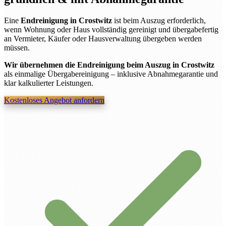
Eine
Endreinigung in Crostwitz
ist beim Auszug erforderlich,
wenn Wohnung oder Haus vollständig gereinigt und übergabefertig
an Vermieter, Käufer oder Hausverwaltung übergeben werden
müssen.
Wir übernehmen die Endreinigung beim Auszug in Crostwitz
als einmalige Übergabereinigung – inklusive Abnahmegarantie und
klar kalkulierter Leistungen.
Kostenloses Angebot anfordern