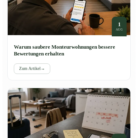
1
AUG
Warum saubere Monteurwohnungen bessere
Bewertungen erhalten
Zum Artikel
→