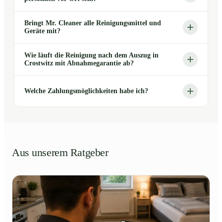
Bringt Mr. Cleaner alle Reinigungsmittel und
Geräte mit?
Wie läuft die Reinigung nach dem Auszug in
Crostwitz mit Abnahmegarantie ab?
Welche Zahlungsmöglichkeiten habe ich?
Aus unserem Ratgeber