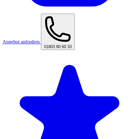
Angebot anfordern
01803 80 60 33