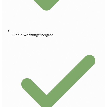
Für die Wohnungsübergabe