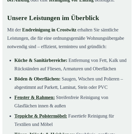
Unsere Leistungen im Überblick
Mit der
Endreinigung in Crostwitz
erhalten Sie sämtliche
Leistungen, die für eine ordnungsgemäße Wohnungsübergabe
notwendig sind – effizient, termintreu und gründlich:
Küche & Sanitärbereiche:
Entfernung von Fett, Kalk und
Rückständen auf Fliesen, Armaturen und Oberflächen
Böden & Oberflächen:
Saugen, Wischen und Polieren –
abgestimmt auf Parkett, Laminat, Stein oder PVC
Fenster & Rahmen:
Streifenfreie Reinigung von
Glasflächen innen & außen
Teppiche & Polstermöbel:
Fasertiefe Reinigung für
Textilien und Möbel