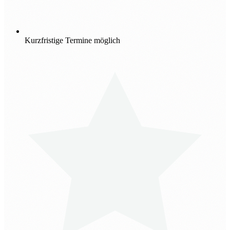
Kurzfristige Termine möglich