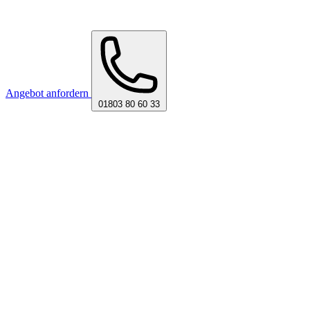
Angebot anfordern
01803 80 60 33