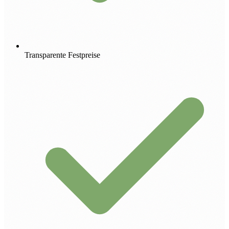
Transparente Festpreise