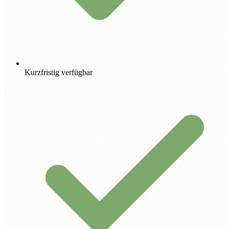
Kurzfristig verfügbar