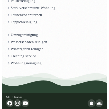
Polsterreinigung
Stark verschmutzte Wohnung
Taubenkot entfernen
Teppichreinigung
Umzugsreinigung
Wasserschaden reinigen
Wintergarten reinigen
Cleaning service
Wohnungsreinigung
Mr. Cleaner