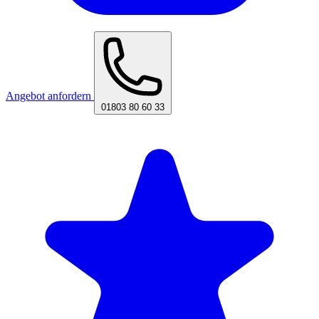
Angebot anfordern
01803 80 60 33