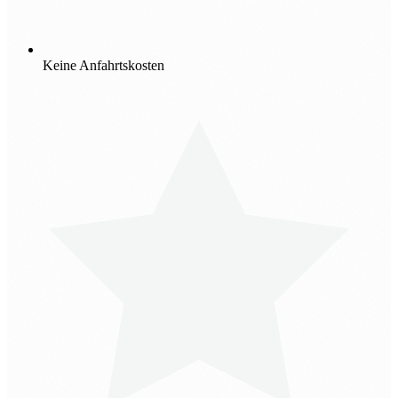
Keine Anfahrtskosten