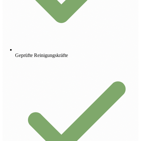
Geprüfte Reinigungskräfte