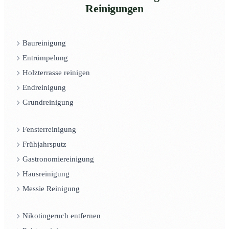
Reinigungen
Baureinigung
Entrümpelung
Holzterrasse reinigen
Endreinigung
Grundreinigung
Fensterreinigung
Frühjahrsputz
Gastronomiereinigung
Hausreinigung
Messie Reinigung
Nikotingeruch entfernen