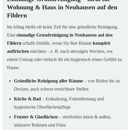
Wohnung & Haus in Neuhausen auf den
Fildern
Im Alltag bleibt oft keine Zeit für eine gründliche Reinigung.
Eine
einmalige Grundreinigung in Neuhausen auf den
Fildern
schafft Abhilfe, wenn Sie Ihre Räume
komplett
auffrischen
möchten – z. B. nach stressigen Wochen, vor
einem Umzug oder einfach für ein hygienisch reines Gefühl zu
Hause.
Gründliche Reinigung aller Räume
– von Böden bis zu
Decken, auch schwer erreichbare Stellen
Küche & Bad
– Entkalkung, Fettentfernung und
hygienische Oberflächenpflege
Fenster & Glasflächen
– streifenfrei innen & außen,
inklusive Rahmen und Falze