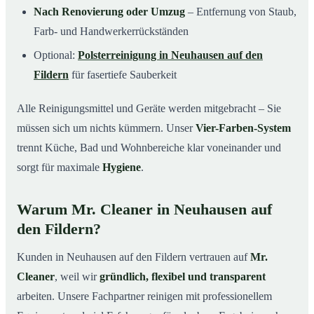
Nach Renovierung oder Umzug
– Entfernung von Staub,
Farb- und Handwerkerrückständen
Optional:
Polsterreinigung in Neuhausen auf den
Fildern
für fasertiefe Sauberkeit
Alle Reinigungsmittel und Geräte werden mitgebracht – Sie
müssen sich um nichts kümmern. Unser
Vier-Farben-System
trennt Küche, Bad und Wohnbereiche klar voneinander und
sorgt für maximale
Hygiene
.
Warum Mr. Cleaner in Neuhausen auf
den Fildern?
Kunden in Neuhausen auf den Fildern vertrauen auf
Mr.
Cleaner
, weil wir
gründlich, flexibel und transparent
arbeiten. Unsere Fachpartner reinigen mit professionellem