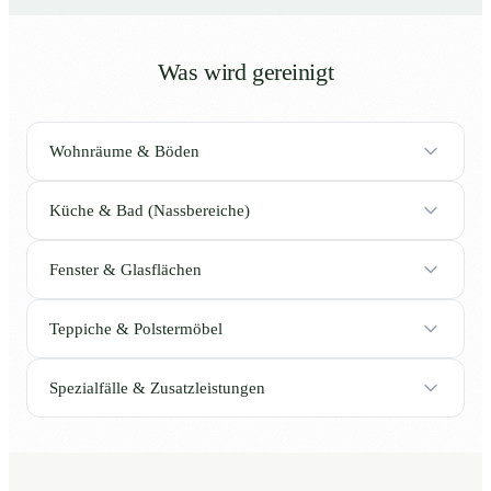
Was wird gereinigt
Wohnräume & Böden
Küche & Bad (Nassbereiche)
Fenster & Glasflächen
Teppiche & Polstermöbel
Spezialfälle & Zusatzleistungen