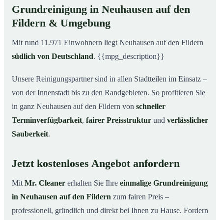
Grundreinigung in Neuhausen auf den
Fildern & Umgebung
Mit rund 11.971 Einwohnern liegt Neuhausen auf den Fildern
südlich von Deutschland
. {{mpg_description}}
Unsere Reinigungspartner sind in allen Stadtteilen im Einsatz –
von der Innenstadt bis zu den Randgebieten. So profitieren Sie
in ganz Neuhausen auf den Fildern von
schneller
Terminverfügbarkeit
,
fairer Preisstruktur
und
verlässlicher
Sauberkeit
.
Jetzt kostenloses Angebot anfordern
Mit
Mr. Cleaner
erhalten Sie Ihre
einmalige Grundreinigung
in Neuhausen auf den Fildern
zum fairen Preis –
professionell, gründlich und direkt bei Ihnen zu Hause. Fordern