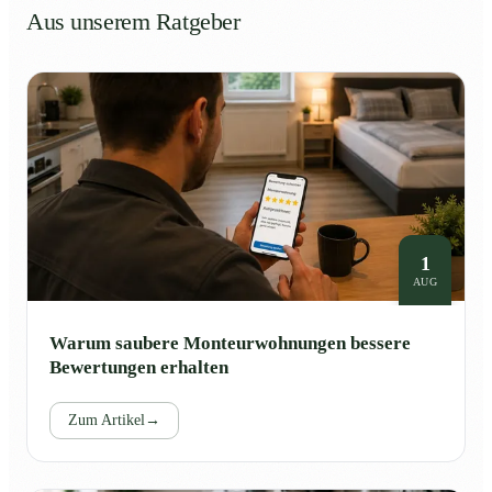
Aus unserem Ratgeber
1
AUG
Warum saubere Monteurwohnungen bessere
Bewertungen erhalten
Zum Artikel
→