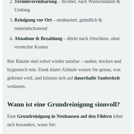
Terminvereinbarung
– flexibel, nach Wunschdatum &
Umfang
Reinigung vor Ort
– strukturiert, gründlich &
materialschonend
Abnahme & Bezahlung
– direkt nach Abschluss, ohne
versteckte Kosten
Ihre Räume sind sofort wieder nutzbar – sauber, trocken und
hygienisch rein. Dank klarer Abläufe wissen Sie genau, was
geleistet wird, und können sich auf
dauerhafte Sauberkeit
verlassen.
Wann ist eine Grundreinigung sinnvoll?
Eine
Grundreinigung in Neuhausen auf den Fildern
lohnt
sich besonders, wenn Sie: