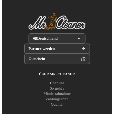
Deutschland
Partner werden
Gutschein
ÜBER MR. CLEANER
Über uns
So geht's
Mindestabnahme
Zahlungsarten
Qualität