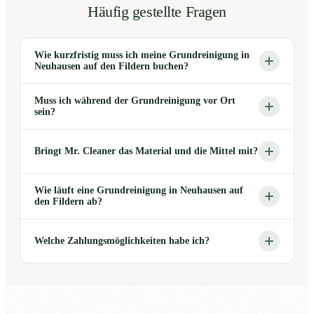
Häufig gestellte Fragen
Wie kurzfristig muss ich meine Grundreinigung in
Neuhausen auf den Fildern buchen?
Muss ich während der Grundreinigung vor Ort
sein?
Bringt Mr. Cleaner das Material und die Mittel mit?
Wie läuft eine Grundreinigung in Neuhausen auf
den Fildern ab?
Welche Zahlungsmöglichkeiten habe ich?