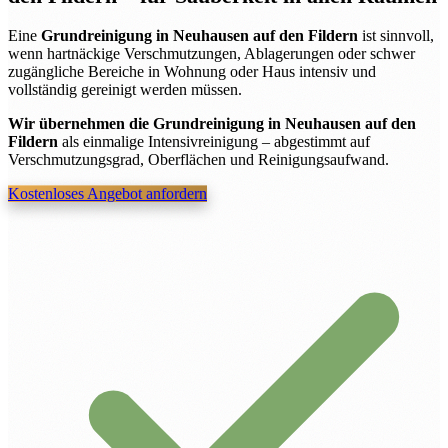
Eine
Grundreinigung in Neuhausen auf den Fildern
ist sinnvoll,
wenn hartnäckige Verschmutzungen, Ablagerungen oder schwer
zugängliche Bereiche in Wohnung oder Haus intensiv und
vollständig gereinigt werden müssen.
Wir übernehmen die Grundreinigung in Neuhausen auf den
Fildern
als einmalige Intensivreinigung – abgestimmt auf
Verschmutzungsgrad, Oberflächen und Reinigungsaufwand.
Kostenloses Angebot anfordern