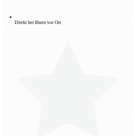
Direkt bei Ihnen vor Ort