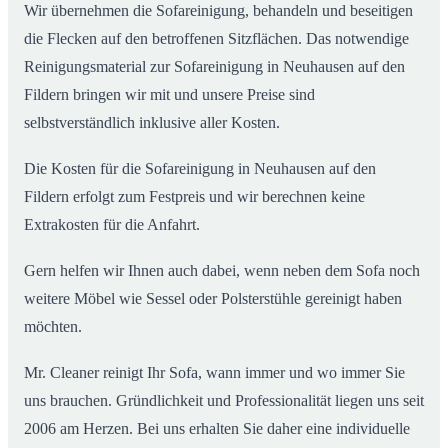
Wir übernehmen die Sofareinigung, behandeln und beseitigen
die Flecken auf den betroffenen Sitzflächen. Das notwendige
Reinigungsmaterial zur Sofareinigung in Neuhausen auf den
Fildern bringen wir mit und unsere Preise sind
selbstverständlich inklusive aller Kosten.
Die Kosten für die Sofareinigung in Neuhausen auf den
Fildern erfolgt zum Festpreis und wir berechnen keine
Extrakosten für die Anfahrt.
Gern helfen wir Ihnen auch dabei, wenn neben dem Sofa noch
weitere Möbel wie Sessel oder Polsterstühle gereinigt haben
möchten.
Mr. Cleaner reinigt Ihr Sofa, wann immer und wo immer Sie
uns brauchen. Gründlichkeit und Professionalität liegen uns seit
2006 am Herzen. Bei uns erhalten Sie daher eine individuelle