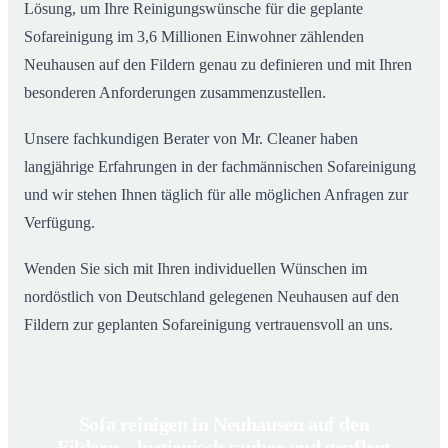
Lösung, um Ihre Reinigungswünsche für die geplante
Sofareinigung im 3,6 Millionen Einwohner zählenden
Neuhausen auf den Fildern genau zu definieren und mit Ihren
besonderen Anforderungen zusammenzustellen.
Unsere fachkundigen Berater von Mr. Cleaner haben
langjährige Erfahrungen in der fachmännischen Sofareinigung
und wir stehen Ihnen täglich für alle möglichen Anfragen zur
Verfügung.
Wenden Sie sich mit Ihren individuellen Wünschen im
nordöstlich von Deutschland gelegenen Neuhausen auf den
Fildern zur geplanten Sofareinigung vertrauensvoll an uns.
Sofa reinigen in Neuhausen auf den
Fildern – hygienisch sauber und gepflegt