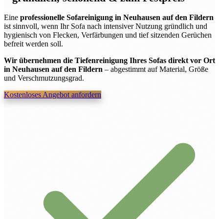
Eine
professionelle Sofareinigung in Neuhausen auf den Fildern
ist sinnvoll, wenn Ihr Sofa nach intensiver Nutzung gründlich und
hygienisch von Flecken, Verfärbungen und tief sitzenden Gerüchen
befreit werden soll.
Wir übernehmen die Tiefenreinigung Ihres Sofas direkt vor Ort
in Neuhausen auf den Fildern
– abgestimmt auf Material, Größe
und Verschmutzungsgrad.
Kostenloses Angebot anfordern