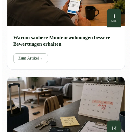
1
AUG
Warum saubere Monteurwohnungen bessere
Bewertungen erhalten
Zum Artikel
→
14