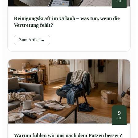
JUL
Reinigungskraft im Urlaub – was tun, wenn die
Vertretung fehlt?
Zum Artikel
→
9
JUL
Warum fühlen wir uns nach dem Putzen besser?