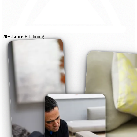
20+ Jahre
Erfahrung