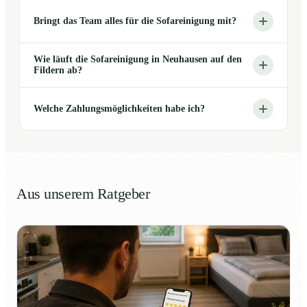
Bringt das Team alles für die Sofareinigung mit?
Wie läuft die Sofareinigung in Neuhausen auf den
Fildern ab?
Welche Zahlungsmöglichkeiten habe ich?
Aus unserem Ratgeber