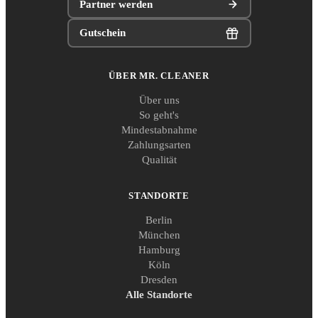
Partner werden
Gutschein
ÜBER MR. CLEANER
Über uns
So geht's
Mindestabnahme
Zahlungsarten
Qualität
STANDORTE
Berlin
München
Hamburg
Köln
Dresden
Alle Standorte