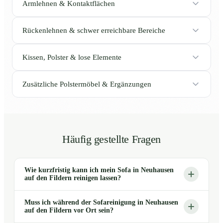
Armlehnen & Kontaktflächen
Rückenlehnen & schwer erreichbare Bereiche
Kissen, Polster & lose Elemente
Zusätzliche Polstermöbel & Ergänzungen
Häufig gestellte Fragen
Wie kurzfristig kann ich mein Sofa in Neuhausen
auf den Fildern reinigen lassen?
Muss ich während der Sofareinigung in Neuhausen
auf den Fildern vor Ort sein?