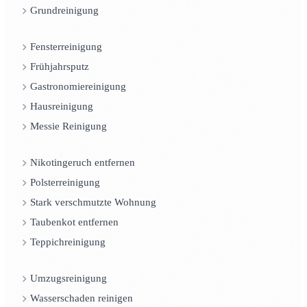
Grundreinigung
Fensterreinigung
Frühjahrsputz
Gastronomiereinigung
Hausreinigung
Messie Reinigung
Nikotingeruch entfernen
Polsterreinigung
Stark verschmutzte Wohnung
Taubenkot entfernen
Teppichreinigung
Umzugsreinigung
Wasserschaden reinigen