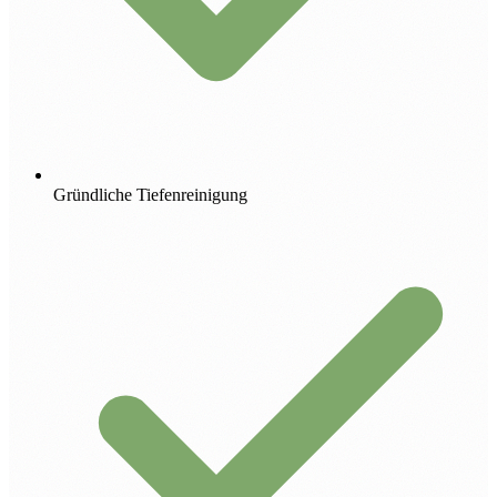
Gründliche Tiefenreinigung