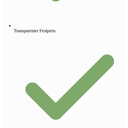
Transparenter Festpreis