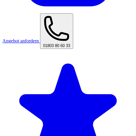
Angebot anfordern
01803 80 60 33