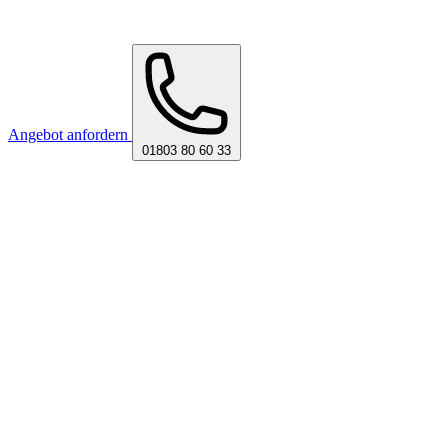
Angebot anfordern
01803 80 60 33