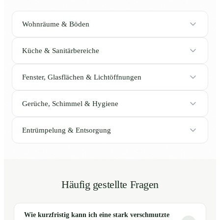
Wohnräume & Böden
Küche & Sanitärbereiche
Fenster, Glasflächen & Lichtöffnungen
Gerüche, Schimmel & Hygiene
Entrümpelung & Entsorgung
Häufig gestellte Fragen
Wie kurzfristig kann ich eine stark verschmutzte