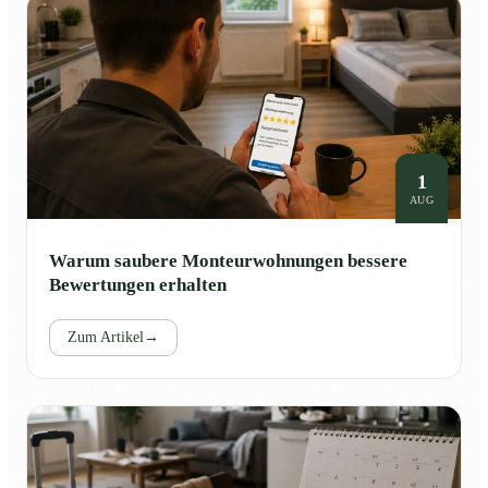
1
AUG
Warum saubere Monteurwohnungen bessere
Bewertungen erhalten
Zum Artikel
→