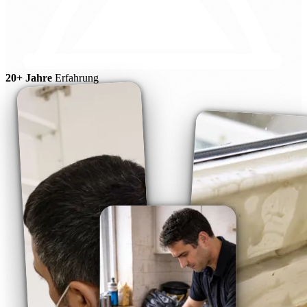
20+ Jahre
Erfahrung