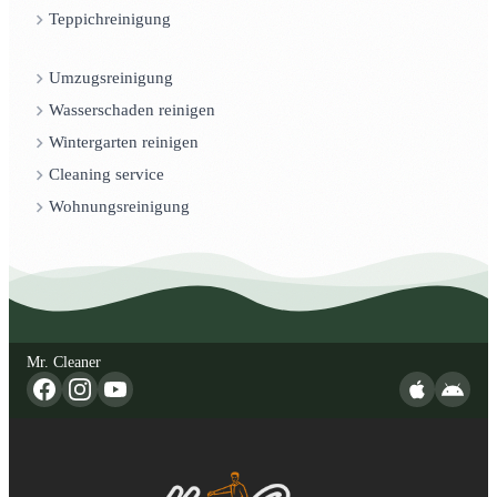
Teppichreinigung
Umzugsreinigung
Wasserschaden reinigen
Wintergarten reinigen
Cleaning service
Wohnungsreinigung
Mr. Cleaner