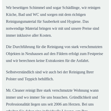
Wir beseitigen Schimmel und sogar Schädlinge, wir reinigen
Küche, Bad und WC und sorgen mit dem richtigen
Reinigungsmaterial für Sauberkeit und Hygiene. Das
notwendige Material bringen wir mit und unsere Preise sind
immer inklusive aller Kosten.
Die Durchführung für die Reinigung von stark verschmutzten
Objekten in Neuhausen auf den Fildern erfolgt zum Festpreise
und wir berechnen keine Extrakosten für die Anfahrt.
Selbstverständlich sind wir auch bei der Reinigung Ihrer
Polster und Teppich behilflich.
Mr. Cleaner reinigt Ihre stark verschmutzte Wohnung wann
immer und wo immer Sie uns brauchen. Gründlichkeit und
Professionalität liegen uns seit 2006 am Herzen. Bei uns