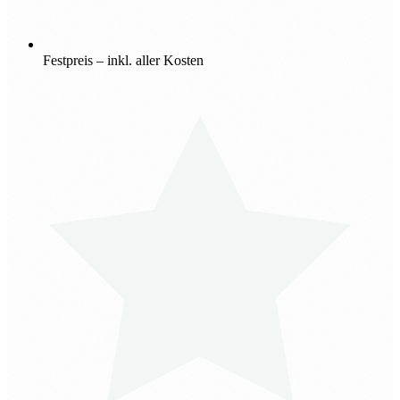
Festpreis – inkl. aller Kosten