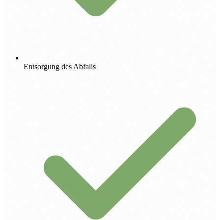
Entsorgung des Abfalls