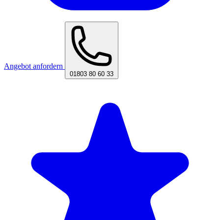
Angebot anfordern
01803 80 60 33