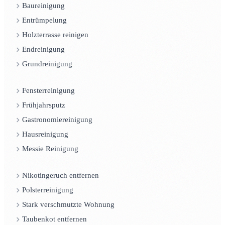
Baureinigung
Entrümpelung
Holzterrasse reinigen
Endreinigung
Grundreinigung
Fensterreinigung
Frühjahrsputz
Gastronomiereinigung
Hausreinigung
Messie Reinigung
Nikotingeruch entfernen
Polsterreinigung
Stark verschmutzte Wohnung
Taubenkot entfernen