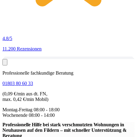
4.8
/5
11.200 Rezensionen
Professionelle fachkundige Beratung
01803 80 60 33
(0,09 €/min aus dt. FN,
max. 0,42 €/min Mobil)
Montag-Freitag
08:00 - 18:00
Wochenende
08:00 - 14:00
Professionelle Hilfe bei stark verschmutzten Wohnungen in
Neuhausen auf den Fildern
– mit schneller Unterstützung &
Beratung