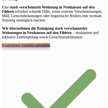
Eine
stark verschmutzte Wohnung in Neuhausen auf den
Fildern
erfordert schnelle Hilfe, wenn extreme Verschmutzungen,
Müll, Geruchsbelastungen oder hygienische Risiken eine normale
Nutzung unmöglich machen.
Wir übernehmen die Reinigung stark verschmutzter
Wohnungen in Neuhausen auf den Fildern
– strukturiert und
inklusive Entrümpelung sowie Geruchsneutralisation.
Kostenloses Angebot anfordern