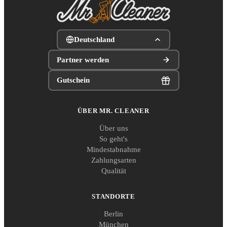
Deutschland
Partner werden
Gutschein
ÜBER MR. CLEANER
Über uns
So geht's
Mindestabnahme
Zahlungsarten
Qualität
STANDORTE
Berlin
München