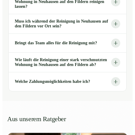
Wohnung in Neuhausen auf den Fildern reinigen
lassen?
Muss ich während der Reinigung in Neuhausen auf
den Fildern vor Ort sein?
Bringt das Team alles für die Reinigung mit?
Wie läuft die Reinigung einer stark verschmutzten
Wohnung in Neuhausen auf den Fildern ab?
Welche Zahlungsmöglichkeiten habe ich?
Aus unserem Ratgeber