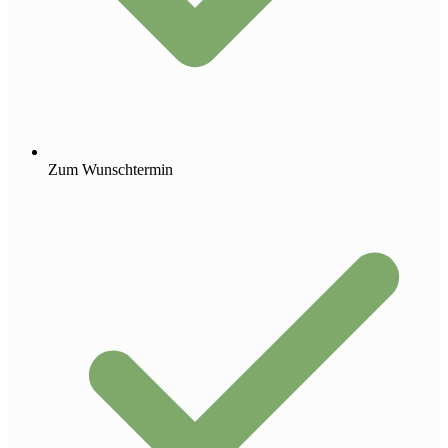
Zum Wunschtermin