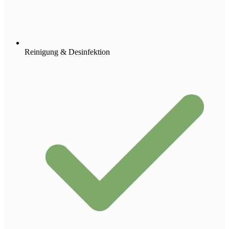
Reinigung & Desinfektion