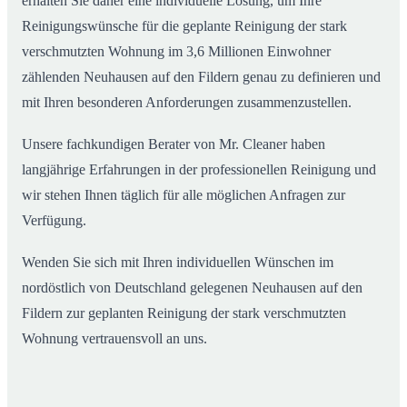
erhalten Sie daher eine individuelle Lösung, um Ihre
Reinigungswünsche für die geplante Reinigung der stark
verschmutzten Wohnung im 3,6 Millionen Einwohner
zählenden Neuhausen auf den Fildern genau zu definieren und
mit Ihren besonderen Anforderungen zusammenzustellen.
Unsere fachkundigen Berater von Mr. Cleaner haben
langjährige Erfahrungen in der professionellen Reinigung und
wir stehen Ihnen täglich für alle möglichen Anfragen zur
Verfügung.
Wenden Sie sich mit Ihren individuellen Wünschen im
nordöstlich von Deutschland gelegenen Neuhausen auf den
Fildern zur geplanten Reinigung der stark verschmutzten
Wohnung vertrauensvoll an uns.