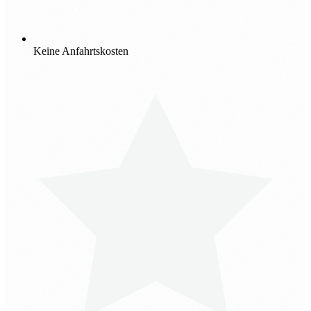
Keine Anfahrtskosten