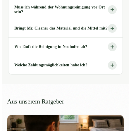
Muss ich während der Wohnungsreinigung vor Ort
sein?
Bringt Mr. Cleaner das Material und die Mittel mit?
Wie läuft die Reinigung in Neuhofen ab?
Welche Zahlungsmöglichkeiten habe ich?
Aus unserem Ratgeber