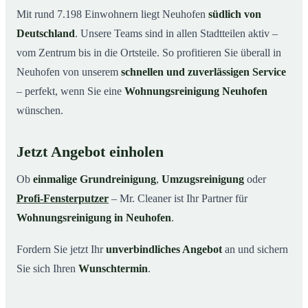
Mit rund 7.198 Einwohnern liegt Neuhofen
südlich von
Deutschland
. Unsere Teams sind in allen Stadtteilen aktiv –
vom Zentrum bis in die Ortsteile. So profitieren Sie überall in
Neuhofen von unserem
schnellen und zuverlässigen Service
– perfekt, wenn Sie eine
Wohnungsreinigung Neuhofen
wünschen.
Jetzt Angebot einholen
Ob
einmalige Grundreinigung
,
Umzugsreinigung
oder
Profi-Fensterputzer
– Mr. Cleaner ist Ihr Partner für
Wohnungsreinigung in Neuhofen
.
Fordern Sie jetzt Ihr
unverbindliches Angebot
an und sichern
Sie sich Ihren
Wunschtermin
.