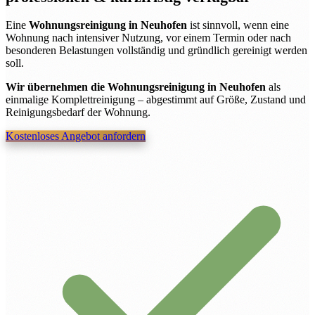
Eine
Wohnungsreinigung in Neuhofen
ist sinnvoll, wenn eine
Wohnung nach intensiver Nutzung, vor einem Termin oder nach
besonderen Belastungen vollständig und gründlich gereinigt werden
soll.
Wir übernehmen die Wohnungsreinigung in Neuhofen
als
einmalige Komplettreinigung – abgestimmt auf Größe, Zustand und
Reinigungsbedarf der Wohnung.
Kostenloses Angebot anfordern