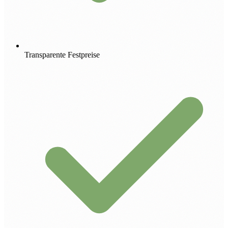
Transparente Festpreise