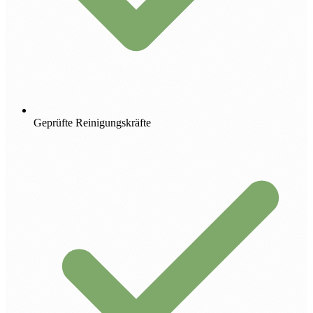
Geprüfte Reinigungskräfte