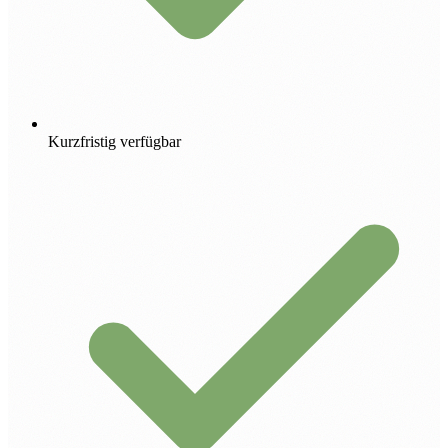
Kurzfristig verfügbar