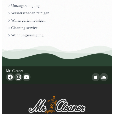
Umzugsreinigung
Wasserschaden reinigen
Wintergarten reinigen
Cleaning service
Wohnungsreinigung
Mr. Cleaner