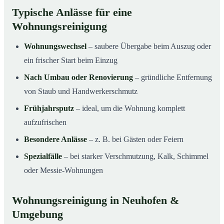
Typische Anlässe für eine
Wohnungsreinigung
Wohnungswechsel
– saubere Übergabe beim Auszug oder
ein frischer Start beim Einzug
Nach Umbau oder Renovierung
– gründliche Entfernung
von Staub und Handwerkerschmutz
Frühjahrsputz
– ideal, um die Wohnung komplett
aufzufrischen
Besondere Anlässe
– z. B. bei Gästen oder Feiern
Spezialfälle
– bei starker Verschmutzung, Kalk, Schimmel
oder Messie-Wohnungen
Wohnungsreinigung in Neuhofen &
Umgebung