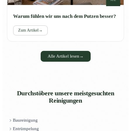
Warum fühlen wir uns nach dem Putzen besser?
Zum Artikel
→
Alle Artikel lesen
→
Durchstöbere unsere meistgesuchten
Reinigungen
Baureinigung
Entrümpelung