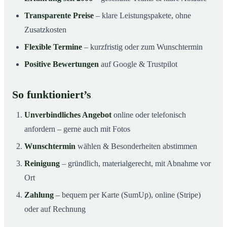
Transparente Preise
– klare Leistungspakete, ohne
Zusatzkosten
Flexible Termine
– kurzfristig oder zum Wunschtermin
Positive Bewertungen
auf Google & Trustpilot
So funktioniert’s
Unverbindliches Angebot
online oder telefonisch
anfordern – gerne auch mit Fotos
Wunschtermin
wählen & Besonderheiten abstimmen
Reinigung
– gründlich, materialgerecht, mit Abnahme vor
Ort
Zahlung
– bequem per Karte (SumUp), online (Stripe)
oder auf Rechnung