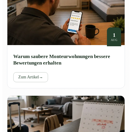
1
AUG
Warum saubere Monteurwohnungen bessere
Bewertungen erhalten
Zum Artikel
→