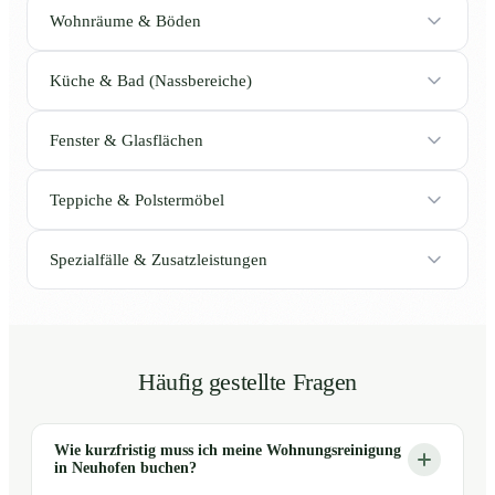
Wohnräume & Böden
Küche & Bad (Nassbereiche)
Fenster & Glasflächen
Teppiche & Polstermöbel
Spezialfälle & Zusatzleistungen
Häufig gestellte Fragen
Wie kurzfristig muss ich meine Wohnungsreinigung
in Neuhofen buchen?