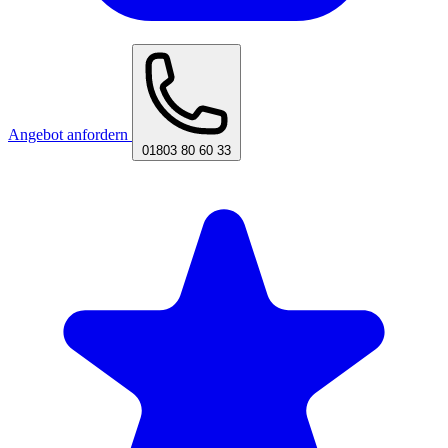
Angebot anfordern
01803 80 60 33