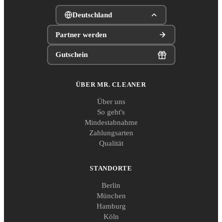
Deutschland
Partner werden
Gutschein
ÜBER MR. CLEANER
Über uns
So geht's
Mindestabnahme
Zahlungsarten
Qualität
STANDORTE
Berlin
München
Hamburg
Köln