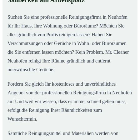
Sauberkeit am Arbeitsplatz
Suchen Sie eine professionelle Reinigungsfirma in Neuhofen
für Ihr Haus, Ihre Wohnung oder Büroräume? Möchten Sie
alles gründlich von Profis reinigen lassen? Haben Sie
Verschmutzungen oder Gerüche in Wohn- oder Büroräumen
die Sie entfernen lassen möchten? Kein Problem. Mr. Cleaner
Neuhofen reinigt Ihre Räume gründlich und entfernt
unerwünschte Gerüche.
Fordern Sie gleich Ihr kostenloses und unverbindliches
Angebot von der professionellen Reinigungsfirma in Neuhofen
an! Und weil wir wissen, dass es immer schnell gehen muss,
erfolgt die Reinigung Ihrer Räumlichkeiten zum
Wunschtermin.
Sämtliche Reinigungsmittel und Materialien werden von