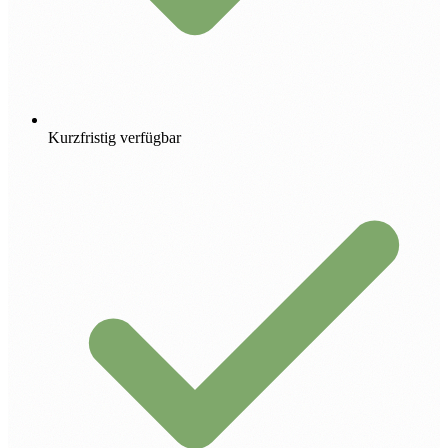
Kurzfristig verfügbar