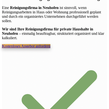
Eine
Reinigungsfirma in Neuhofen
ist sinnvoll, wenn
Reinigungsarbeiten in Haus oder Wohnung professionell geplant
und durch ein organisiertes Unternehmen durchgeführt werden
sollen.
Wir sind Ihre Reinigungsfirma für private Haushalte in
Neuhofen
– einmalig beauftragbar, strukturiert organisiert und klar
kalkuliert.
Kostenloses Angebot anfordern