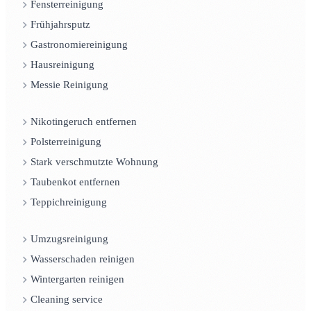
Fensterreinigung
Frühjahrsputz
Gastronomiereinigung
Hausreinigung
Messie Reinigung
Nikotingeruch entfernen
Polsterreinigung
Stark verschmutzte Wohnung
Taubenkot entfernen
Teppichreinigung
Umzugsreinigung
Wasserschaden reinigen
Wintergarten reinigen
Cleaning service