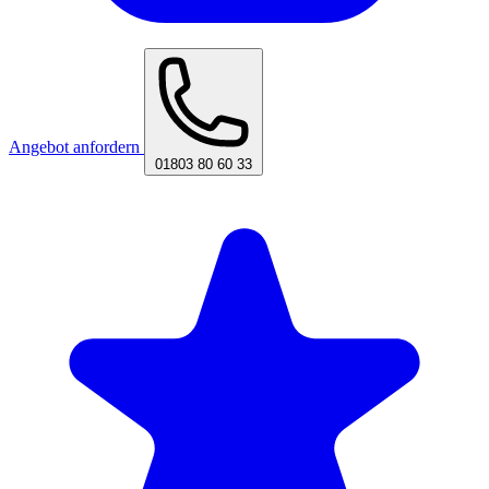
Angebot anfordern
01803 80 60 33