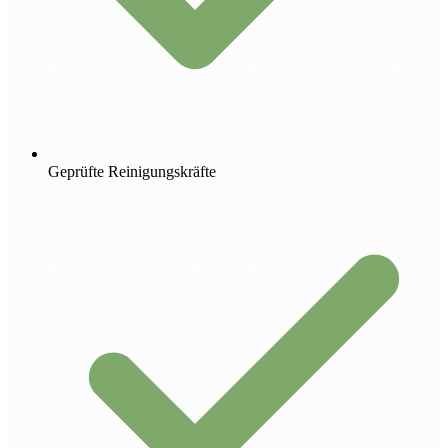
Geprüfte Reinigungskräfte