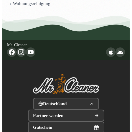
Wohnungsreinigung
Mr. Cleaner
Deutschland
Partner werden
Gutschein