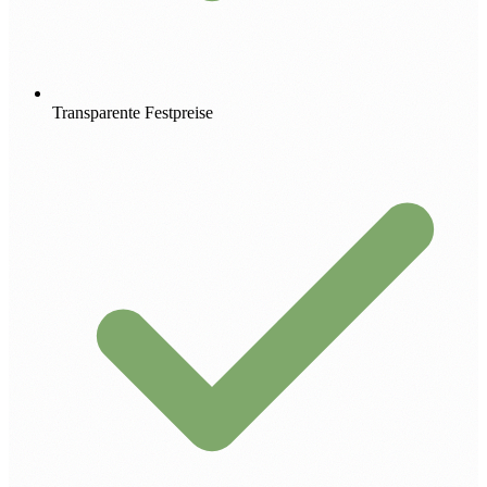
Transparente Festpreise