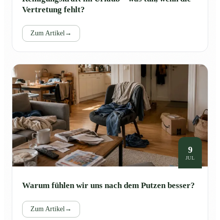
Vertretung fehlt?
Zum Artikel
→
9
JUL
Warum fühlen wir uns nach dem Putzen besser?
Zum Artikel
→