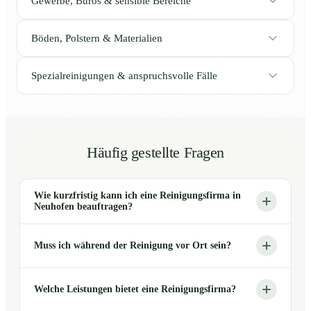
Gewerbe, Büros & sensible Bereiche
Böden, Polstern & Materialien
Spezialreinigungen & anspruchsvolle Fälle
Häufig gestellte Fragen
Wie kurzfristig kann ich eine Reinigungsfirma in
Neuhofen beauftragen?
Muss ich während der Reinigung vor Ort sein?
Welche Leistungen bietet eine Reinigungsfirma?