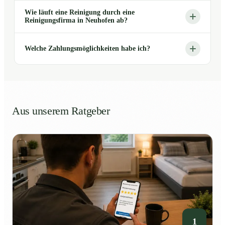
Wie läuft eine Reinigung durch eine
Reinigungsfirma in Neuhofen ab?
Welche Zahlungsmöglichkeiten habe ich?
Aus unserem Ratgeber
1