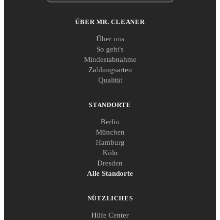
ÜBER MR. CLEANER
Über uns
So geht's
Mindestabnahme
Zahlungsarten
Qualität
STANDORTE
Berlin
München
Hamburg
Köln
Dresden
Alle Standorte
NÜTZLICHES
Hilfe Center