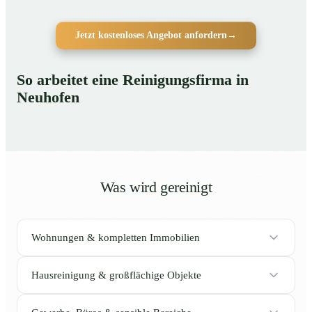
Jetzt kostenloses Angebot anfordern
→
So arbeitet eine Reinigungsfirma in
Neuhofen
Was wird gereinigt
Wohnungen & kompletten Immobilien
Hausreinigung & großflächige Objekte