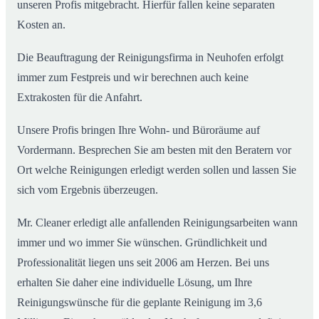
unseren Profis mitgebracht. Hierfür fallen keine separaten
Kosten an.
Die Beauftragung der Reinigungsfirma in Neuhofen erfolgt
immer zum Festpreis und wir berechnen auch keine
Extrakosten für die Anfahrt.
Unsere Profis bringen Ihre Wohn- und Büroräume auf
Vordermann. Besprechen Sie am besten mit den Beratern vor
Ort welche Reinigungen erledigt werden sollen und lassen Sie
sich vom Ergebnis überzeugen.
Mr. Cleaner erledigt alle anfallenden Reinigungsarbeiten wann
immer und wo immer Sie wünschen. Gründlichkeit und
Professionalität liegen uns seit 2006 am Herzen. Bei uns
erhalten Sie daher eine individuelle Lösung, um Ihre
Reinigungswünsche für die geplante Reinigung im 3,6