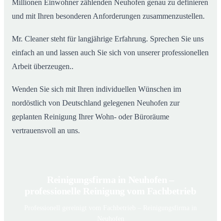
Millionen Einwohner zählenden Neuhofen genau zu definieren
und mit Ihren besonderen Anforderungen zusammenzustellen.
Mr. Cleaner steht für langjährige Erfahrung. Sprechen Sie uns
einfach an und lassen auch Sie sich von unserer professionellen
Arbeit überzeugen..
Wenden Sie sich mit Ihren individuellen Wünschen im
nordöstlich von Deutschland gelegenen Neuhofen zur
geplanten Reinigung Ihrer Wohn- oder Büroräume
vertrauensvoll an uns.
Reinigungsfirma in Neuhofen –
professionelle Reinigung vom Fachbetrieb
Professionell gereinigt vom Fachbetrieb – Reinigungsfirma in
Neuhofen