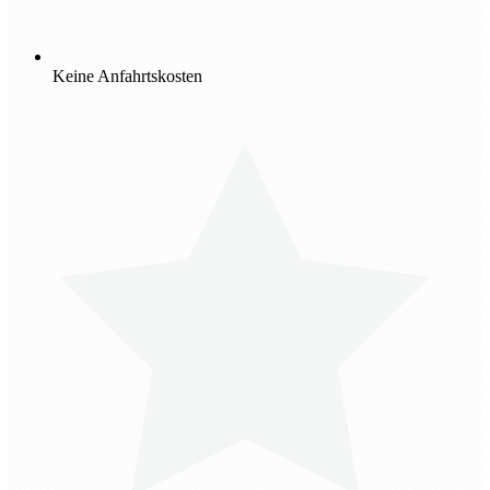
Keine Anfahrtskosten