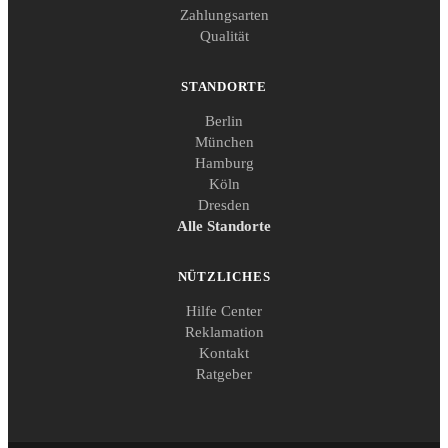
Zahlungsarten
Qualität
STANDORTE
Berlin
München
Hamburg
Köln
Dresden
Alle Standorte
NÜTZLICHES
Hilfe Center
Reklamation
Kontakt
Ratgeber