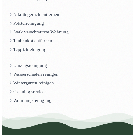
Nikotingeruch entfernen
Polsterreinigung
Stark verschmutzte Wohnung
Taubenkot entfernen
Teppichreinigung
Umzugsreinigung
Wasserschaden reinigen
Wintergarten reinigen
Cleaning service
Wohnungsreinigung