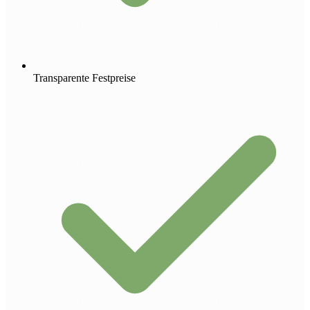
Transparente Festpreise