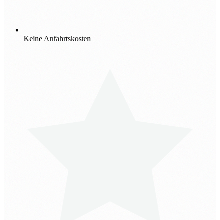
Keine Anfahrtskosten