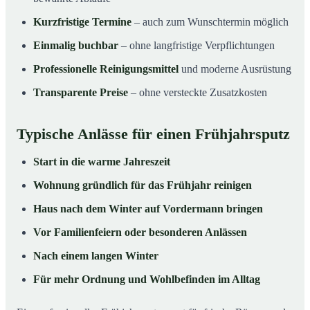
Kurzfristige Termine
– auch zum Wunschtermin möglich
Einmalig buchbar
– ohne langfristige Verpflichtungen
Professionelle Reinigungsmittel
und moderne Ausrüstung
Transparente Preise
– ohne versteckte Zusatzkosten
Typische Anlässe für einen Frühjahrsputz
Start in die warme Jahreszeit
Wohnung gründlich für das Frühjahr reinigen
Haus nach dem Winter auf Vordermann bringen
Vor Familienfeiern oder besonderen Anlässen
Nach einem langen Winter
Für mehr Ordnung und Wohlbefinden im Alltag