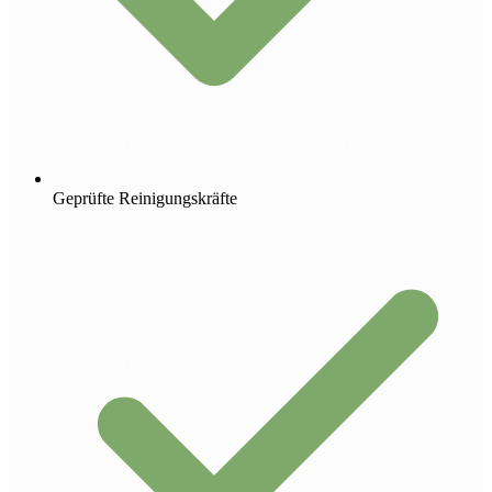
Geprüfte Reinigungskräfte