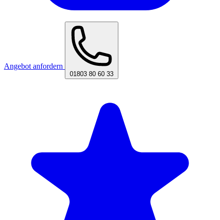
Angebot anfordern
01803 80 60 33