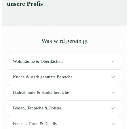
unsere Profis
Was wird gereinigt
Wohnräume & Oberflächen
Küche & stark genutzte Bereiche
Badezimmer & Sanitärbereiche
Böden, Teppiche & Polster
Fenster, Türen & Details