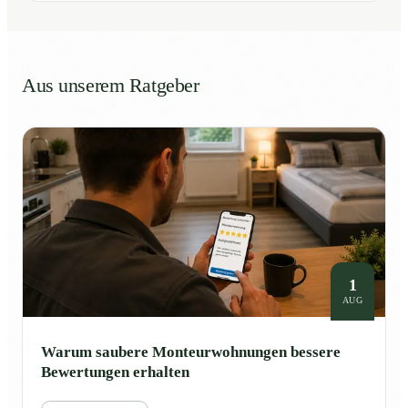
Aus unserem Ratgeber
1
AUG
Warum saubere Monteurwohnungen bessere
Bewertungen erhalten