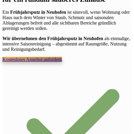
Ein
Frühjahrsputz in Neuhofen
ist sinnvoll, wenn Wohnung oder
Haus nach dem Winter von Staub, Schmutz und saisonalen
Ablagerungen befreit und alle sichtbaren Bereiche gründlich
gereinigt werden sollen.
Wir übernehmen den Frühjahrsputz in Neuhofen
als einmalige,
intensive Saisonreinigung – abgestimmt auf Raumgröße, Nutzung
und Reinigungsbedarf.
Kostenloses Angebot anfordern