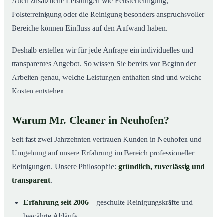
Auch zusätzliche Leistungen wie Fensterreinigung,
Polsterreinigung oder die Reinigung besonders anspruchsvoller
Bereiche können Einfluss auf den Aufwand haben.
Deshalb erstellen wir für jede Anfrage ein individuelles und
transparentes Angebot. So wissen Sie bereits vor Beginn der
Arbeiten genau, welche Leistungen enthalten sind und welche
Kosten entstehen.
Warum Mr. Cleaner in Neuhofen?
Seit fast zwei Jahrzehnten vertrauen Kunden in Neuhofen und
Umgebung auf unsere Erfahrung im Bereich professioneller
Reinigungen. Unsere Philosophie:
gründlich, zuverlässig und
transparent
.
Erfahrung seit 2006
– geschulte Reinigungskräfte und
bewährte Abläufe