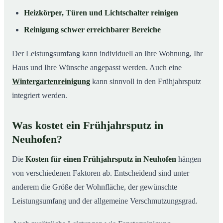
Heizkörper, Türen und Lichtschalter reinigen
Reinigung schwer erreichbarer Bereiche
Der Leistungsumfang kann individuell an Ihre Wohnung, Ihr
Haus und Ihre Wünsche angepasst werden. Auch eine
Wintergartenreinigung
kann sinnvoll in den Frühjahrsputz
integriert werden.
Was kostet ein Frühjahrsputz in
Neuhofen?
Die
Kosten für einen Frühjahrsputz in Neuhofen
hängen
von verschiedenen Faktoren ab. Entscheidend sind unter
anderem die Größe der Wohnfläche, der gewünschte
Leistungsumfang und der allgemeine Verschmutzungsgrad.