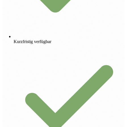
Kurzfristig verfügbar