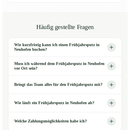
Häufig gestellte Fragen
Wie kurzfristig kann ich einen Frühjahrsputz in
Neuhofen buchen?
Muss ich während dem Frühjahrsputz in Neuhofen
vor Ort sein?
Bringt das Team alles für den Frühjahrsputz mit?
Wie läuft ein Frühjahrsputz in Neuhofen ab?
Welche Zahlungsmöglichkeiten habe ich?