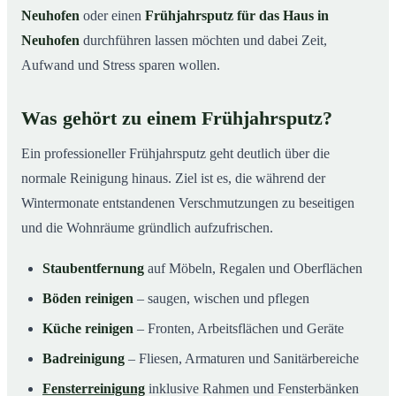
Neuhofen
oder einen
Frühjahrsputz für das Haus in
Neuhofen
durchführen lassen möchten und dabei Zeit,
Aufwand und Stress sparen wollen.
Was gehört zu einem Frühjahrsputz?
Ein professioneller Frühjahrsputz geht deutlich über die
normale Reinigung hinaus. Ziel ist es, die während der
Wintermonate entstandenen Verschmutzungen zu beseitigen
und die Wohnräume gründlich aufzufrischen.
Staubentfernung
auf Möbeln, Regalen und Oberflächen
Böden reinigen
– saugen, wischen und pflegen
Küche reinigen
– Fronten, Arbeitsflächen und Geräte
Badreinigung
– Fliesen, Armaturen und Sanitärbereiche
Fensterreinigung
inklusive Rahmen und Fensterbänken