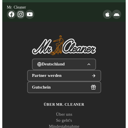
Mr. Cleaner
Deutschland
Partner werden
Gutschein
ÜBER MR. CLEANER
Über uns
So geht's
Mindestabnahme