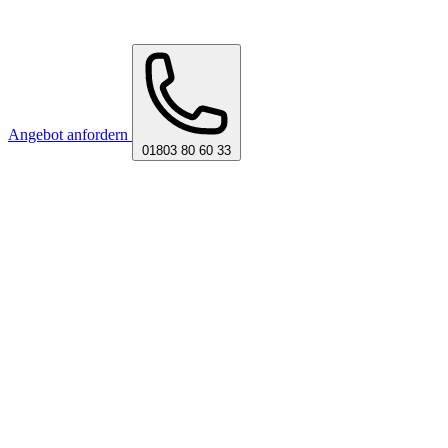
Angebot anfordern
01803 80 60 33