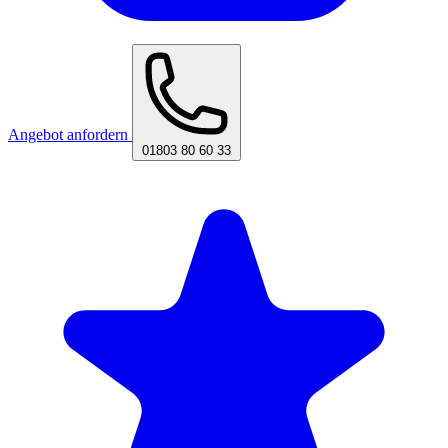
Angebot anfordern
01803 80 60 33