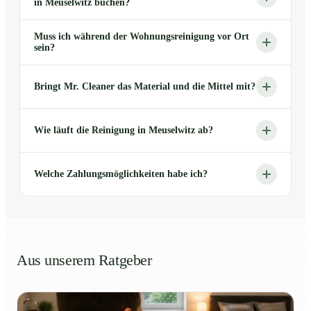
in Meuselwitz buchen?
Muss ich während der Wohnungsreinigung vor Ort
sein?
Bringt Mr. Cleaner das Material und die Mittel mit?
Wie läuft die Reinigung in Meuselwitz ab?
Welche Zahlungsmöglichkeiten habe ich?
Aus unserem Ratgeber