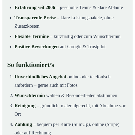
Erfahrung seit 2006
– geschulte Teams & klare Abläufe
Transparente Preise
– klare Leistungspakete, ohne
Zusatzkosten
Flexible Termine
– kurzfristig oder zum Wunschtermin
Positive Bewertungen
auf Google & Trustpilot
So funktioniert’s
Unverbindliches Angebot
online oder telefonisch
anfordern – gerne auch mit Fotos
Wunschtermin
wählen & Besonderheiten abstimmen
Reinigung
– gründlich, materialgerecht, mit Abnahme vor
Ort
Zahlung
– bequem per Karte (SumUp), online (Stripe)
oder auf Rechnung