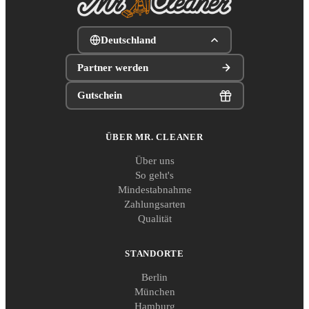
Deutschland
Partner werden
Gutschein
ÜBER MR. CLEANER
Über uns
So geht's
Mindestabnahme
Zahlungsarten
Qualität
STANDORTE
Berlin
München
Hamburg