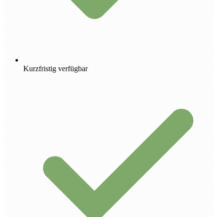
Kurzfristig verfügbar