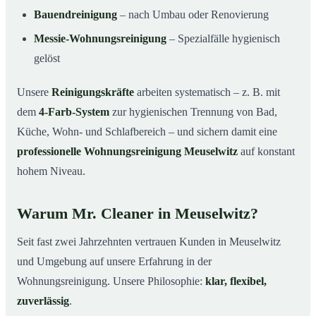
Bauendreinigung
– nach Umbau oder Renovierung
Messie-Wohnungsreinigung
– Spezialfälle hygienisch
gelöst
Unsere
Reinigungskräfte
arbeiten systematisch – z. B. mit
dem
4-Farb-System
zur hygienischen Trennung von Bad,
Küche, Wohn- und Schlafbereich – und sichern damit eine
professionelle Wohnungsreinigung Meuselwitz
auf konstant
hohem Niveau.
Warum Mr. Cleaner in Meuselwitz?
Seit fast zwei Jahrzehnten vertrauen Kunden in Meuselwitz
und Umgebung auf unsere Erfahrung in der
Wohnungsreinigung. Unsere Philosophie:
klar, flexibel,
zuverlässig
.