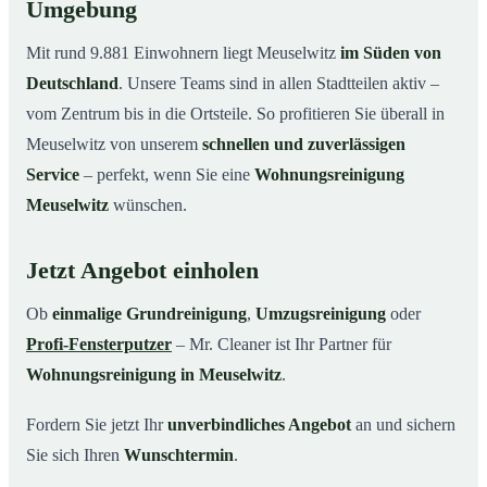
Umgebung
Mit rund 9.881 Einwohnern liegt Meuselwitz
im Süden von
Deutschland
. Unsere Teams sind in allen Stadtteilen aktiv –
vom Zentrum bis in die Ortsteile. So profitieren Sie überall in
Meuselwitz von unserem
schnellen und zuverlässigen
Service
– perfekt, wenn Sie eine
Wohnungsreinigung
Meuselwitz
wünschen.
Jetzt Angebot einholen
Ob
einmalige Grundreinigung
,
Umzugsreinigung
oder
Profi-Fensterputzer
– Mr. Cleaner ist Ihr Partner für
Wohnungsreinigung in Meuselwitz
.
Fordern Sie jetzt Ihr
unverbindliches Angebot
an und sichern
Sie sich Ihren
Wunschtermin
.