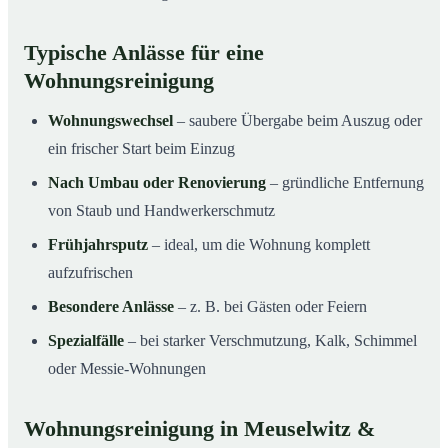
Typische Anlässe für eine
Wohnungsreinigung
Wohnungswechsel
– saubere Übergabe beim Auszug oder
ein frischer Start beim Einzug
Nach Umbau oder Renovierung
– gründliche Entfernung
von Staub und Handwerkerschmutz
Frühjahrsputz
– ideal, um die Wohnung komplett
aufzufrischen
Besondere Anlässe
– z. B. bei Gästen oder Feiern
Spezialfälle
– bei starker Verschmutzung, Kalk, Schimmel
oder Messie-Wohnungen
Wohnungsreinigung in Meuselwitz &