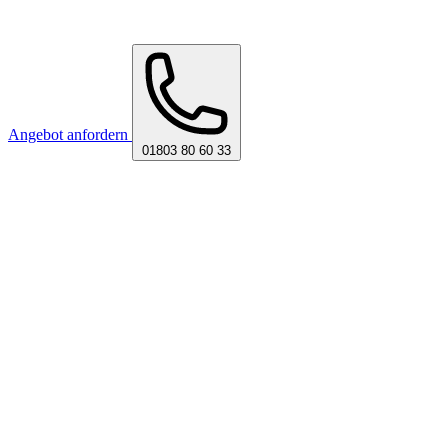
Angebot anfordern
01803 80 60 33