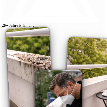
20+ Jahre
Erfahrung