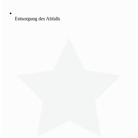
Entsorgung des Abfalls