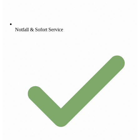
Notfall & Sofort Service