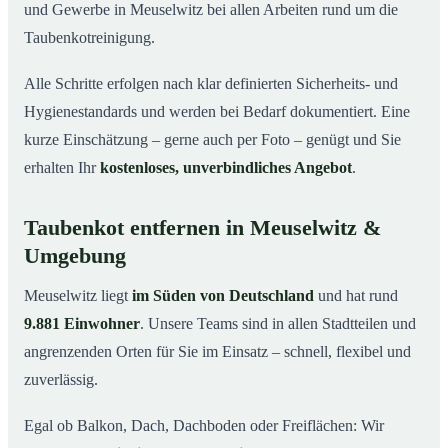
und Gewerbe in Meuselwitz bei allen Arbeiten rund um die
Taubenkotreinigung.
Alle Schritte erfolgen nach klar definierten Sicherheits- und
Hygienestandards und werden bei Bedarf dokumentiert. Eine
kurze Einschätzung – gerne auch per Foto – genügt und Sie
erhalten Ihr
kostenloses, unverbindliches Angebot
.
Taubenkot entfernen in Meuselwitz &
Umgebung
Meuselwitz liegt
im Süden von Deutschland
und hat rund
9.881 Einwohner
. Unsere Teams sind in allen Stadtteilen und
angrenzenden Orten für Sie im Einsatz – schnell, flexibel und
zuverlässig.
Egal ob Balkon, Dach, Dachboden oder Freiflächen: Wir