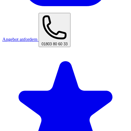
Angebot anfordern
01803 80 60 33