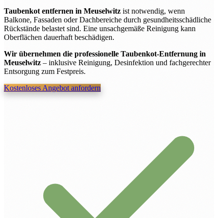
Taubenkot entfernen in Meuselwitz
ist notwendig, wenn
Balkone, Fassaden oder Dachbereiche durch gesundheitsschädliche
Rückstände belastet sind. Eine unsachgemäße Reinigung kann
Oberflächen dauerhaft beschädigen.
Wir übernehmen die professionelle Taubenkot-Entfernung in
Meuselwitz
– inklusive Reinigung, Desinfektion und fachgerechter
Entsorgung zum Festpreis.
Kostenloses Angebot anfordern