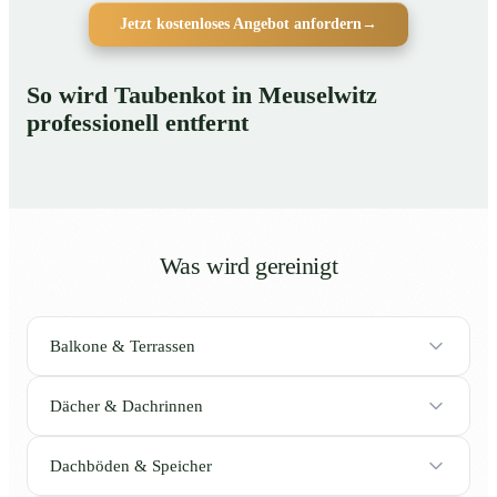
Jetzt kostenloses Angebot anfordern
→
So wird Taubenkot in Meuselwitz
professionell entfernt
Was wird gereinigt
Balkone & Terrassen
Dächer & Dachrinnen
Dachböden & Speicher