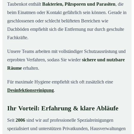
Taubenkot enthält
Bakterien, Pilzsporen und Parasiten
, die
beim Einatmen oder Kontakt gefährlich sein können. Gerade in
geschlossenen oder schlecht belüfteten Bereichen wie
Dachböden empfiehlt sich die Entfernung nur durch geschulte
Fachkräfte.
Unsere Teams arbeiten mit vollständiger Schutzausrüstung und
erprobten Verfahren, sodass Sie wieder
sichere und nutzbare
Räume
erhalten.
Für maximale Hygiene empfiehlt sich oft zusätzlich eine
Desinfektionsreinigung
.
Ihr Vorteil: Erfahrung & klare Abläufe
Seit
2006
sind wir auf professionelle Spezialreinigungen
spezialisiert und unterstützen Privatkunden, Hausverwaltungen