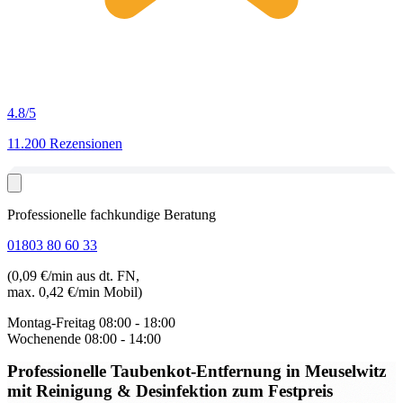
4.8
/5
11.200 Rezensionen
Professionelle fachkundige Beratung
01803 80 60 33
(0,09 €/min aus dt. FN,
max. 0,42 €/min Mobil)
Montag-Freitag
08:00 - 18:00
Wochenende
08:00 - 14:00
Professionelle Taubenkot-Entfernung in Meuselwitz
mit Reinigung & Desinfektion zum Festpreis