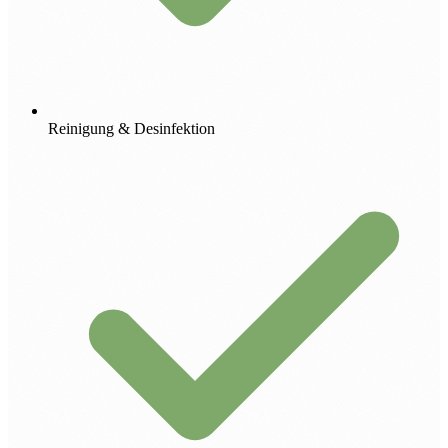
Reinigung & Desinfektion