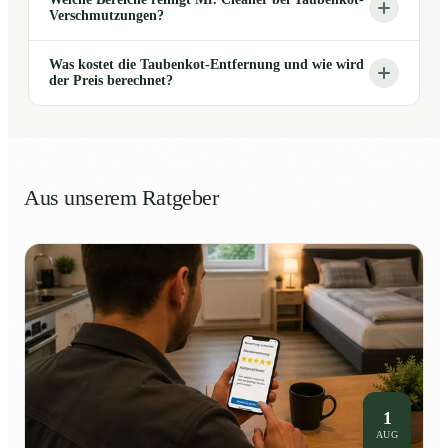
Verschmutzungen?
Was kostet die Taubenkot-Entfernung und wie wird
der Preis berechnet?
Aus unserem Ratgeber
1
AUG