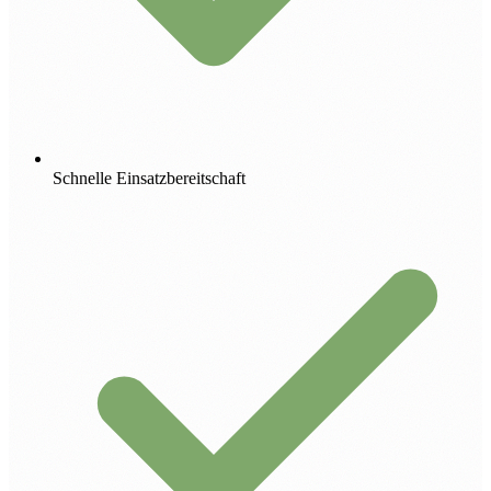
Schnelle Einsatzbereitschaft