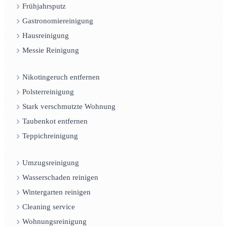
Frühjahrsputz
Gastronomiereinigung
Hausreinigung
Messie Reinigung
Nikotingeruch entfernen
Polsterreinigung
Stark verschmutzte Wohnung
Taubenkot entfernen
Teppichreinigung
Umzugsreinigung
Wasserschaden reinigen
Wintergarten reinigen
Cleaning service
Wohnungsreinigung