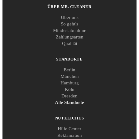
ÜBER MR. CLEANER
Über uns
So geht's
Mindestabnahme
Zahlungsarten
Qualität
STANDORTE
Berlin
München
Hamburg
Köln
Dresden
Alle Standorte
NÜTZLICHES
Hilfe Center
Reklamation