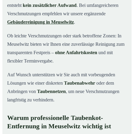
entsteht
kein zusätzlicher Aufwand
. Bei umfangreicheren
Verschmutzungen empfehlen wir unsere ergänzende
Gebäudereinigung in Meuselwitz
.
Ob leichte Verschmutzungen oder stark betroffene Zonen: In
Meuselwitz bieten wir Ihnen eine zuverlässige Reinigung zum
transparenten Festpreis –
ohne Anfahrtskosten
und mit
flexibler Terminvergabe.
Auf Wunsch unterstützen wir Sie auch mit vorbeugenden
Lösungen wie einer diskreten
Taubenabwehr
oder dem
Anbringen von
Taubennetzen
, um neue Verschmutzungen
langfristig zu verhindern.
Warum professionelle Taubenkot-
Entfernung in Meuselwitz wichtig ist