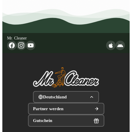
Mr. Cleaner
Deutschland
Partner werden
Gutschein