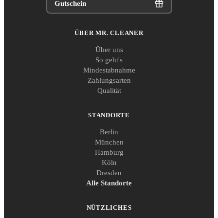
Gutschein
ÜBER MR. CLEANER
Über uns
So geht's
Mindestabnahme
Zahlungsarten
Qualität
STANDORTE
Berlin
München
Hamburg
Köln
Dresden
Alle Standorte
NÜTZLICHES