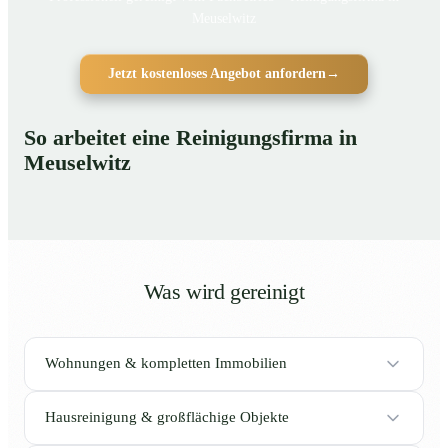
Meuselwitz
Jetzt kostenloses Angebot anfordern
→
So arbeitet eine Reinigungsfirma in
Meuselwitz
Was wird gereinigt
Wohnungen & kompletten Immobilien
Hausreinigung & großflächige Objekte