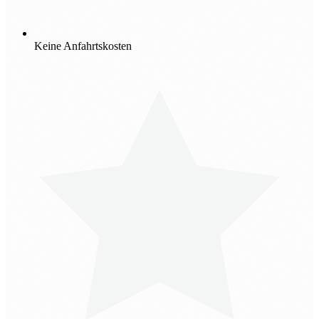
Keine Anfahrtskosten