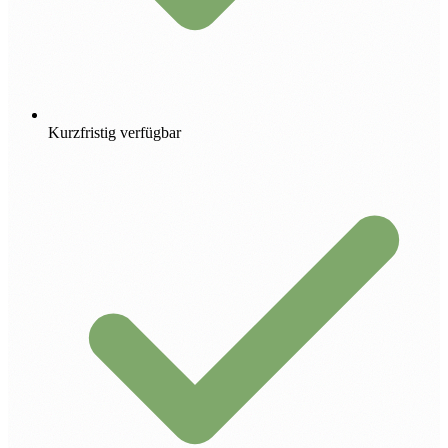
Kurzfristig verfügbar