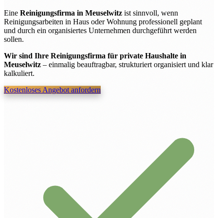
Eine
Reinigungsfirma in Meuselwitz
ist sinnvoll, wenn
Reinigungsarbeiten in Haus oder Wohnung professionell geplant
und durch ein organisiertes Unternehmen durchgeführt werden
sollen.
Wir sind Ihre Reinigungsfirma für private Haushalte in
Meuselwitz
– einmalig beauftragbar, strukturiert organisiert und klar
kalkuliert.
Kostenloses Angebot anfordern