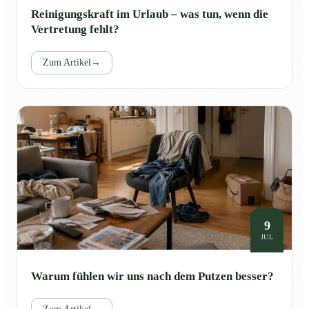
Reinigungskraft im Urlaub – was tun, wenn die
Vertretung fehlt?
Zum Artikel
→
9
JUL
Warum fühlen wir uns nach dem Putzen besser?