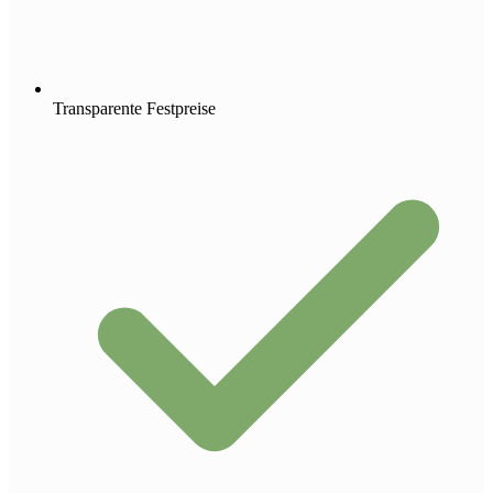
Transparente Festpreise