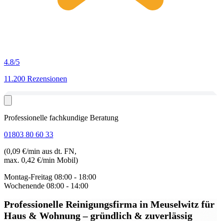
4.8
/5
11.200 Rezensionen
Professionelle fachkundige Beratung
01803 80 60 33
(0,09 €/min aus dt. FN,
max. 0,42 €/min Mobil)
Montag-Freitag
08:00 - 18:00
Wochenende
08:00 - 14:00
Professionelle Reinigungsfirma in Meuselwitz
für
Haus & Wohnung – gründlich & zuverlässig