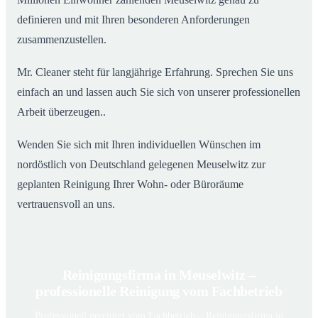
definieren und mit Ihren besonderen Anforderungen
zusammenzustellen.
Mr. Cleaner steht für langjährige Erfahrung. Sprechen Sie uns
einfach an und lassen auch Sie sich von unserer professionellen
Arbeit überzeugen..
Wenden Sie sich mit Ihren individuellen Wünschen im
nordöstlich von Deutschland gelegenen Meuselwitz zur
geplanten Reinigung Ihrer Wohn- oder Büroräume
vertrauensvoll an uns.
Reinigungsfirma in Meuselwitz –
professionelle Reinigung vom Fachbetrieb
Professionell gereinigt vom Fachbetrieb – Reinigungsfirma in