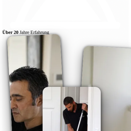
Über 20
Jahre Erfahrung