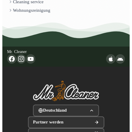
Cleaning service
Wohnungsreinigung
Mr. Cleaner
Deutschland
Partner werden