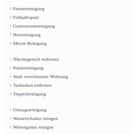
Fensterreinigung
Frühjahrsputz
Gastronomiereinigung
Hausreinigung
Messie Reinigung
Nikotingeruch entfernen
Polsterreinigung
Stark verschmutzte Wohnung
Taubenkot entfernen
Teppichreinigung
Umzugsreinigung
Wasserschaden reinigen
Wintergarten reinigen