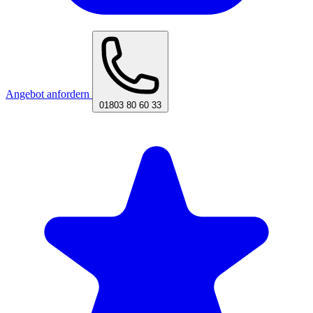
Angebot anfordern
01803 80 60 33