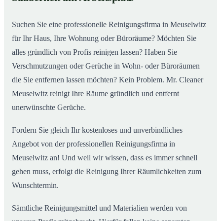
Suchen Sie eine professionelle Reinigungsfirma in Meuselwitz
für Ihr Haus, Ihre Wohnung oder Büroräume? Möchten Sie
alles gründlich von Profis reinigen lassen? Haben Sie
Verschmutzungen oder Gerüche in Wohn- oder Büroräumen
die Sie entfernen lassen möchten? Kein Problem. Mr. Cleaner
Meuselwitz reinigt Ihre Räume gründlich und entfernt
unerwünschte Gerüche.
Fordern Sie gleich Ihr kostenloses und unverbindliches
Angebot von der professionellen Reinigungsfirma in
Meuselwitz an! Und weil wir wissen, dass es immer schnell
gehen muss, erfolgt die Reinigung Ihrer Räumlichkeiten zum
Wunschtermin.
Sämtliche Reinigungsmittel und Materialien werden von