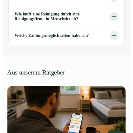
Wie läuft eine Reinigung durch eine
Reinigungsfirma in Meuselwitz ab?
Welche Zahlungsmöglichkeiten habe ich?
Aus unserem Ratgeber