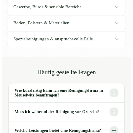
Gewerbe, Büros & sensible Bereiche
Böden, Polstern & Materialien
Spezialreinigungen & anspruchsvolle Fälle
Häufig gestellte Fragen
Wie kurzfristig kann ich eine Reinigungsfirma in
Meuselwitz beauftragen?
Muss ich während der Reinigung vor Ort sein?
Welche Leistungen bietet eine Reinigungsfirma?