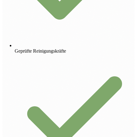
Geprüfte Reinigungskräfte