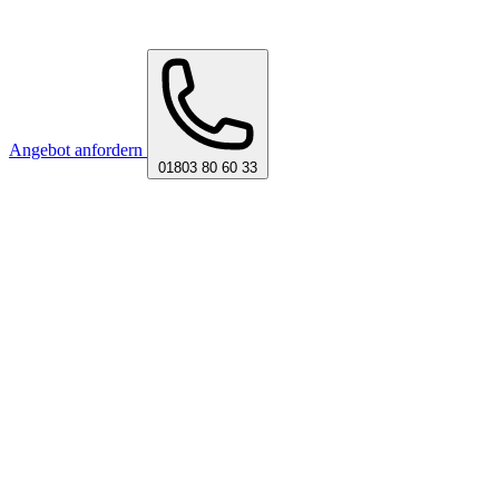
Angebot anfordern
01803 80 60 33