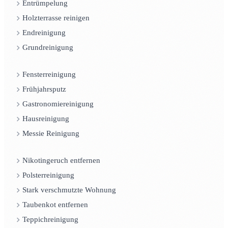
Entrümpelung
Holzterrasse reinigen
Endreinigung
Grundreinigung
Fensterreinigung
Frühjahrsputz
Gastronomiereinigung
Hausreinigung
Messie Reinigung
Nikotingeruch entfernen
Polsterreinigung
Stark verschmutzte Wohnung
Taubenkot entfernen
Teppichreinigung