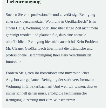
Tiefenreinigung
Wohnungen in Großkarlbach
Suchen Sie eine professionelle und zuverlässige Reinigung
einer stark verschmutzten Wohnung in Großkarlbach? Ist in
einem Haus, Wohnung oder Büro über lange Zeit nicht mehr
gereinigt worden und glauben Sie, dass eine normale
oberflächliche Reinigung hier nicht ausreicht? Kein Problem.
Mr. Cleaner Großkarlbach übernimmt die gründliche und
professionelle Tiefenreinigung Ihrer stark verschmutzten
Immobilie.
Fordern Sie gleich Ihr kostenloses und unverbindliches
Angebot zur geplanten Reinigung der stark verschmutzten
Wohnung in Großkarlbach an! Und weil wir wissen, dass es
immer schnell gehen muss, erfolgt die fachmännische
Reinigung kurzfristig und zum Wunschtermin.