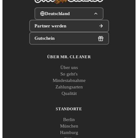
Deutschland
Partner werden
Gutschein
ÜBER MR. CLEANER
Über uns
So geht's
Mindestabnahme
Zahlungsarten
Qualität
STANDORTE
Berlin
München
Hamburg