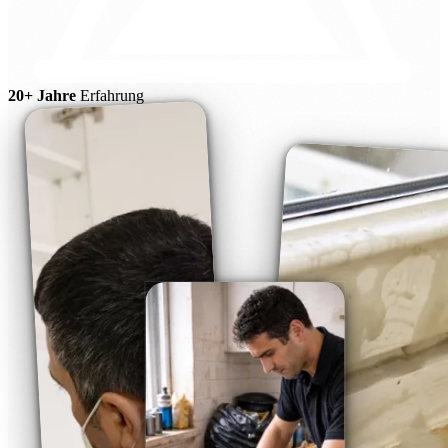
20+ Jahre
Erfahrung