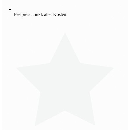
Festpreis – inkl. aller Kosten