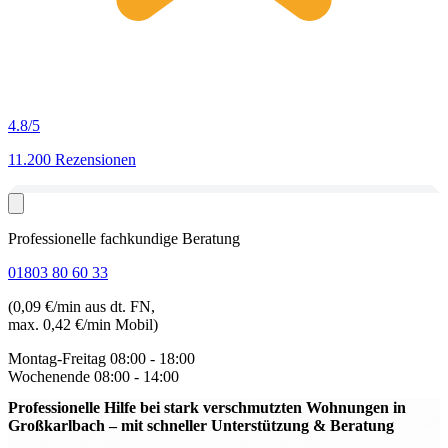
4.8
/5
11.200 Rezensionen
Professionelle fachkundige Beratung
01803 80 60 33
(0,09 €/min aus dt. FN,
max. 0,42 €/min Mobil)
Montag-Freitag
08:00 - 18:00
Wochenende
08:00 - 14:00
Professionelle Hilfe bei stark verschmutzten Wohnungen in
Großkarlbach
– mit schneller Unterstützung & Beratung