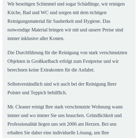
Wir beseitigen Schimmel und sogar Schädlinge, wir reinigen
Küche, Bad und WC und sorgen mit dem richtigen
Reinigungsmaterial für Sauberkeit und Hygiene. Das
notwendige Material bringen wir mit und unsere Preise sind
immer inklusive aller Kosten.
Die Durchführung für die Reinigung von stark verschmutzten
Objekten in Großkarlbach erfolgt zum Festpreise und wir
berechnen keine Extrakosten für die Anfahrt.
Selbstverständlich sind wir auch bei der Reinigung Ihrer
Polster und Teppich behilflich.
Mr. Cleaner reinigt Ihre stark verschmutzte Wohnung wann
immer und wo immer Sie uns brauchen. Gründlichkeit und
Professionalität liegen uns seit 2006 am Herzen. Bei uns
erhalten Sie daher eine individuelle Lösung, um Ihre