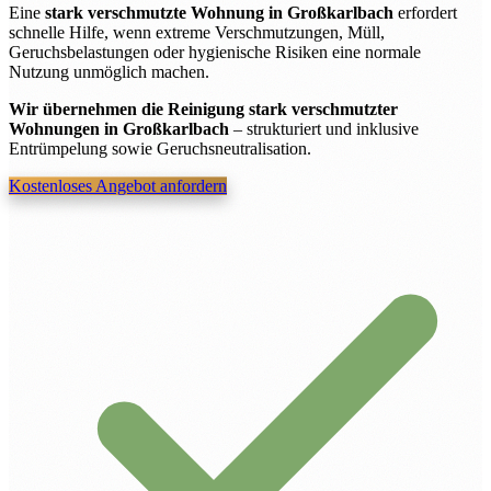
Eine
stark verschmutzte Wohnung in Großkarlbach
erfordert
schnelle Hilfe, wenn extreme Verschmutzungen, Müll,
Geruchsbelastungen oder hygienische Risiken eine normale
Nutzung unmöglich machen.
Wir übernehmen die Reinigung stark verschmutzter
Wohnungen in Großkarlbach
– strukturiert und inklusive
Entrümpelung sowie Geruchsneutralisation.
Kostenloses Angebot anfordern