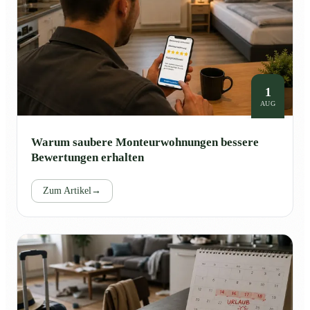
1
AUG
Warum saubere Monteurwohnungen bessere
Bewertungen erhalten
Zum Artikel
→