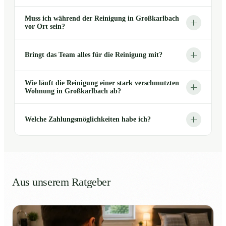
Muss ich während der Reinigung in Großkarlbach
vor Ort sein?
Bringt das Team alles für die Reinigung mit?
Wie läuft die Reinigung einer stark verschmutzten
Wohnung in Großkarlbach ab?
Welche Zahlungsmöglichkeiten habe ich?
Aus unserem Ratgeber