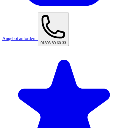
Angebot anfordern
01803 80 60 33