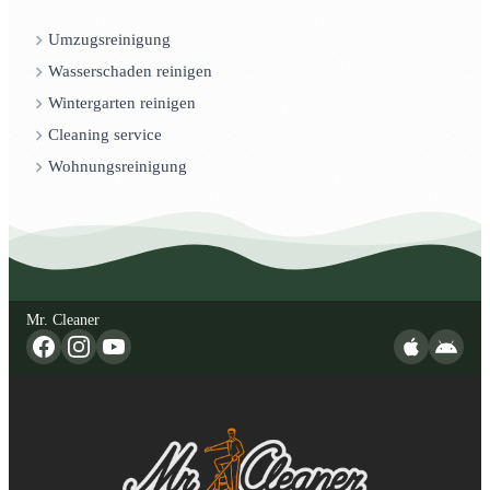
Umzugsreinigung
Wasserschaden reinigen
Wintergarten reinigen
Cleaning service
Wohnungsreinigung
Mr. Cleaner