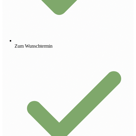
Zum Wunschtermin