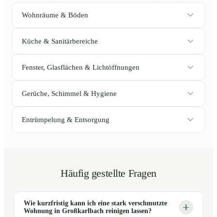
Wohnräume & Böden
Küche & Sanitärbereiche
Fenster, Glasflächen & Lichtöffnungen
Gerüche, Schimmel & Hygiene
Entrümpelung & Entsorgung
Häufig gestellte Fragen
Wie kurzfristig kann ich eine stark verschmutzte
Wohnung in Großkarlbach reinigen lassen?