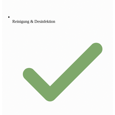
Reinigung & Desinfektion