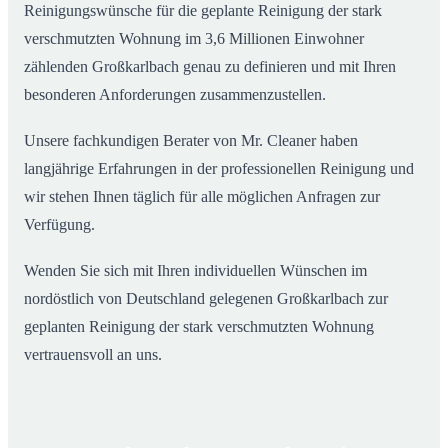
Reinigungswünsche für die geplante Reinigung der stark
verschmutzten Wohnung im 3,6 Millionen Einwohner
zählenden Großkarlbach genau zu definieren und mit Ihren
besonderen Anforderungen zusammenzustellen.
Unsere fachkundigen Berater von Mr. Cleaner haben
langjährige Erfahrungen in der professionellen Reinigung und
wir stehen Ihnen täglich für alle möglichen Anfragen zur
Verfügung.
Wenden Sie sich mit Ihren individuellen Wünschen im
nordöstlich von Deutschland gelegenen Großkarlbach zur
geplanten Reinigung der stark verschmutzten Wohnung
vertrauensvoll an uns.