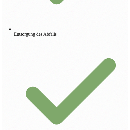
Entsorgung des Abfalls