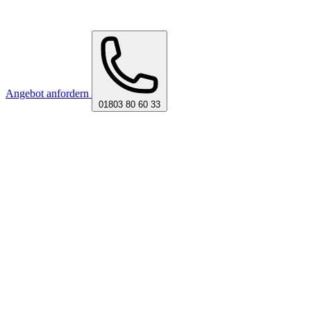
Angebot anfordern
01803 80 60 33