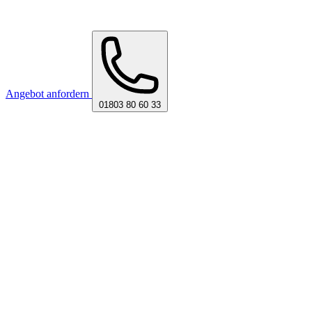
Angebot anfordern
01803 80 60 33