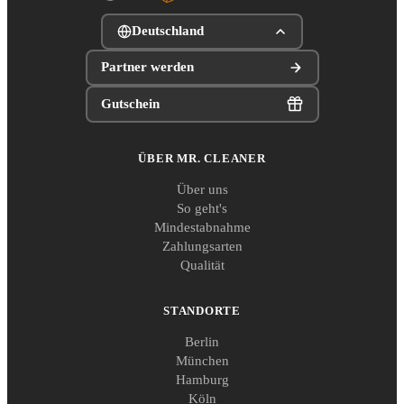
Deutschland
Partner werden
Gutschein
ÜBER MR. CLEANER
Über uns
So geht's
Mindestabnahme
Zahlungsarten
Qualität
STANDORTE
Berlin
München
Hamburg
Köln