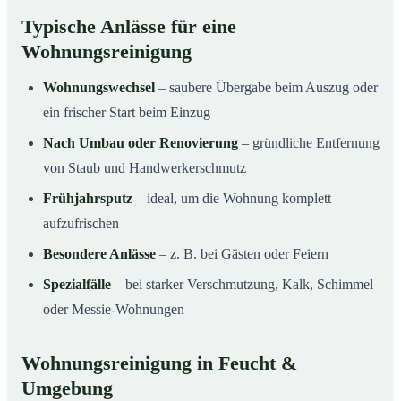
Typische Anlässe für eine
Wohnungsreinigung
Wohnungswechsel
– saubere Übergabe beim Auszug oder
ein frischer Start beim Einzug
Nach Umbau oder Renovierung
– gründliche Entfernung
von Staub und Handwerkerschmutz
Frühjahrsputz
– ideal, um die Wohnung komplett
aufzufrischen
Besondere Anlässe
– z. B. bei Gästen oder Feiern
Spezialfälle
– bei starker Verschmutzung, Kalk, Schimmel
oder Messie-Wohnungen
Wohnungsreinigung in Feucht &
Umgebung