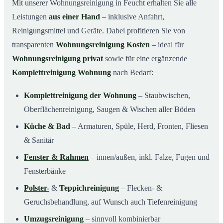
Mit unserer Wohnungsreinigung in Feucht erhalten Sie alle
Leistungen
aus einer Hand
– inklusive Anfahrt,
Reinigungsmittel und Geräte. Dabei profitieren Sie von
transparenten
Wohnungsreinigung Kosten
– ideal für
Wohnungsreinigung privat
sowie für eine ergänzende
Komplettreinigung Wohnung
nach Bedarf:
Komplettreinigung der Wohnung
– Staubwischen,
Oberflächenreinigung, Saugen & Wischen aller Böden
Küche & Bad
– Armaturen, Spüle, Herd, Fronten, Fliesen
& Sanitär
Fenster & Rahmen
– innen/außen, inkl. Falze, Fugen und
Fensterbänke
Polster-
&
Teppichreinigung
– Flecken- &
Geruchsbehandlung, auf Wunsch auch Tiefenreinigung
Umzugsreinigung
– sinnvoll kombinierbar