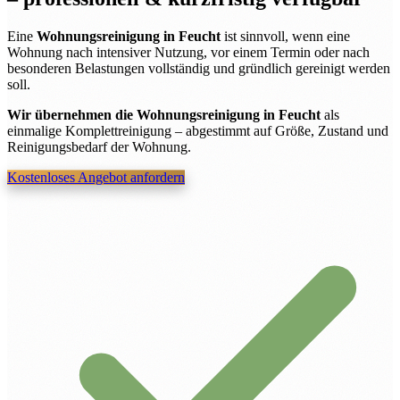
Eine
Wohnungsreinigung in Feucht
ist sinnvoll, wenn eine
Wohnung nach intensiver Nutzung, vor einem Termin oder nach
besonderen Belastungen vollständig und gründlich gereinigt werden
soll.
Wir übernehmen die Wohnungsreinigung in Feucht
als
einmalige Komplettreinigung – abgestimmt auf Größe, Zustand und
Reinigungsbedarf der Wohnung.
Kostenloses Angebot anfordern