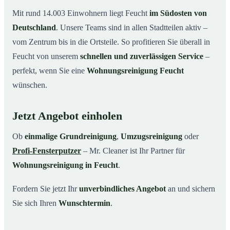
Mit rund 14.003 Einwohnern liegt Feucht
im Südosten von
Deutschland
. Unsere Teams sind in allen Stadtteilen aktiv –
vom Zentrum bis in die Ortsteile. So profitieren Sie überall in
Feucht von unserem
schnellen und zuverlässigen Service
–
perfekt, wenn Sie eine
Wohnungsreinigung Feucht
wünschen.
Jetzt Angebot einholen
Ob
einmalige Grundreinigung
,
Umzugsreinigung
oder
Profi-Fensterputzer
– Mr. Cleaner ist Ihr Partner für
Wohnungsreinigung in Feucht
.
Fordern Sie jetzt Ihr
unverbindliches Angebot
an und sichern
Sie sich Ihren
Wunschtermin
.