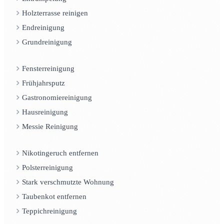
Holzterrasse reinigen
Endreinigung
Grundreinigung
Fensterreinigung
Frühjahrsputz
Gastronomiereinigung
Hausreinigung
Messie Reinigung
Nikotingeruch entfernen
Polsterreinigung
Stark verschmutzte Wohnung
Taubenkot entfernen
Teppichreinigung