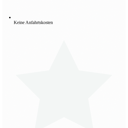
Keine Anfahrtskosten