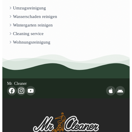
Umzugsreinigung
Wasserschaden reinigen
Wintergarten reinigen
Cleaning service
Wohnungsreinigung
Mr. Cleaner