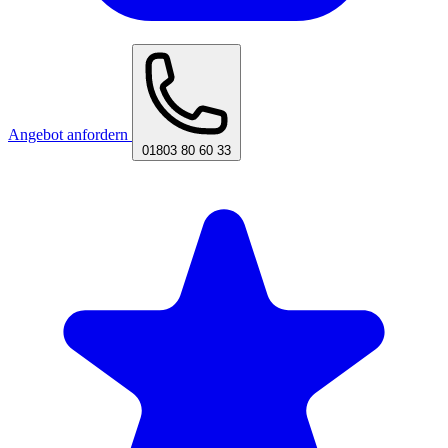
Angebot anfordern
01803 80 60 33