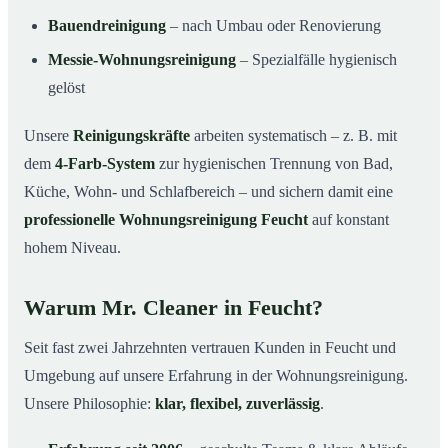
Bauendreinigung
– nach Umbau oder Renovierung
Messie-Wohnungsreinigung
– Spezialfälle hygienisch
gelöst
Unsere
Reinigungskräfte
arbeiten systematisch – z. B. mit
dem
4-Farb-System
zur hygienischen Trennung von Bad,
Küche, Wohn- und Schlafbereich – und sichern damit eine
professionelle Wohnungsreinigung Feucht
auf konstant
hohem Niveau.
Warum Mr. Cleaner in Feucht?
Seit fast zwei Jahrzehnten vertrauen Kunden in Feucht und
Umgebung auf unsere Erfahrung in der Wohnungsreinigung.
Unsere Philosophie:
klar, flexibel, zuverlässig
.