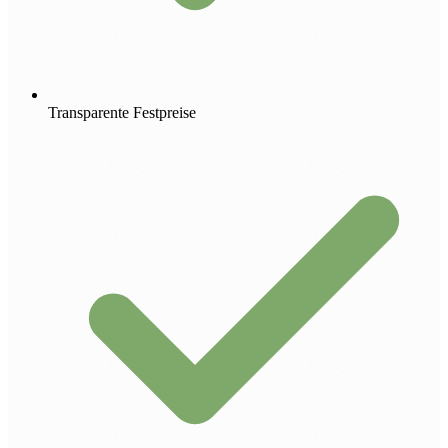
Transparente Festpreise