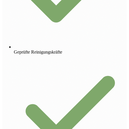
Geprüfte Reinigungskräfte