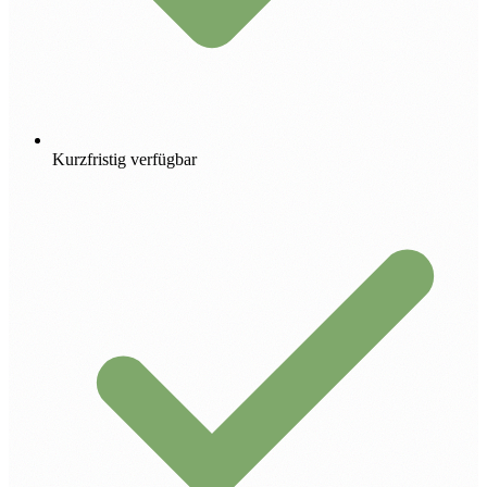
Kurzfristig verfügbar