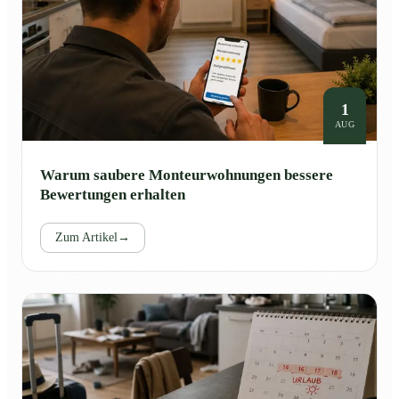
1
AUG
Warum saubere Monteurwohnungen bessere
Bewertungen erhalten
Zum Artikel
→