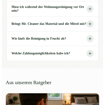
Muss ich während der Wohnungsreinigung vor Ort
sein?
Bringt Mr. Cleaner das Material und die Mittel mit?
Wie läuft die Reinigung in Feucht ab?
Welche Zahlungsmöglichkeiten habe ich?
Aus unserem Ratgeber