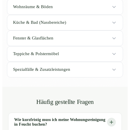
Wohnräume & Böden
Küche & Bad (Nassbereiche)
Fenster & Glasflächen
Teppiche & Polstermöbel
Spezialfälle & Zusatzleistungen
Häufig gestellte Fragen
Wie kurzfristig muss ich meine Wohnungsreinigung
in Feucht buchen?