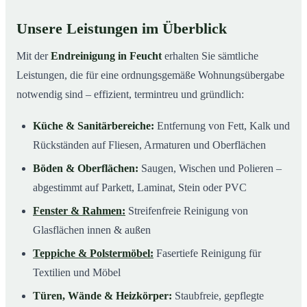
Unsere Leistungen im Überblick
Mit der
Endreinigung in Feucht
erhalten Sie sämtliche
Leistungen, die für eine ordnungsgemäße Wohnungsübergabe
notwendig sind – effizient, termintreu und gründlich:
Küche & Sanitärbereiche:
Entfernung von Fett, Kalk und
Rückständen auf Fliesen, Armaturen und Oberflächen
Böden & Oberflächen:
Saugen, Wischen und Polieren –
abgestimmt auf Parkett, Laminat, Stein oder PVC
Fenster & Rahmen:
Streifenfreie Reinigung von
Glasflächen innen & außen
Teppiche & Polstermöbel:
Fasertiefe Reinigung für
Textilien und Möbel
Türen, Wände & Heizkörper:
Staubfreie, gepflegte