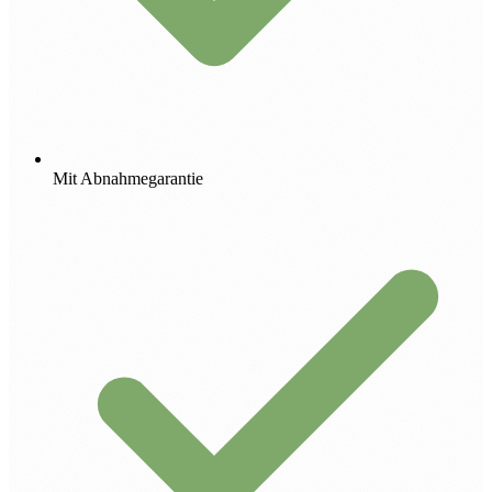
Mit Abnahmegarantie