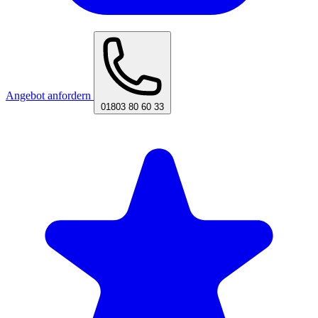
Angebot anfordern
01803 80 60 33