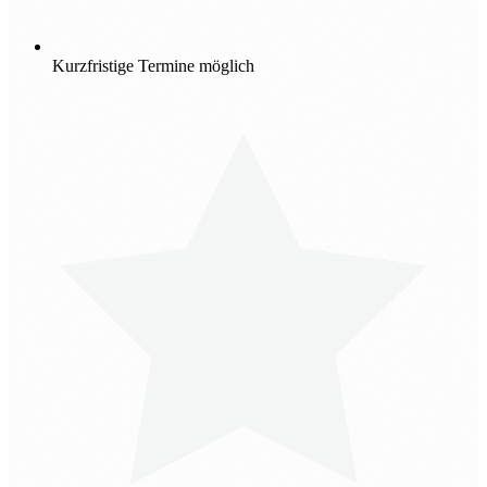
Kurzfristige Termine möglich