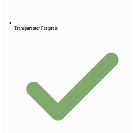
Transparenter Festpreis