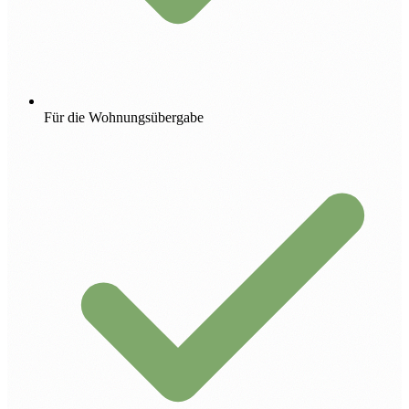
Für die Wohnungsübergabe