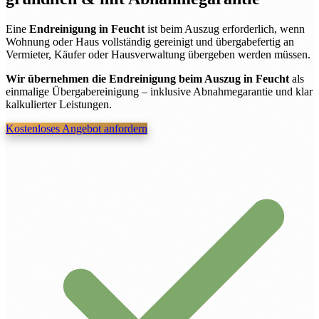
Eine
Endreinigung in Feucht
ist beim Auszug erforderlich, wenn
Wohnung oder Haus vollständig gereinigt und übergabefertig an
Vermieter, Käufer oder Hausverwaltung übergeben werden müssen.
Wir übernehmen die Endreinigung beim Auszug in Feucht
als
einmalige Übergabereinigung – inklusive Abnahmegarantie und klar
kalkulierter Leistungen.
Kostenloses Angebot anfordern