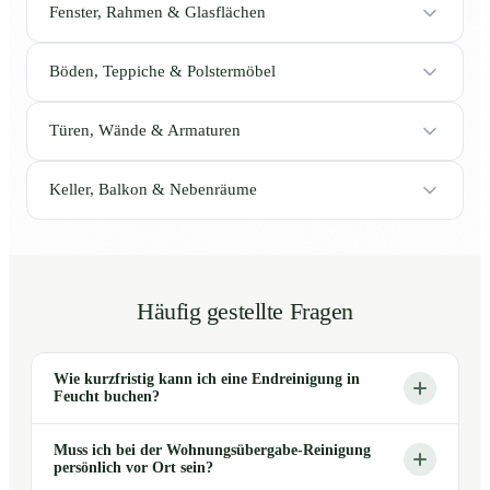
Fenster, Rahmen & Glasflächen
Böden, Teppiche & Polstermöbel
Türen, Wände & Armaturen
Keller, Balkon & Nebenräume
Häufig gestellte Fragen
Wie kurzfristig kann ich eine Endreinigung in
Feucht buchen?
Muss ich bei der Wohnungsübergabe-Reinigung
persönlich vor Ort sein?