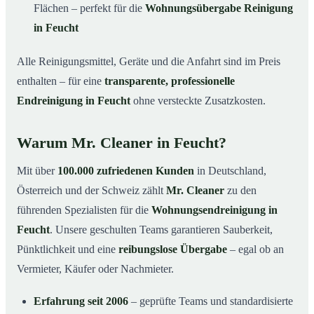
Flächen – perfekt für die
Wohnungsübergabe Reinigung
in Feucht
Alle Reinigungsmittel, Geräte und die Anfahrt sind im Preis
enthalten – für eine
transparente, professionelle
Endreinigung in Feucht
ohne versteckte Zusatzkosten.
Warum Mr. Cleaner in Feucht?
Mit über
100.000 zufriedenen Kunden
in Deutschland,
Österreich und der Schweiz zählt
Mr. Cleaner
zu den
führenden Spezialisten für die
Wohnungsendreinigung in
Feucht
. Unsere geschulten Teams garantieren Sauberkeit,
Pünktlichkeit und eine
reibungslose Übergabe
– egal ob an
Vermieter, Käufer oder Nachmieter.
Erfahrung seit 2006
– geprüfte Teams und standardisierte