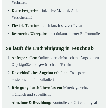
Verfahren
Klare Festpreise
– inklusive Material, Anfahrt und
Versicherung
Flexible Termine
– auch kurzfristig verfügbar
Besenreine Übergabe
– mit dokumentierter Endkontrolle
So läuft die Endreinigung in Feucht ab
Anfrage stellen:
Online oder telefonisch mit Angaben zu
Objektgröße und gewünschtem Termin
Unverbindliches Angebot erhalten:
Transparent,
kostenlos und fair kalkuliert
Reinigung durchführen lassen:
Materialgerecht,
gründlich und zuverlässig
Abnahme & Bezahlung:
Kontrolle vor Ort oder digital –