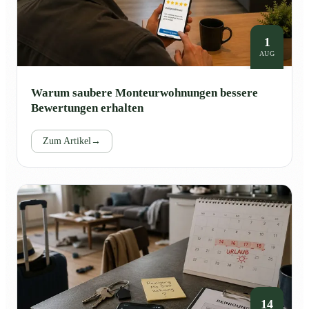
1
AUG
Warum saubere Monteurwohnungen bessere
Bewertungen erhalten
Zum Artikel
→
14