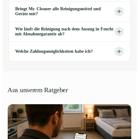
Bringt Mr. Cleaner alle Reinigungsmittel und
Geräte mit?
Wie läuft die Reinigung nach dem Auszug in Feucht
mit Abnahmegarantie ab?
Welche Zahlungsmöglichkeiten habe ich?
Aus unserem Ratgeber