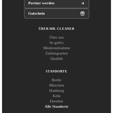
Partner werden
Gutschein
ÜBER MR. CLEANER
Über uns
So geht's
Mindestabnahme
Zahlungsarten
Qualität
STANDORTE
Berlin
München
Hamburg
Köln
Dresden
Alle Standorte