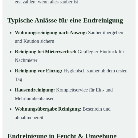
erst zahlen, wenn alles sauber ist
Typische Anlässe für eine Endreinigung
Wohnungsreinigung nach Auszug:
Sauber übergeben
und Kaution sichern
Reinigung bei Mieterwechsel:
Gepflegter Eindruck für
Nachmieter
Reinigung vor Einzug:
Hygienisch sauber ab dem ersten
Tag
Hausendreinigung:
Komplettservice für Ein- und
Mehrfamilienhäuser
Wohnungsübergabe Reinigung:
Besenrein und
abnahmebereit
Endreinigung in Feucht & Umgebung