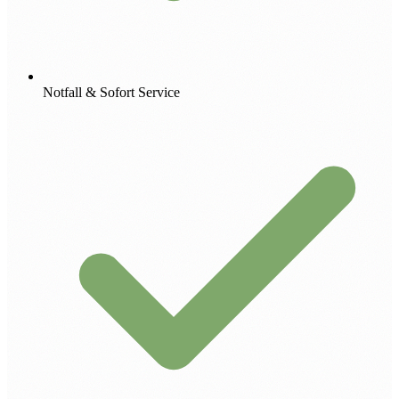
Notfall & Sofort Service