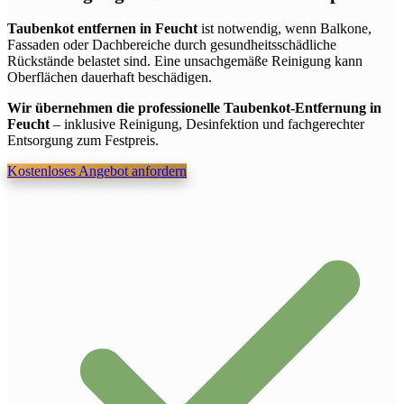
Taubenkot entfernen in Feucht
ist notwendig, wenn Balkone,
Fassaden oder Dachbereiche durch gesundheitsschädliche
Rückstände belastet sind. Eine unsachgemäße Reinigung kann
Oberflächen dauerhaft beschädigen.
Wir übernehmen die professionelle Taubenkot-Entfernung in
Feucht
– inklusive Reinigung, Desinfektion und fachgerechter
Entsorgung zum Festpreis.
Kostenloses Angebot anfordern