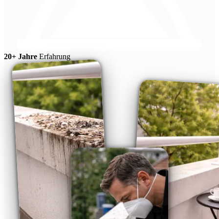
20+ Jahre
Erfahrung