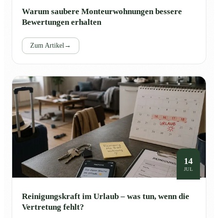
Warum saubere Monteurwohnungen bessere
Bewertungen erhalten
Zum Artikel
→
14
JUL
Reinigungskraft im Urlaub – was tun, wenn die
Vertretung fehlt?