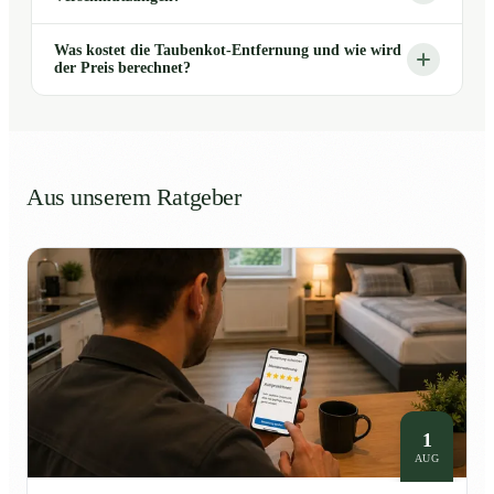
Was kostet die Taubenkot-Entfernung und wie wird
der Preis berechnet?
Aus unserem Ratgeber
1
AUG