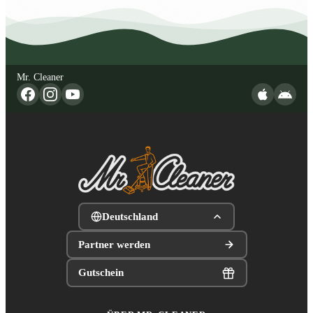
Mr. Cleaner
Deutschland
Partner werden
Gutschein