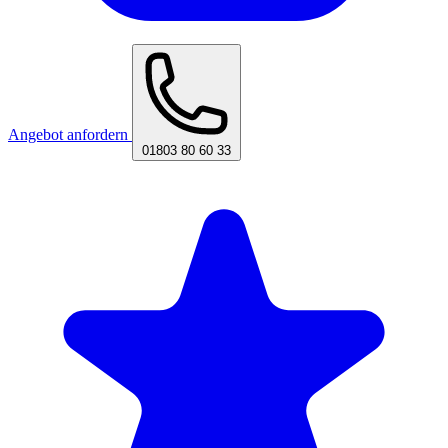
Angebot anfordern
01803 80 60 33