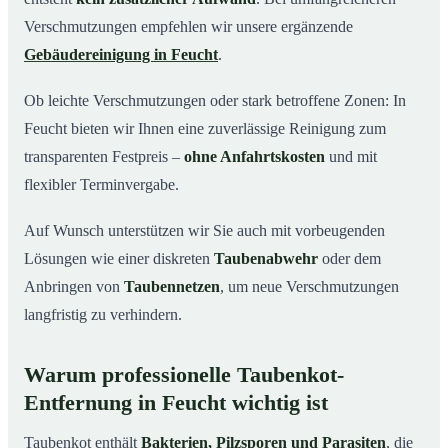
Verschmutzungen empfehlen wir unsere ergänzende
Gebäudereinigung in Feucht
.
Ob leichte Verschmutzungen oder stark betroffene Zonen: In
Feucht bieten wir Ihnen eine zuverlässige Reinigung zum
transparenten Festpreis –
ohne Anfahrtskosten
und mit
flexibler Terminvergabe.
Auf Wunsch unterstützen wir Sie auch mit vorbeugenden
Lösungen wie einer diskreten
Taubenabwehr
oder dem
Anbringen von
Taubennetzen
, um neue Verschmutzungen
langfristig zu verhindern.
Warum professionelle Taubenkot-
Entfernung in Feucht wichtig ist
Taubenkot enthält
Bakterien, Pilzsporen und Parasiten
, die