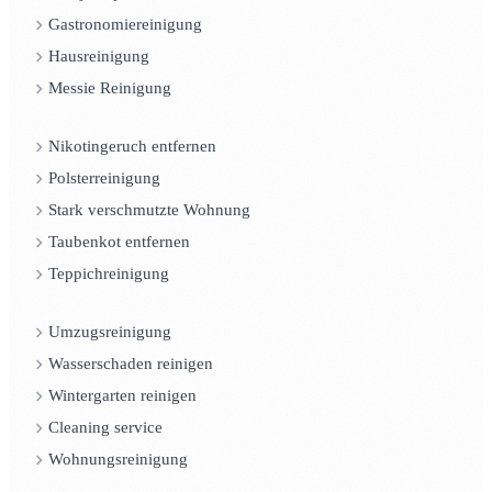
Gastronomiereinigung
Hausreinigung
Messie Reinigung
Nikotingeruch entfernen
Polsterreinigung
Stark verschmutzte Wohnung
Taubenkot entfernen
Teppichreinigung
Umzugsreinigung
Wasserschaden reinigen
Wintergarten reinigen
Cleaning service
Wohnungsreinigung