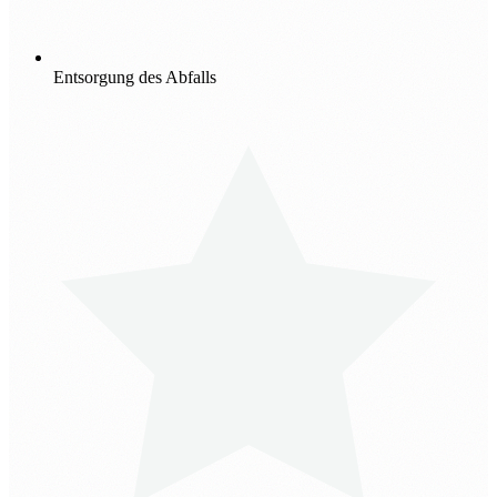
Entsorgung des Abfalls