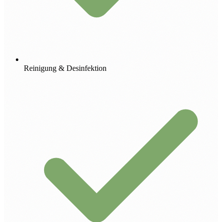
Reinigung & Desinfektion