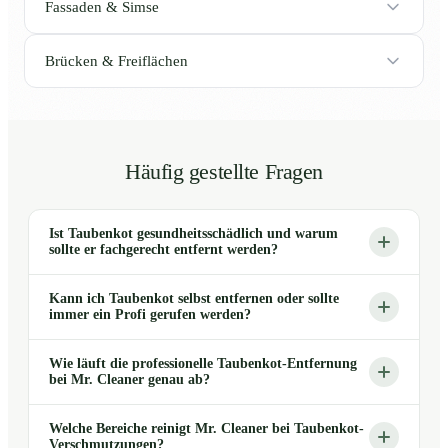
Fassaden & Simse
Brücken & Freiflächen
Häufig gestellte Fragen
Ist Taubenkot gesundheitsschädlich und warum
sollte er fachgerecht entfernt werden?
Kann ich Taubenkot selbst entfernen oder sollte
immer ein Profi gerufen werden?
Wie läuft die professionelle Taubenkot-Entfernung
bei Mr. Cleaner genau ab?
Welche Bereiche reinigt Mr. Cleaner bei Taubenkot-
Verschmutzungen?