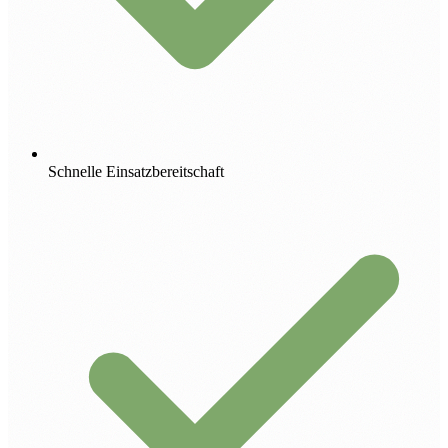
Schnelle Einsatzbereitschaft