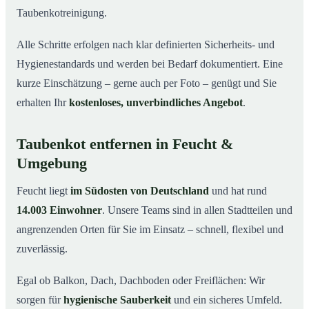
Taubenkotreinigung.
Alle Schritte erfolgen nach klar definierten Sicherheits- und
Hygienestandards und werden bei Bedarf dokumentiert. Eine
kurze Einschätzung – gerne auch per Foto – genügt und Sie
erhalten Ihr
kostenloses, unverbindliches Angebot
.
Taubenkot entfernen in Feucht &
Umgebung
Feucht liegt
im Südosten von Deutschland
und hat rund
14.003 Einwohner
. Unsere Teams sind in allen Stadtteilen und
angrenzenden Orten für Sie im Einsatz – schnell, flexibel und
zuverlässig.
Egal ob Balkon, Dach, Dachboden oder Freiflächen: Wir
sorgen für
hygienische Sauberkeit
und ein sicheres Umfeld.