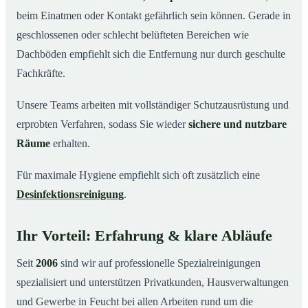
beim Einatmen oder Kontakt gefährlich sein können. Gerade in
geschlossenen oder schlecht belüfteten Bereichen wie
Dachböden empfiehlt sich die Entfernung nur durch geschulte
Fachkräfte.
Unsere Teams arbeiten mit vollständiger Schutzausrüstung und
erprobten Verfahren, sodass Sie wieder
sichere und nutzbare
Räume
erhalten.
Für maximale Hygiene empfiehlt sich oft zusätzlich eine
Desinfektionsreinigung
.
Ihr Vorteil: Erfahrung & klare Abläufe
Seit
2006
sind wir auf professionelle Spezialreinigungen
spezialisiert und unterstützen Privatkunden, Hausverwaltungen
und Gewerbe in Feucht bei allen Arbeiten rund um die