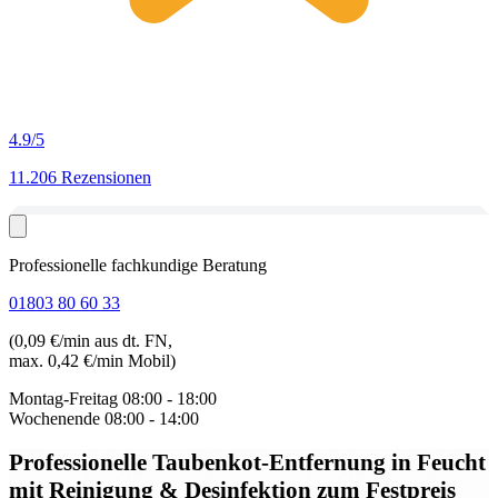
4.9
/5
11.206 Rezensionen
Professionelle fachkundige Beratung
01803 80 60 33
(0,09 €/min aus dt. FN,
max. 0,42 €/min Mobil)
Montag-Freitag
08:00 - 18:00
Wochenende
08:00 - 14:00
Professionelle Taubenkot-Entfernung in Feucht
mit Reinigung & Desinfektion zum Festpreis